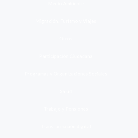
Medio Ambiente
Migración, Turismo y Viajes
Otros
Participación Ciudadana
Programas y Organizaciones Sociales
Salud
Trabajo y Pensiones
Transformación digital