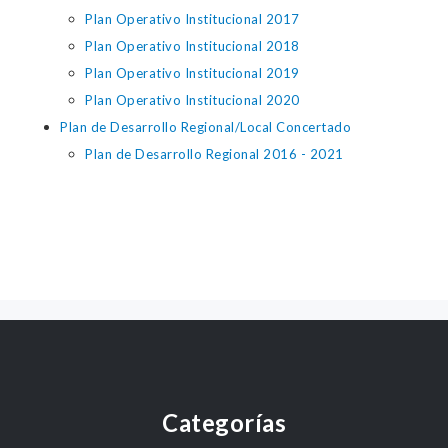
Plan Operativo Institucional 2017
Plan Operativo Institucional 2018
Plan Operativo Institucional 2019
Plan Operativo Institucional 2020
Plan de Desarrollo Regional/Local Concertado
Plan de Desarrollo Regional 2016 - 2021
Categorías