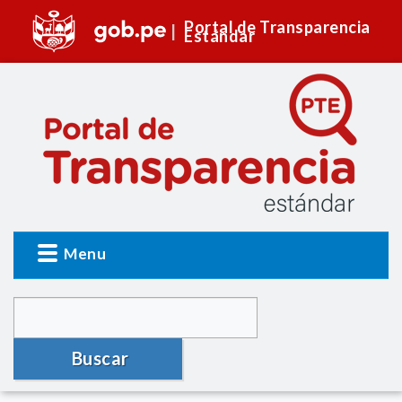
Portal de Transparencia
Estándar
Menu
Buscar