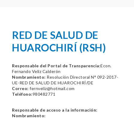
RED DE SALUD DE
HUAROCHIRÍ (RSH)
Responsable del Portal de Transparencia:
Econ.
Fernando Veliz Calderón
Nombramiento:
Resolución Directoral N° 092-2017-
UE-RED DE SALUD DE HUAROCHIRÍ/DE
Correo:
fernveliz@hotmail.com
Teléfono:
980482771
Responsable de acceso a la información:
Nombramiento: