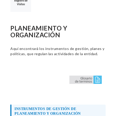
Registro de
Visitas
PLANEAMIENTO Y
ORGANIZACIÓN
Aquí encontrará los instrumentos de gestión, planes y
políticas, que regulan las actividades de la entidad.
INSTRUMENTOS DE GESTIÓN DE
PLANEAMIENTO Y ORGANIZACIÓN