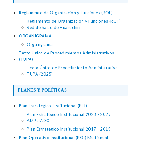
Reglamento de Organización y Funciones (ROF)
Reglamento de Organización y Funciones (ROF) -
Red de Salud de Huarochirí
ORGANIGRAMA
Organigrama
Texto Único de Procedimientos Administrativos
(TUPA)
Texto Único de Procedimiento Administrativo -
TUPA (2025)
PLANES Y POLÍTICAS
Plan Estratégico Institucional (PEI)
Plan Estratégico Institucional 2023 - 2027
AMPLIADO
Plan Estratégico Institucional 2017 - 2019
Plan Operativo Institucional (POI) Multianual