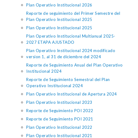
Plan Operativo Institucional 2026
Reporte de seguimiento del Primer Semestre del
Plan Operativo Institucional 2025
Plan Operativo Institucional 2025
Plan Operativo Institucional Multianual 2025-
2027 ETAPA AJUSTADO
Plan Operativo Institucional 2024 modificado
version 1, al 31 de diciembre del 2024
Reporte de Seguimiento Anual del Plan Operativo
Institucional 2024
Reporte de Seguimiento Semestral del Plan
Operativo Institucional 2024
Plan Operativo Institucional de Apertura 2024
Plan Operativo Institucional 2023
Reporte de Seguimiento POI 2022
Reporte de Seguimiento POI 2021
Plan Operativo Institucional 2022
Plan Operativo Institucional 2021