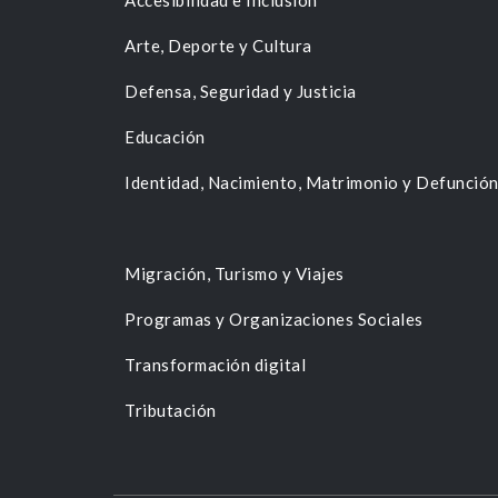
Accesibilidad e Inclusión
Arte, Deporte y Cultura
Defensa, Seguridad y Justicia
Educación
Identidad, Nacimiento, Matrimonio y Defunció
Migración, Turismo y Viajes
Programas y Organizaciones Sociales
Transformación digital
Tributación