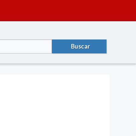
Buscar