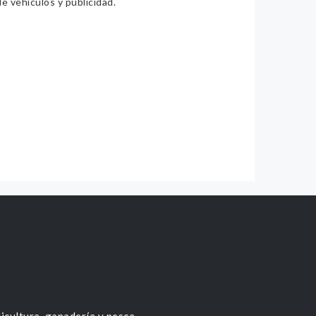
e vehículos y publicidad.