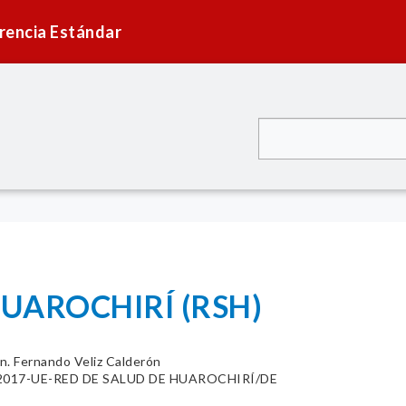
rencia Estándar
HUAROCHIRÍ (RSH)
n. Fernando Veliz Calderón
92-2017-UE-RED DE SALUD DE HUAROCHIRÍ/DE