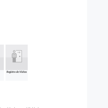
Registro de Visitas