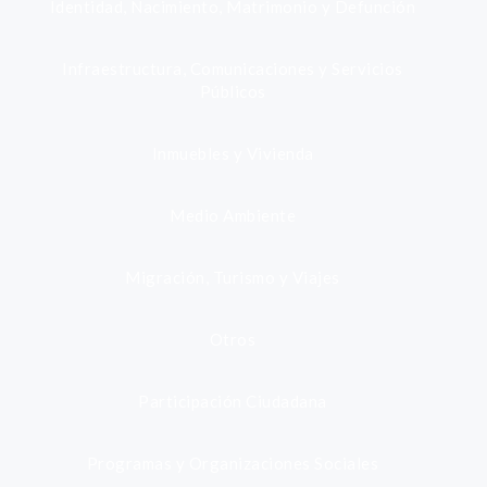
Identidad, Nacimiento, Matrimonio y Defunción
Infraestructura, Comunicaciones y Servicios
Públicos
Inmuebles y Vivienda
Medio Ambiente
Migración, Turismo y Viajes
Otros
Participación Ciudadana
Programas y Organizaciones Sociales