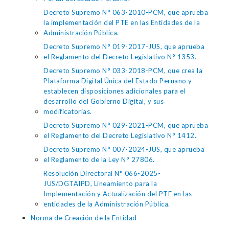
Decreto Supremo N° 063-2010-PCM, que aprueba
la implementación del PTE en las Entidades de la
Administración Pública.
Decreto Supremo N° 019-2017-JUS, que aprueba
el Reglamento del Decreto Legislativo N° 1353.
Decreto Supremo N° 033-2018-PCM, que crea la
Plataforma Digital Única del Estado Peruano y
establecen disposiciones adicionales para el
desarrollo del Gobierno Digital, y sus
modificatorias.
Decreto Supremo N° 029-2021-PCM, que aprueba
el Reglamento del Decreto Legislativo N° 1412.
Decreto Supremo N° 007-2024-JUS, que aprueba
el Reglamento de la Ley N° 27806.
Resolución Directoral N° 066-2025-
JUS/DGTAIPD, Lineamiento para la
Implementación y Actualización del PTE en las
entidades de la Administración Pública.
Norma de Creación de la Entidad