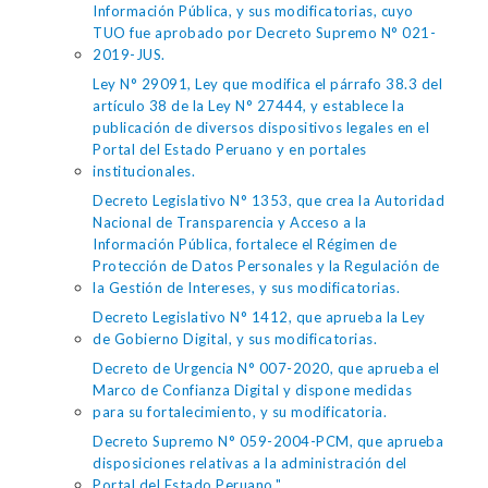
Información Pública, y sus modificatorias, cuyo
TUO fue aprobado por Decreto Supremo N° 021-
2019-JUS.
Ley N° 29091, Ley que modifica el párrafo 38.3 del
artículo 38 de la Ley N° 27444, y establece la
publicación de diversos dispositivos legales en el
Portal del Estado Peruano y en portales
institucionales.
Decreto Legislativo N° 1353, que crea la Autoridad
Nacional de Transparencia y Acceso a la
Información Pública, fortalece el Régimen de
Protección de Datos Personales y la Regulación de
la Gestión de Intereses, y sus modificatorias.
Decreto Legislativo N° 1412, que aprueba la Ley
de Gobierno Digital, y sus modificatorias.
Decreto de Urgencia N° 007-2020, que aprueba el
Marco de Confianza Digital y dispone medidas
para su fortalecimiento, y su modificatoria.
Decreto Supremo N° 059-2004-PCM, que aprueba
disposiciones relativas a la administración del
Portal del Estado Peruano."