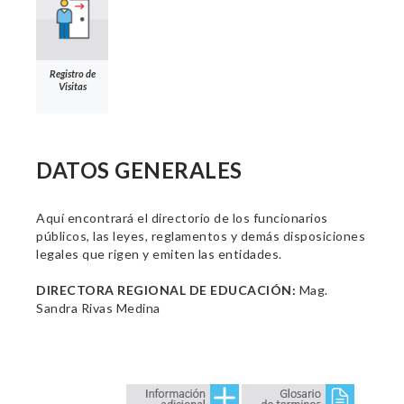
Registro de
Visitas
DATOS GENERALES
Aquí encontrará el directorio de los funcionarios
públicos, las leyes, reglamentos y demás disposiciones
legales que rigen y emiten las entidades.
DIRECTORA REGIONAL DE EDUCACIÓN:
Mag.
Sandra Rivas Medina