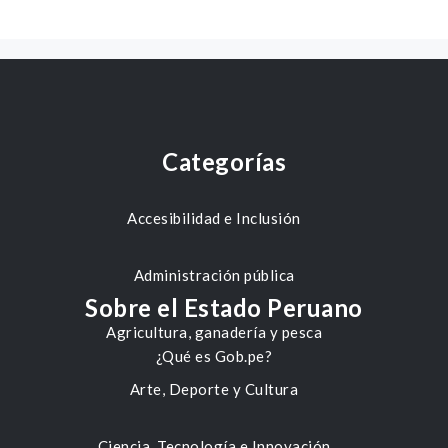
Categorías
Accesibilidad e Inclusión
Administración pública
Sobre el Estado Peruano
Agricultura, ganadería y pesca
¿Qué es Gob.pe?
Arte, Deporte y Cultura
Ciencia, Tecnología e Innovación