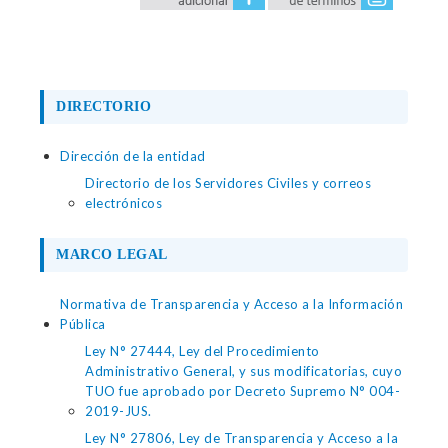
DIRECTORIO
Dirección de la entidad
Directorio de los Servidores Civiles y correos
electrónicos
MARCO LEGAL
Normativa de Transparencia y Acceso a la Información
Pública
Ley N° 27444, Ley del Procedimiento
Administrativo General, y sus modificatorias, cuyo
TUO fue aprobado por Decreto Supremo N° 004-
2019-JUS.
Ley N° 27806, Ley de Transparencia y Acceso a la