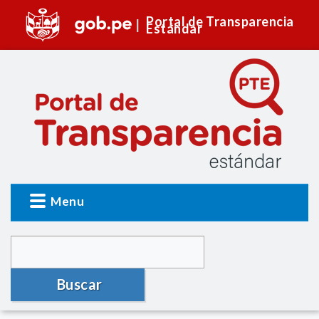
Portal de Transparencia
Estándar
Menu
Buscar