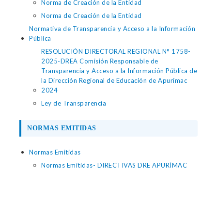
Norma de Creación de la Entidad
Norma de Creación de la Entidad
Normativa de Transparencia y Acceso a la Información
Pública
RESOLUCIÓN DIRECTORAL REGIONAL N° 1758-
2025-DREA Comisión Responsable de
Transparencia y Acceso a la Información Pública de
la Dirección Regional de Educación de Apurímac
2024
Ley de Transparencia
NORMAS EMITIDAS
Normas Emitidas
Normas Emitidas- DIRECTIVAS DRE APURÍMAC