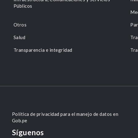
Públicos
Me
Otros
Par
Salud
Tra
Transparencia e integridad
Tra
Política de privacidad para el manejo de datos en
Gob.pe
Síguenos