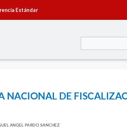
rencia Estándar
 NACIONAL DE FISCALIZA
GUEL ANGEL PARDO SANCHEZ