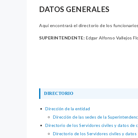
DATOS GENERALES
Aquí encontrará el directorio de los funcionario
SUPERINTENDENTE:
Edgar Alfonso Vallejos Fl
DIRECTORIO
Dirección de la entidad
Dirección de las sedes de la Superintendenc
Directorio de los Servidores civiles y datos de 
Directorio de los Servidores civiles y datos