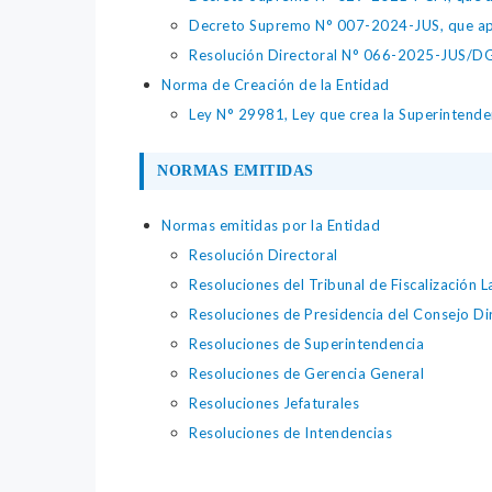
Decreto Supremo N° 007-2024-JUS, que apr
Resolución Directoral N° 066-2025-JUS/DGTA
Norma de Creación de la Entidad
Ley N° 29981, Ley que crea la Superintenden
NORMAS EMITIDAS
Normas emitidas por la Entidad
Resolución Directoral
Resoluciones del Tribunal de Fiscalización L
Resoluciones de Presidencia del Consejo Di
Resoluciones de Superintendencia
Resoluciones de Gerencia General
Resoluciones Jefaturales
Resoluciones de Intendencias