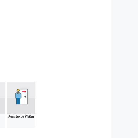
Registro de Visitas