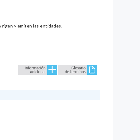
e rigen y emiten las entidades.