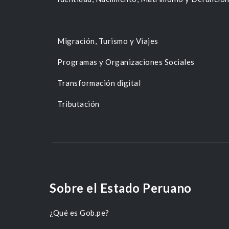
Migración, Turismo y Viajes
Programas y Organizaciones Sociales
Transformación digital
Tributación
Sobre el Estado Peruano
¿Qué es Gob.pe?