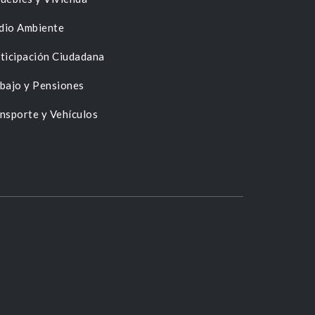
dio Ambiente
ticipación Ciudadana
bajo y Pensiones
nsporte y Vehículos