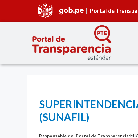
Portal de Transpa
SUPERINTENDENCIA
(SUNAFIL)
Responsable del Portal de Transparencia:
MI