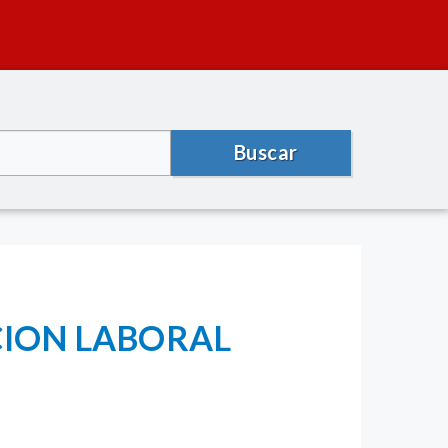
Buscar
CION LABORAL