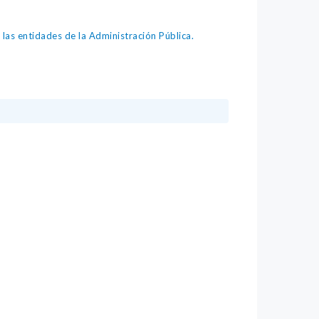
as entidades de la Administración Pública.