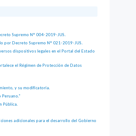
 Decreto Supremo N° 004-2019-JUS.
bado por Decreto Supremo N° 021-2019-JUS.
ersos dispositivos legales en el Portal del Estado
fortalece el Régimen de Protección de Datos
iento, y su modificatoria.
o Peruano."
 Pública.
iones adicionales para el desarrollo del Gobierno