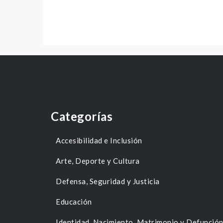
Categorías
Accesibilidad e Inclusión
Arte, Deporte y Cultura
Defensa, Seguridad y Justicia
Educación
Identidad, Nacimiento, Matrimonio y Defunció