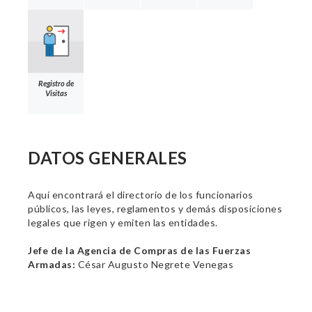
Registro de
Visitas
DATOS GENERALES
Aquí encontrará el directorio de los funcionarios
públicos, las leyes, reglamentos y demás disposiciones
legales que rigen y emiten las entidades.
Jefe de la Agencia de Compras de las Fuerzas
Armadas:
César Augusto Negrete Venegas