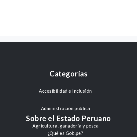
Categorías
Accesibilidad e Inclusión
Administración pública
Sobre el Estado Peruano
Agricultura, ganadería y pesca
¿Qué es Gob.pe?