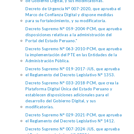
de Gobierno Digital, y sus modificatorias.
Decreto de Urgencia N° 007-2020, que aprueba el
Marco de Confianza Digital y dispone medidas
para su fortalecimiento, y su modificatoria.
Decreto Supremo N° 059-2004-PCM, que aprueba
disposiciones relativas a la administración del
Portal del Estado Peruano."
Decreto Supremo N° 063-2010-PCM, que aprueba
la implementación del PTE en las Entidades de la
Administración Pública.
Decreto Supremo N° 019-2017-JUS, que aprueba
el Reglamento del Decreto Legislativo N° 1353.
Decreto Supremo N° 033-2018-PCM, que crea la
Plataforma Digital Única del Estado Peruano y
establecen disposiciones adicionales para el
desarrollo del Gobierno Digital, y sus
modificatorias.
Decreto Supremo N° 029-2021-PCM, que aprueba
el Reglamento del Decreto Legislativo N° 1412.
Decreto Supremo N° 007-2024-JUS, que aprueba