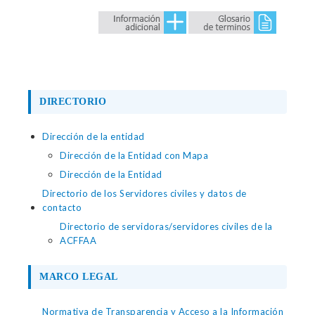
DIRECTORIO
Dirección de la entidad
Dirección de la Entidad con Mapa
Dirección de la Entidad
Directorio de los Servidores civiles y datos de
contacto
Directorio de servidoras/servidores civiles de la
ACFFAA
MARCO LEGAL
Normativa de Transparencia y Acceso a la Información