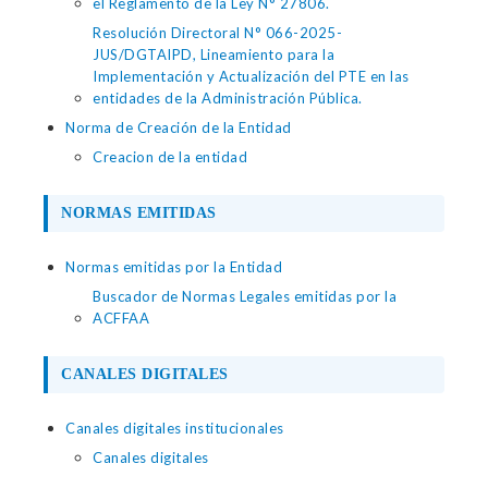
el Reglamento de la Ley N° 27806.
Resolución Directoral N° 066-2025-
JUS/DGTAIPD, Lineamiento para la
Implementación y Actualización del PTE en las
entidades de la Administración Pública.
Norma de Creación de la Entidad
Creacion de la entidad
NORMAS EMITIDAS
Normas emitidas por la Entidad
Buscador de Normas Legales emitidas por la
ACFFAA
CANALES DIGITALES
Canales digitales institucionales
Canales digitales