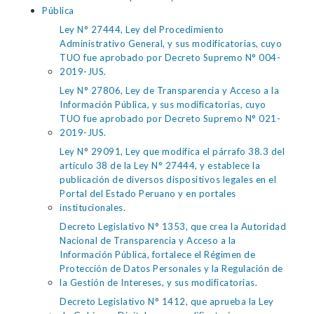
Pública
Ley N° 27444, Ley del Procedimiento
Administrativo General, y sus modificatorias, cuyo
TUO fue aprobado por Decreto Supremo N° 004-
2019-JUS.
Ley N° 27806, Ley de Transparencia y Acceso a la
Información Pública, y sus modificatorias, cuyo
TUO fue aprobado por Decreto Supremo N° 021-
2019-JUS.
Ley N° 29091, Ley que modifica el párrafo 38.3 del
artículo 38 de la Ley N° 27444, y establece la
publicación de diversos dispositivos legales en el
Portal del Estado Peruano y en portales
institucionales.
Decreto Legislativo N° 1353, que crea la Autoridad
Nacional de Transparencia y Acceso a la
Información Pública, fortalece el Régimen de
Protección de Datos Personales y la Regulación de
la Gestión de Intereses, y sus modificatorias.
Decreto Legislativo N° 1412, que aprueba la Ley