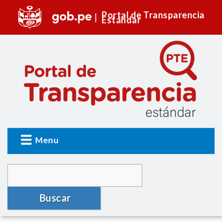
Portal de Transparencia
Estándar
Menu
Buscar