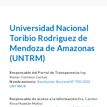
Universidad Nacional
Toribio Rodriguez de
Mendoza de Amazonas
(UNTRM)
Responsable del Portal de Transparencia:
Ing.
Roiser Centeno Cachay
Nombramiento:
Resolución Rectoral Nº 730-2022-
UNTRM/R
Responsable de acceso a la información:
Dra. Carmen
Rosa Huamán Muñoz