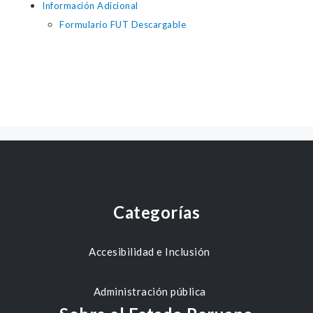
Información Adicional
Formulario FUT Descargable
Categorías
Accesibilidad e Inclusión
Administración pública