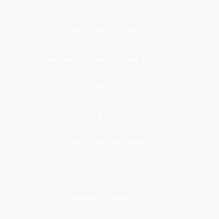
Otros
Participación Ciudadana
Programas y Organizaciones Sociales
Salud
Trabajo y Pensiones
Transformación digital
Transparencia e integridad
Transporte y Vehículos