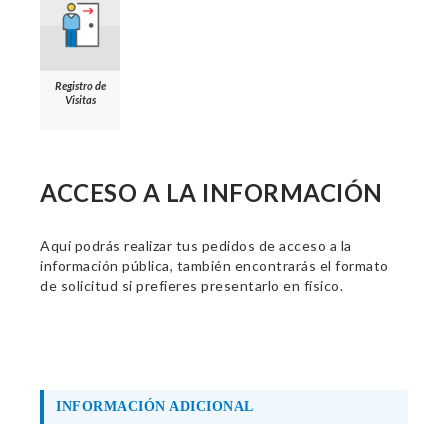
Registro de
Visitas
ACCESO A LA INFORMACIÓN
Aquí podrás realizar tus pedidos de acceso a la
información pública, también encontrarás el formato
de solicitud si prefieres presentarlo en físico.
INFORMACIÓN ADICIONAL