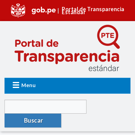
Portal de Transparencia
Estándar
Menu
Buscar