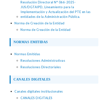
Resolución Directoral N° 066-2025-
JUS/DGTAIPD, Lineamiento para la
Implementación y Actualización del PTE en las
entidades de la Administración Pública.
Norma de Creación de la Entidad
Norma de Creación de la Entidad
NORMAS EMITIDAS
Normas Emitidas
Resoluciones Administrativas
Resoluciones Directoriales
CANALES DIGITALES
Canales digitales institucionales
CANALES DIGITALES