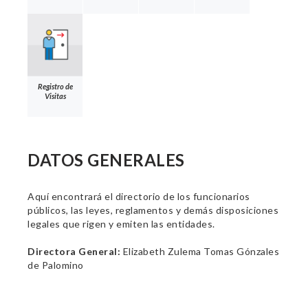
Registro de
Visitas
DATOS GENERALES
Aquí encontrará el directorio de los funcionarios
públicos, las leyes, reglamentos y demás disposiciones
legales que rigen y emiten las entidades.
Directora General:
Elizabeth Zulema Tomas Gónzales
de Palomino