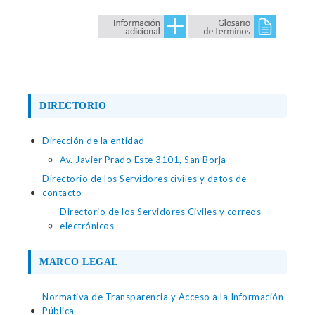
DIRECTORIO
Dirección de la entidad
Av. Javier Prado Este 3101, San Borja
Directorio de los Servidores civiles y datos de
contacto
Directorio de los Servidores Civiles y correos
electrónicos
MARCO LEGAL
Normativa de Transparencia y Acceso a la Información
Pública