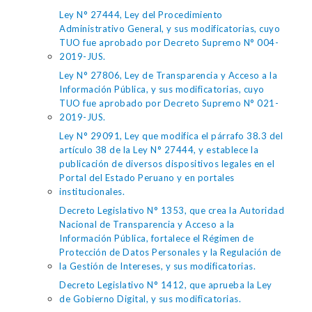
Ley N° 27444, Ley del Procedimiento
Administrativo General, y sus modificatorias, cuyo
TUO fue aprobado por Decreto Supremo N° 004-
2019-JUS.
Ley N° 27806, Ley de Transparencia y Acceso a la
Información Pública, y sus modificatorias, cuyo
TUO fue aprobado por Decreto Supremo N° 021-
2019-JUS.
Ley N° 29091, Ley que modifica el párrafo 38.3 del
artículo 38 de la Ley N° 27444, y establece la
publicación de diversos dispositivos legales en el
Portal del Estado Peruano y en portales
institucionales.
Decreto Legislativo N° 1353, que crea la Autoridad
Nacional de Transparencia y Acceso a la
Información Pública, fortalece el Régimen de
Protección de Datos Personales y la Regulación de
la Gestión de Intereses, y sus modificatorias.
Decreto Legislativo N° 1412, que aprueba la Ley
de Gobierno Digital, y sus modificatorias.