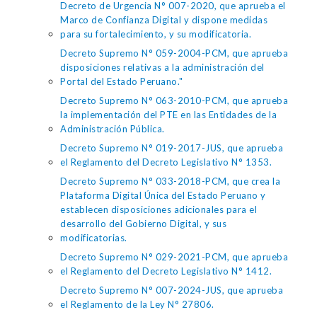
Decreto de Urgencia N° 007-2020, que aprueba el
Marco de Confianza Digital y dispone medidas
para su fortalecimiento, y su modificatoria.
Decreto Supremo N° 059-2004-PCM, que aprueba
disposiciones relativas a la administración del
Portal del Estado Peruano."
Decreto Supremo N° 063-2010-PCM, que aprueba
la implementación del PTE en las Entidades de la
Administración Pública.
Decreto Supremo N° 019-2017-JUS, que aprueba
el Reglamento del Decreto Legislativo N° 1353.
Decreto Supremo N° 033-2018-PCM, que crea la
Plataforma Digital Única del Estado Peruano y
establecen disposiciones adicionales para el
desarrollo del Gobierno Digital, y sus
modificatorias.
Decreto Supremo N° 029-2021-PCM, que aprueba
el Reglamento del Decreto Legislativo N° 1412.
Decreto Supremo N° 007-2024-JUS, que aprueba
el Reglamento de la Ley N° 27806.