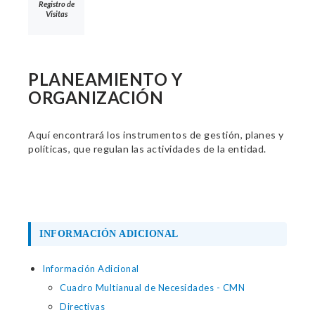
Registro de
Visitas
PLANEAMIENTO Y
ORGANIZACIÓN
Aquí encontrará los instrumentos de gestión, planes y
políticas, que regulan las actividades de la entidad.
INFORMACIÓN ADICIONAL
Información Adicional
Cuadro Multianual de Necesidades - CMN
Directivas