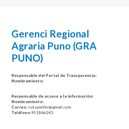
Gerenci Regional
Agraria Puno (GRA
PUNO)
Responsable del Portal de Transparencia:
Nombramiento:
Responsable de acceso a la información:
Nombramiento:
Correo:
rutyamifer@gmail.com
Teléfono:
951866243