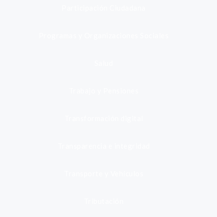
Participación Ciudadana
Programas y Organizaciones Sociales
Salud
Trabajo y Pensiones
Transformación digital
Transparencia e integridad
Transporte y Vehículos
Tributación