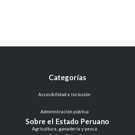
Categorías
Accesibilidad e Inclusión
Administración pública
Sobre el Estado Peruano
Agricultura, ganadería y pesca