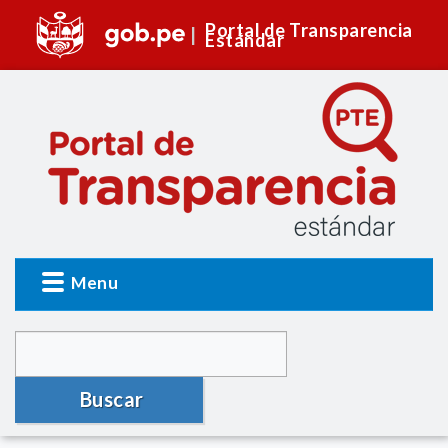
Portal de Transparencia
Estándar
Menu
Buscar