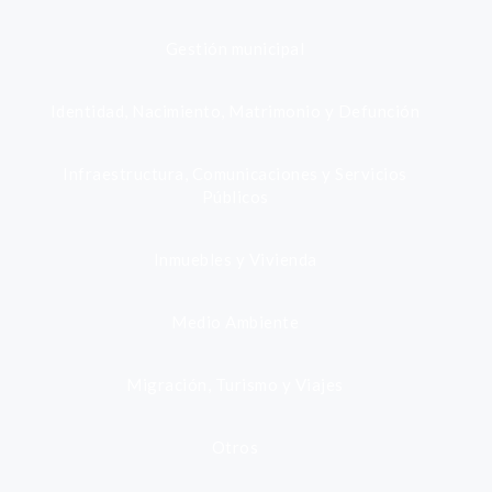
Gestión municipal
Identidad, Nacimiento, Matrimonio y Defunción
Infraestructura, Comunicaciones y Servicios
Públicos
Inmuebles y Vivienda
Medio Ambiente
Migración, Turismo y Viajes
Otros