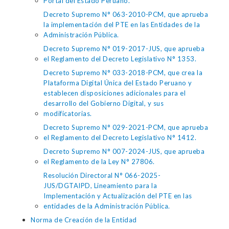
Portal del Estado Peruano."
Decreto Supremo N° 063-2010-PCM, que aprueba
la implementación del PTE en las Entidades de la
Administración Pública.
Decreto Supremo N° 019-2017-JUS, que aprueba
el Reglamento del Decreto Legislativo N° 1353.
Decreto Supremo N° 033-2018-PCM, que crea la
Plataforma Digital Única del Estado Peruano y
establecen disposiciones adicionales para el
desarrollo del Gobierno Digital, y sus
modificatorias.
Decreto Supremo N° 029-2021-PCM, que aprueba
el Reglamento del Decreto Legislativo N° 1412.
Decreto Supremo N° 007-2024-JUS, que aprueba
el Reglamento de la Ley N° 27806.
Resolución Directoral N° 066-2025-
JUS/DGTAIPD, Lineamiento para la
Implementación y Actualización del PTE en las
entidades de la Administración Pública.
Norma de Creación de la Entidad