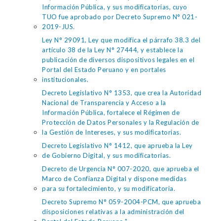
Información Pública, y sus modificatorias, cuyo
TUO fue aprobado por Decreto Supremo N° 021-
2019-JUS.
Ley N° 29091, Ley que modifica el párrafo 38.3 del
artículo 38 de la Ley N° 27444, y establece la
publicación de diversos dispositivos legales en el
Portal del Estado Peruano y en portales
institucionales.
Decreto Legislativo N° 1353, que crea la Autoridad
Nacional de Transparencia y Acceso a la
Información Pública, fortalece el Régimen de
Protección de Datos Personales y la Regulación de
la Gestión de Intereses, y sus modificatorias.
Decreto Legislativo N° 1412, que aprueba la Ley
de Gobierno Digital, y sus modificatorias.
Decreto de Urgencia N° 007-2020, que aprueba el
Marco de Confianza Digital y dispone medidas
para su fortalecimiento, y su modificatoria.
Decreto Supremo N° 059-2004-PCM, que aprueba
disposiciones relativas a la administración del