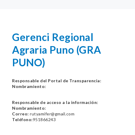
Gerenci Regional
Agraria Puno (GRA
PUNO)
Responsable del Portal de Transparencia:
Nombramiento:
Responsable de acceso a la información:
Nombramiento:
Correo:
rutyamifer@gmail.com
Teléfono:
951866243