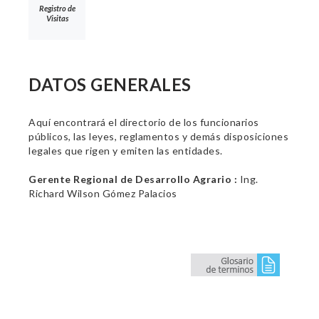
Registro de
Visitas
DATOS GENERALES
Aquí encontrará el directorio de los funcionarios
públicos, las leyes, reglamentos y demás disposiciones
legales que rigen y emiten las entidades.
Gerente Regional de Desarrollo Agrario :
Ing.
Richard Wilson Gómez Palacios