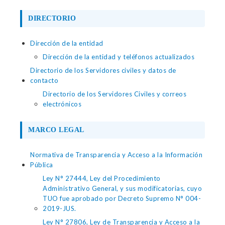
DIRECTORIO
Dirección de la entidad
Dirección de la entidad y teléfonos actualizados
Directorio de los Servidores civiles y datos de
contacto
Directorio de los Servidores Civiles y correos
electrónicos
MARCO LEGAL
Normativa de Transparencia y Acceso a la Información
Pública
Ley N° 27444, Ley del Procedimiento
Administrativo General, y sus modificatorias, cuyo
TUO fue aprobado por Decreto Supremo N° 004-
2019-JUS.
Ley N° 27806, Ley de Transparencia y Acceso a la