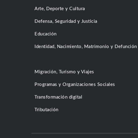
Arte, Deporte y Cultura
Defensa, Seguridad y Justicia
Educación
Identidad, Nacimiento, Matrimonio y Defunción
Migración, Turismo y Viajes
Programas y Organizaciones Sociales
Transformación digital
Tributación