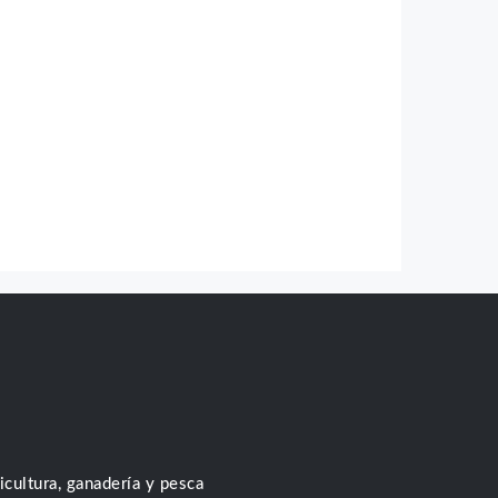
icultura, ganadería y pesca