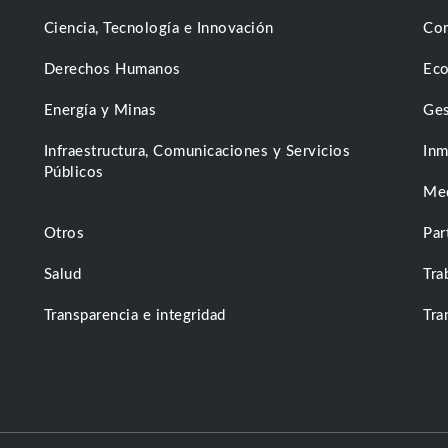
Ciencia, Tecnología e Innovación
Com
Derechos Humanos
Eco
Energía y Minas
Ges
Infraestructura, Comunicaciones y Servicios
Inm
Públicos
Me
Otros
Par
Salud
Tra
Transparencia e integridad
Tra