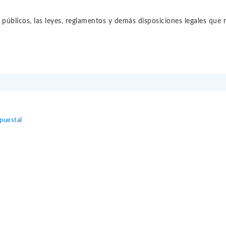
 públicos, las leyes, reglamentos y demás disposiciones legales que r
puestal