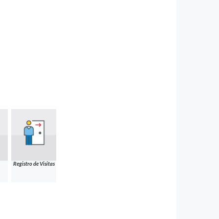
Registro de Visitas