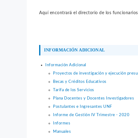
Aquí encontrará el directorio de los funcionarios
INFORMACIÓN ADICIONAL
Información Adicional
Proyectos de investigación y ejecución presu
Becas y Créditos Educativos
Tarifa de los Servicios
Plana Docentes y Docentes Investigadores
Postulantes e Ingresantes UNF
Informe de Gestión IV Trimestre - 2020
Informes
Manuales