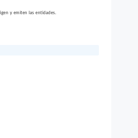
igen y emiten las entidades.