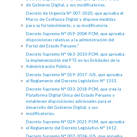
de Gobierno Digital, y sus modificatorias.
Decreto de Urgencia N° 007-2020, que aprueba el
Marco de Confianza Digital y dispone medidas
para su fortalecimiento, y su modificatoria.
Decreto Supremo N° 059-2004-PCM, que aprueba
disposiciones relativas a la administración del
Portal del Estado Peruano."
Decreto Supremo N° 063-2010-PCM, que aprueba
la implementación del PTE en las Entidades de la
Administración Pública.
Decreto Supremo N° 019-2017-JUS, que aprueba
el Reglamento del Decreto Legislativo N° 1353.
Decreto Supremo N° 033-2018-PCM, que crea la
Plataforma Digital Única del Estado Peruano y
establecen disposiciones adicionales para el
desarrollo del Gobierno Digital, y sus
modificatorias.
Decreto Supremo N° 029-2021-PCM, que aprueba
el Reglamento del Decreto Legislativo N° 1412.
Decreto Supremo N° 007-2024-JUS, que aprueba