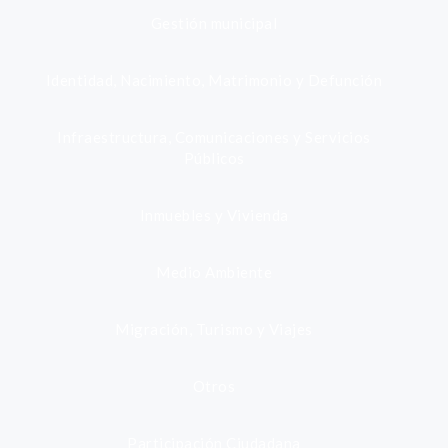
Gestión municipal
Identidad, Nacimiento, Matrimonio y Defunción
Infraestructura, Comunicaciones y Servicios
Públicos
Inmuebles y Vivienda
Medio Ambiente
Migración, Turismo y Viajes
Otros
Participación Ciudadana