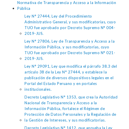
Normativa de Transparencia y Acceso a la Información
Pública
Ley N° 27444, Ley del Procedimiento
Administrativo General, y sus modificatorias, cuyo
TUO fue aprobado por Decreto Supremo N° 004-
2019-JUS.
Ley N° 27806, Ley de Transparencia y Acceso a la
Información Pública, y sus modificatorias, cuyo
TUO fue aprobado por Decreto Supremo N° 021-
2019-JUS.
Ley N° 29091, Ley que modifica el párrafo 38.3 del
artículo 38 de la Ley N° 27444, y establece la
publicación de diversos dispositivos legales en el
Portal del Estado Peruano y en portales
institucionales.
Decreto Legislativo N° 1353, que crea la Autoridad
Nacional de Transparencia y Acceso a la
Información Pública, fortalece el Régimen de
Protección de Datos Personales y la Regulación de
la Gestión de Intereses, y sus modificatorias.
Decreto Legislativo N° 1412, que aprueba la Ley