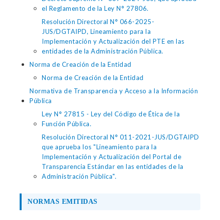
el Reglamento de la Ley N° 27806.
Resolución Directoral N° 066-2025-
JUS/DGTAIPD, Lineamiento para la
Implementación y Actualización del PTE en las
entidades de la Administración Pública.
Norma de Creación de la Entidad
Norma de Creación de la Entidad
Normativa de Transparencia y Acceso a la Información
Pública
Ley N° 27815 - Ley del Código de Ética de la
Función Pública.
Resolución Directoral N° 011-2021-JUS/DGTAIPD
que aprueba los "Lineamiento para la
Implementación y Actualización del Portal de
Transparencia Estándar en las entidades de la
Administración Pública".
NORMAS EMITIDAS