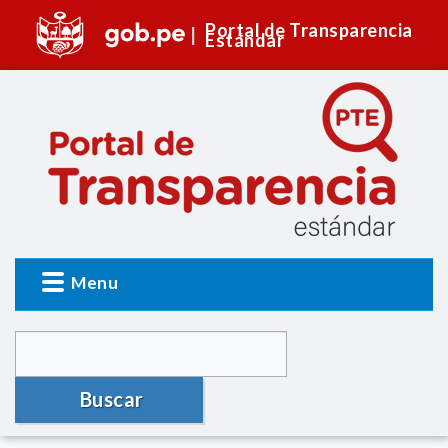
Portal de Transparencia
Estándar
Menu
Buscar