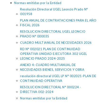
Normas emitidas por la Entidad
Resolución Directoral UGEL Leoncio Prado N°
001958
PLAN ANUAL DE CONTRATACIONES PARA EL AÑO
FISCAL 2026
RESOLUCION DIRECTORAL UGEL LEONCIO
PRADO N° 000035
CUADRO MULTIANUAL DE NECESIDADES 2026
RD N° 002021 PLAN DE CONTINUIDAD
OPERATIVA UNIDAD EJECUTORA 302 UGEL
LEONCIO PRADO 2024-2025
ANEXO 4: CUADRO MULTIANUAL DE
NECESIDADES BIENES, SERVICIOS Y OBRA
resolución directoral UGEL LP N° 002021-PLAN DE
CONTINUIDAD OPERATIVA
RESOLUCION DIRECTORAL N° 000224 -
DIRECTIVA 002-2024
Normas emitidas por la Entidad