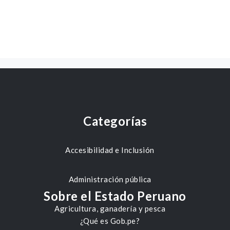
Categorías
Accesibilidad e Inclusión
Administración pública
Sobre el Estado Peruano
Agricultura, ganadería y pesca
¿Qué es Gob.pe?