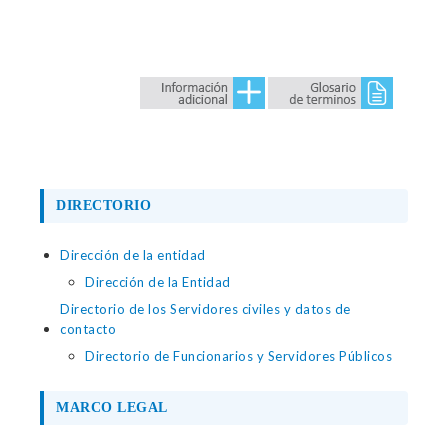
DIRECTORIO
Dirección de la entidad
Dirección de la Entidad
Directorio de los Servidores civiles y datos de
contacto
Directorio de Funcionarios y Servidores Públicos
MARCO LEGAL