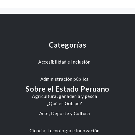
Categorías
Accesibilidad e Inclusión
Administración pública
Sobre el Estado Peruano
Agricultura, ganadería y pesca
¿Qué es Gob.pe?
Arte, Deporte y Cultura
Ciencia, Tecnología e Innovación