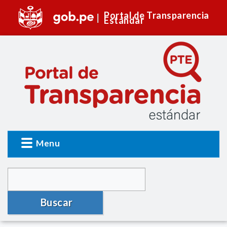
Portal de Transparencia
Estándar
Menu
Buscar