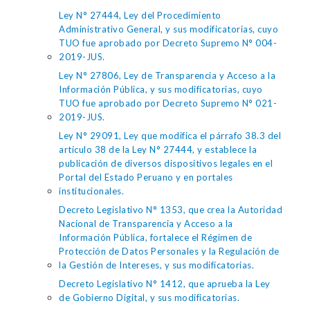
Ley N° 27444, Ley del Procedimiento
Administrativo General, y sus modificatorias, cuyo
TUO fue aprobado por Decreto Supremo N° 004-
2019-JUS.
Ley N° 27806, Ley de Transparencia y Acceso a la
Información Pública, y sus modificatorias, cuyo
TUO fue aprobado por Decreto Supremo N° 021-
2019-JUS.
Ley N° 29091, Ley que modifica el párrafo 38.3 del
artículo 38 de la Ley N° 27444, y establece la
publicación de diversos dispositivos legales en el
Portal del Estado Peruano y en portales
institucionales.
Decreto Legislativo N° 1353, que crea la Autoridad
Nacional de Transparencia y Acceso a la
Información Pública, fortalece el Régimen de
Protección de Datos Personales y la Regulación de
la Gestión de Intereses, y sus modificatorias.
Decreto Legislativo N° 1412, que aprueba la Ley
de Gobierno Digital, y sus modificatorias.