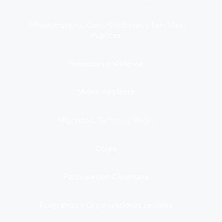
Infraestructura, Comunicaciones y Servicios
Públicos
Inmuebles y Vivienda
Medio Ambiente
Migración, Turismo y Viajes
Otros
Participación Ciudadana
Programas y Organizaciones Sociales