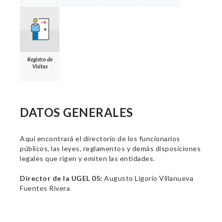
Registro de
Visitas
DATOS GENERALES
Aquí encontrará el directorio de los funcionarios
públicos, las leyes, reglamentos y demás disposiciones
legales que rigen y emiten las entidades.
Director de la UGEL 05:
Augusto Ligorio Villanueva
Fuentes Rivera