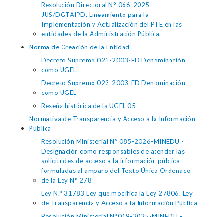
Resolución Directoral N° 066-2025-
JUS/DGTAIPD, Lineamiento para la
Implementación y Actualización del PTE en las
entidades de la Administración Pública.
Norma de Creación de la Entidad
Decreto Supremo 023-2003-ED Denominación
como UGEL
Decreto Supremo 023-2003-ED Denominación
como UGEL
Reseña histórica de la UGEL 05
Normativa de Transparencia y Acceso a la Información
Pública
Resolución Ministerial N° 085-2026-MINEDU -
Designación como responsables de atender las
solicitudes de acceso a la información pública
formuladas al amparo del Texto Único Ordenado
de la Ley N° 278
Ley N.° 31783 Ley que modifica la Ley 27806. Ley
de Transparencia y Acceso a la Información Pública
Resolución Ministerial N°019-2025-MINEDU -