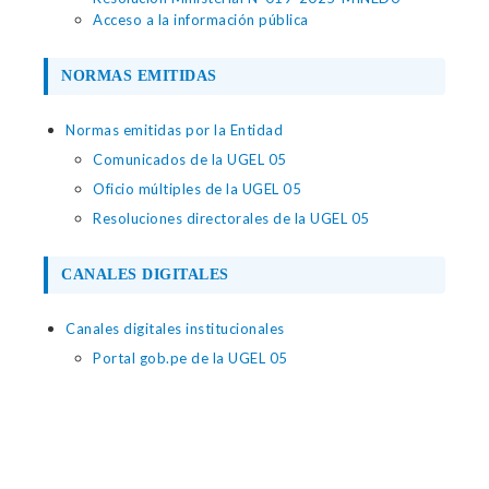
Acceso a la información pública
NORMAS EMITIDAS
Normas emitidas por la Entidad
Comunicados de la UGEL 05
Oficio múltiples de la UGEL 05
Resoluciones directorales de la UGEL 05
CANALES DIGITALES
Canales digitales institucionales
Portal gob.pe de la UGEL 05