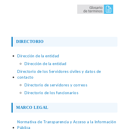
DIRECTORIO
Dirección de la entidad
Dirección de la entidad
Directorio de los Servidores civiles y datos de
contacto
Directorio de servidores y correos
Directorio de los funcionarios
MARCO LEGAL
Normativa de Transparencia y Acceso a la Información
Pública