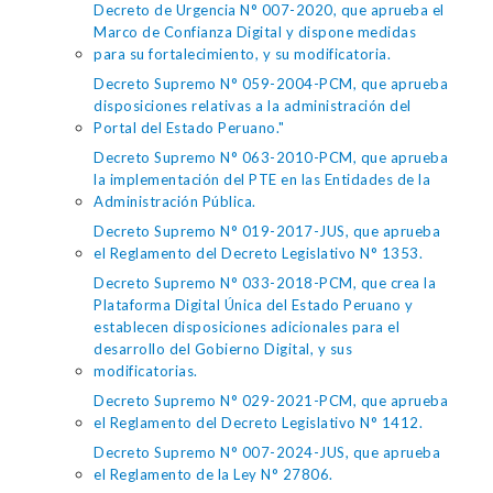
Decreto de Urgencia N° 007-2020, que aprueba el
Marco de Confianza Digital y dispone medidas
para su fortalecimiento, y su modificatoria.
Decreto Supremo N° 059-2004-PCM, que aprueba
disposiciones relativas a la administración del
Portal del Estado Peruano."
Decreto Supremo N° 063-2010-PCM, que aprueba
la implementación del PTE en las Entidades de la
Administración Pública.
Decreto Supremo N° 019-2017-JUS, que aprueba
el Reglamento del Decreto Legislativo N° 1353.
Decreto Supremo N° 033-2018-PCM, que crea la
Plataforma Digital Única del Estado Peruano y
establecen disposiciones adicionales para el
desarrollo del Gobierno Digital, y sus
modificatorias.
Decreto Supremo N° 029-2021-PCM, que aprueba
el Reglamento del Decreto Legislativo N° 1412.
Decreto Supremo N° 007-2024-JUS, que aprueba
el Reglamento de la Ley N° 27806.