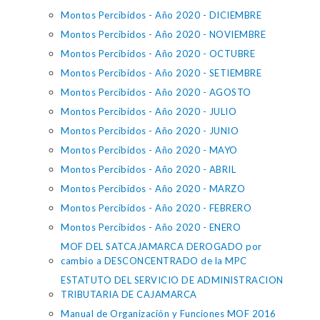
Montos Percibidos - Año 2020 - DICIEMBRE
Montos Percibidos - Año 2020 - NOVIEMBRE
Montos Percibidos - Año 2020 - OCTUBRE
Montos Percibidos - Año 2020 - SETIEMBRE
Montos Percibidos - Año 2020 - AGOSTO
Montos Percibidos - Año 2020 - JULIO
Montos Percibidos - Año 2020 - JUNIO
Montos Percibidos - Año 2020 - MAYO
Montos Percibidos - Año 2020 - ABRIL
Montos Percibidos - Año 2020 - MARZO
Montos Percibidos - Año 2020 - FEBRERO
Montos Percibidos - Año 2020 - ENERO
MOF DEL SATCAJAMARCA DEROGADO por
cambio a DESCONCENTRADO de la MPC
ESTATUTO DEL SERVICIO DE ADMINISTRACION
TRIBUTARIA DE CAJAMARCA
Manual de Organización y Funciones MOF 2016