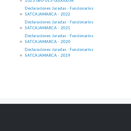
2023 060-013-00000036
Declaraciones Juradas - Funcionarios
SATCAJAMARCA - 2022
Declaraciones Juradas - Funcionarios
SATCAJAMARCA - 2021
Declaraciones Juradas - Funcionarios
SATCAJAMARCA - 2020
Declaraciones Juradas - Funcionarios
SATCAJAMARCA - 2019