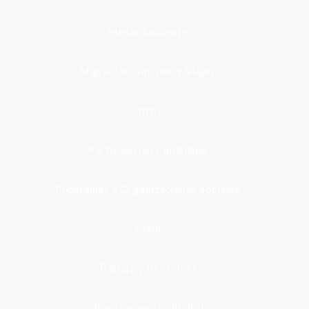
Medio Ambiente
Migración, Turismo y Viajes
Otros
Participación Ciudadana
Programas y Organizaciones Sociales
Salud
Trabajo y Pensiones
Transformación digital