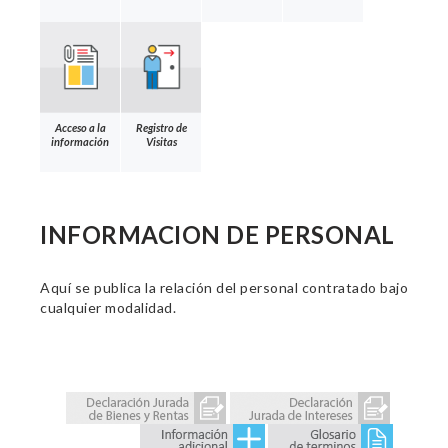
Acceso a la
Registro de
información
Visitas
INFORMACION DE PERSONAL
Aquí se publica la relación del personal contratado bajo
cualquier modalidad.