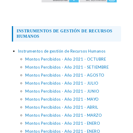
INSTRUMENTOS DE GESTIÓN DE RECURSOS
HUMANOS
Instrumentos de gestión de Recursos Humanos
Montos Percibidos - Año 2021 - OCTUBRE
Montos Percibidos - Año 2021 - SETIEMBRE
Montos Percibidos - Año 2021 - AGOSTO
Montos Percibidos - Año 2021 - JULIO
Montos Percibidos - Año 2021 - JUNIO
Montos Percibidos - Año 2021 - MAYO
Montos Percibidos - Año 2021 - ABRIL
Montos Percibidos - Año 2021 - MARZO
Montos Percibidos - Año 2021 - ENERO
Montos Percibidos - Año 2021 - ENERO