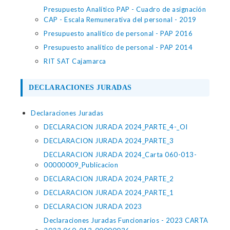
Presupuesto Analítico PAP - Cuadro de asignación
CAP - Escala Remunerativa del personal - 2019
Presupuesto analítico de personal - PAP 2016
Presupuesto analítico de personal - PAP 2014
RIT SAT Cajamarca
DECLARACIONES JURADAS
Declaraciones Juradas
DECLARACION JURADA 2024_PARTE_4-_OI
DECLARACION JURADA 2024_PARTE_3
DECLARACION JURADA 2024_Carta 060-013-
00000009_Publicacion
DECLARACION JURADA 2024_PARTE_2
DECLARACION JURADA 2024_PARTE_1
DECLARACION JURADA 2023
Declaraciones Juradas Funcionarios - 2023 CARTA