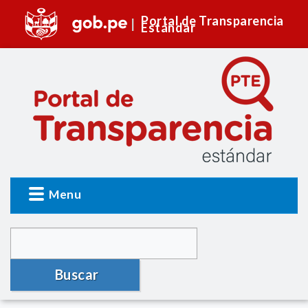
Portal de Transparencia
Estándar
Menu
Buscar