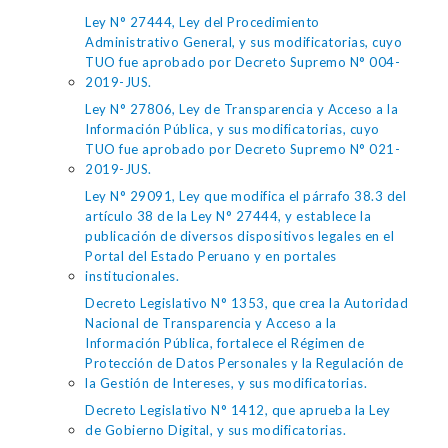
Ley N° 27444, Ley del Procedimiento
Administrativo General, y sus modificatorias, cuyo
TUO fue aprobado por Decreto Supremo N° 004-
2019-JUS.
Ley N° 27806, Ley de Transparencia y Acceso a la
Información Pública, y sus modificatorias, cuyo
TUO fue aprobado por Decreto Supremo N° 021-
2019-JUS.
Ley N° 29091, Ley que modifica el párrafo 38.3 del
artículo 38 de la Ley N° 27444, y establece la
publicación de diversos dispositivos legales en el
Portal del Estado Peruano y en portales
institucionales.
Decreto Legislativo N° 1353, que crea la Autoridad
Nacional de Transparencia y Acceso a la
Información Pública, fortalece el Régimen de
Protección de Datos Personales y la Regulación de
la Gestión de Intereses, y sus modificatorias.
Decreto Legislativo N° 1412, que aprueba la Ley
de Gobierno Digital, y sus modificatorias.