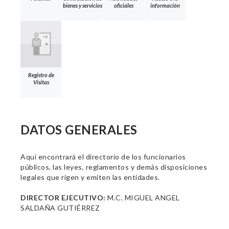
bienes y servicios
oficiales
información
Registro de
Visitas
DATOS GENERALES
Aquí encontrará el directorio de los funcionarios
públicos, las leyes, reglamentos y demás disposiciones
legales que rigen y emiten las entidades.
DIRECTOR EJECUTIVO:
M.C. MIGUEL ANGEL
SALDAÑA GUTIÉRREZ