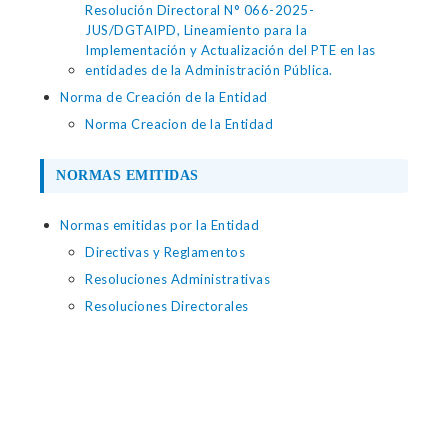
Resolución Directoral N° 066-2025-
JUS/DGTAIPD, Lineamiento para la
Implementación y Actualización del PTE en las
entidades de la Administración Pública.
Norma de Creación de la Entidad
Norma Creacion de la Entidad
NORMAS EMITIDAS
Normas emitidas por la Entidad
Directivas y Reglamentos
Resoluciones Administrativas
Resoluciones Directorales