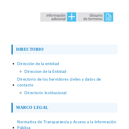
DIRECTORIO
Dirección de la entidad
Direccion de la Entidad
Directorio de los Servidores civiles y datos de
contacto
Directorio Institucional
MARCO LEGAL
Normativa de Transparencia y Acceso a la Información
Pública