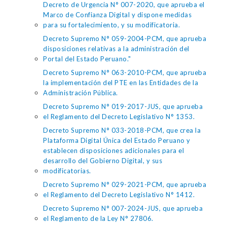
Decreto de Urgencia N° 007-2020, que aprueba el
Marco de Confianza Digital y dispone medidas
para su fortalecimiento, y su modificatoria.
Decreto Supremo N° 059-2004-PCM, que aprueba
disposiciones relativas a la administración del
Portal del Estado Peruano."
Decreto Supremo N° 063-2010-PCM, que aprueba
la implementación del PTE en las Entidades de la
Administración Pública.
Decreto Supremo N° 019-2017-JUS, que aprueba
el Reglamento del Decreto Legislativo N° 1353.
Decreto Supremo N° 033-2018-PCM, que crea la
Plataforma Digital Única del Estado Peruano y
establecen disposiciones adicionales para el
desarrollo del Gobierno Digital, y sus
modificatorias.
Decreto Supremo N° 029-2021-PCM, que aprueba
el Reglamento del Decreto Legislativo N° 1412.
Decreto Supremo N° 007-2024-JUS, que aprueba
el Reglamento de la Ley N° 27806.