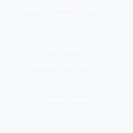
Infraestructura, Comunicaciones y Servicios
Públicos
Inmuebles y Vivienda
Medio Ambiente
Migración, Turismo y Viajes
Otros
Participación Ciudadana
Programas y Organizaciones Sociales