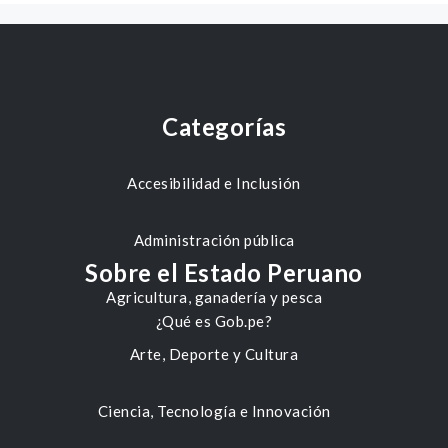
Categorías
Accesibilidad e Inclusión
Administración pública
Sobre el Estado Peruano
Agricultura, ganadería y pesca
¿Qué es Gob.pe?
Arte, Deporte y Cultura
Ciencia, Tecnología e Innovación