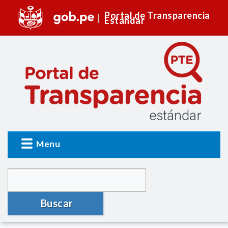
Portal de Transparencia
Estándar
Menu
Buscar