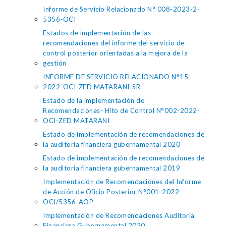
Informe de Servicio Relacionado N° 008-2023-2-
5356-OCI
Estados de implementación de las
recomendaciones del informe del servicio de
control posterior orientadas a la mejora de la
gestión
INFORME DE SERVICIO RELACIONADO N°15-
2022-OCI-ZED MATARANI-SR
Estado de la implementación de
Recomendaciones- Hito de Control N°002-2022-
OCI-ZED MATARANI
Estado de implementación de recomendaciones de
la auditoria financiera gubernamental 2020
Estado de implementación de recomendaciones de
la auditoria financiera gubernamental 2019
Implementación de Recomendaciones del Informe
de Acción de Oficio Posterior N°001-2022-
OCI/5356-AOP
Implementación de Recomendaciones Auditoria
Financiera Gubernamental 2020