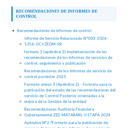
RECOMENDACIONES DE INFORMES DE
CONTROL
Recomendaciones de informes de control
Informe de Servicio Relacionado N°003-2026-
5356-OCI/ZEDM-SR
formato 3 (apéndice 2) implementación de las
recomendaciones de los informes de servicios de
control, seguimiento y publicación
Recomendaciones de los Informes de servicio de
control posterior 2025
Formato anexo 3 (Apéndice 2) - Formato para la
publicación del estado de las recomendaciones del
servicio de Control Posterior orientadas a la
mejora de la Gestión de la entidad
Recomendaciones Auditoría Financiera
Gubernamental ZED MATARANI, II ETAPA 2024
Apéndice N°2 ?Formato para la publicación de