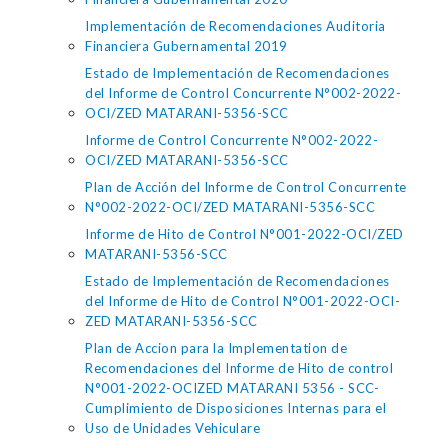
Implementación de Recomendaciones Auditoria
Financiera Gubernamental 2019
Estado de Implementación de Recomendaciones
del Informe de Control Concurrente N°002-2022-
OCI/ZED MATARANI-5356-SCC
Informe de Control Concurrente N°002-2022-
OCI/ZED MATARANI-5356-SCC
Plan de Acción del Informe de Control Concurrente
N°002-2022-OCI/ZED MATARANI-5356-SCC
Informe de Hito de Control N°001-2022-OCI/ZED
MATARANI-5356-SCC
Estado de Implementación de Recomendaciones
del Informe de Hito de Control N°001-2022-OCI-
ZED MATARANI-5356-SCC
Plan de Accion para la Implementation de
Recomendaciones del Informe de Hito de control
N°001-2022-OCIZED MATARANI 5356 - SCC-
Cumplimiento de Disposiciones Internas para el
Uso de Unidades Vehiculare