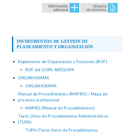
INSTRUMENTOS DE GESTIÓN DE
PLANEAMIENTO Y ORGANIZACIÓN
Reglamento de Organización y Funciones (ROF)
ROF del GORE AREQUIPA
ORGANIGRAMA
ORGANIGRAMA
Manual de Procedimientos (MAPRO) / Mapa de
procesos institucional
MAPRO (Manual de Procedimientos)
Texto Único de Procedimientos Administrativos
(TUPA)
TUPA (Texto Único de Procedimientos