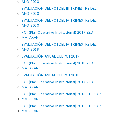
AÑO 2020
EVALUACIÓN DEL POI DEL III TRIMESTRE DEL
AÑO 2020
EVALUACIÓN DEL POI DEL IV TRIMESTRE DEL
AÑO 2020
POI (Plan Operativo Institucional) 2019 ZED
MATARANI
EVALUACIÓN DEL POI DEL IV TRIMESTRE DEL
AÑO 2019
EVALUACIÓN ANUAL DEL POI 2019
POI (Plan Operativo Institucional) 2018 ZED
MATARANI
EVALUACIÓN ANUAL DEL POI 2018
POI (Plan Operativo Institucional) 2017 ZED
MATARANI
POI (Plan Operativo Institucional) 2016 CETICOS
MATARANI
POI (Plan Operativo Institucional) 2015 CETICOS
MATARANI