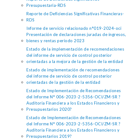
Presupuestaria-RDS
Reporte de Deficiencias Significativas Financieras-
RDS
Informe de servicio relacionado n°019-2024-oci
Presentación de declaraciones juradas de ingresos,
bienes y rentas periodo 2023
Estado de la implementación de recomendaciones
del informe de servicio de control posterior
orientadas a la mejora de la gestión de la entidad
Estado de implementación de recomendaciones
del informe de servicio de control posterior
orientadas de la gestión de la entidad
Estado de Implementación de Recomendaciones
del Informe N° 006-2023-2-5356-OCI/ZM-SR ?
Auditoria Financiera a los Estados Financieros y
Presupuestarios 2020?
Estado de Implementación de Recomendaciones
del Informe N° 006-2023-2-5356-OCI/ZM-SR ?
Auditoria Financiera a los Estados Financieros y
Presupuestarios 2019?