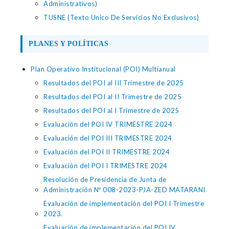
Administrativos)
TUSNE (Texto Unico De Servicios No Exclusivos)
PLANES Y POLÍTICAS
Plan Operativo Institucional (POI) Multianual
Resultados del POI al III Trimestre de 2025
Resultados del POI al II Trimestre de 2025
Resultados del POI al I Trimestre de 2025
Evaluación del POI IV TRIMESTRE 2024
Evaluación del POI III TRIMESTRE 2024
Evaluación del POI II TRIMESTRE 2024
Evaluación del POI I TRIMESTRE 2024
Resolución de Presidencia de Junta de
Administración Nº 008-2023-PJA-ZED MATARANI
Evaluación de implementación del POI I Trimestre
2023.
Evaluación de implementación del POI IV