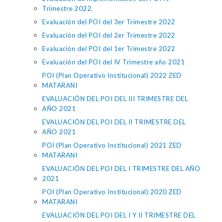
Trimestre 2022.
Evaluación del POI del 3er Trimestre 2022
Evaluación del POI del 2er Trimestre 2022
Evaluación del POI del 1er Trimestre 2022
Evaluación del POI del IV Trimestre año 2021
POI (Plan Operativo Institucional) 2022 ZED
MATARANI
EVALUACIÓN DEL POI DEL III TRIMESTRE DEL
AÑO 2021
EVALUACIÓN DEL POI DEL II TRIMESTRE DEL
AÑO 2021
POI (Plan Operativo Institucional) 2021 ZED
MATARANI
EVALUACIÓN DEL POI DEL I TRIMESTRE DEL AÑO
2021
POI (Plan Operativo Institucional) 2020 ZED
MATARANI
EVALUACIÓN DEL POI DEL I Y II TRIMESTRE DEL