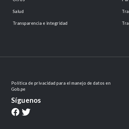
Salud
Tra
Transparencia e integridad
Tra
Política de privacidad para el manejo de datos en
Gob.pe
Síguenos