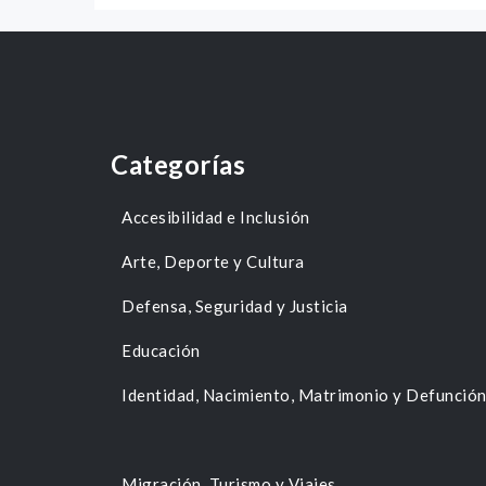
Categorías
Accesibilidad e Inclusión
Arte, Deporte y Cultura
Defensa, Seguridad y Justicia
Educación
Identidad, Nacimiento, Matrimonio y Defunció
Migración, Turismo y Viajes