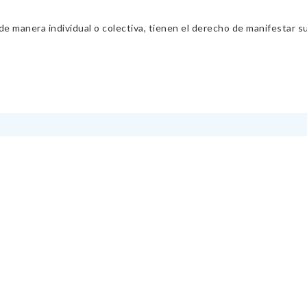
 manera individual o colectiva, tienen el derecho de manifestar sus 