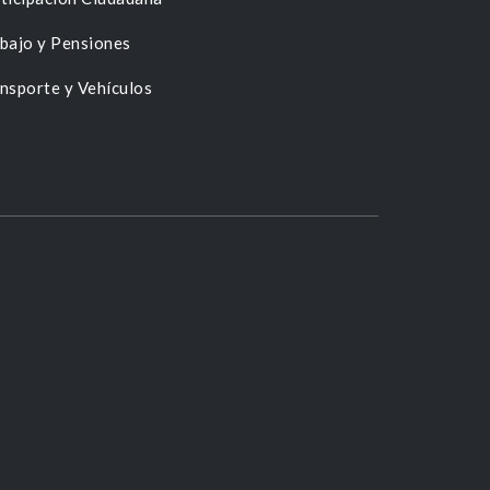
bajo y Pensiones
nsporte y Vehículos