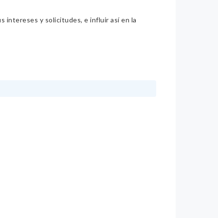
intereses y solicitudes, e influir así en la