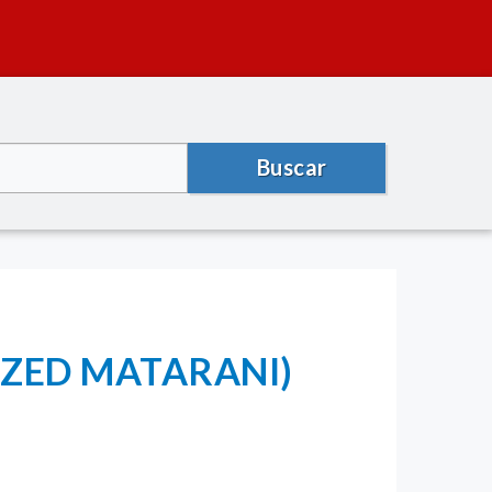
Buscar
(ZED MATARANI)