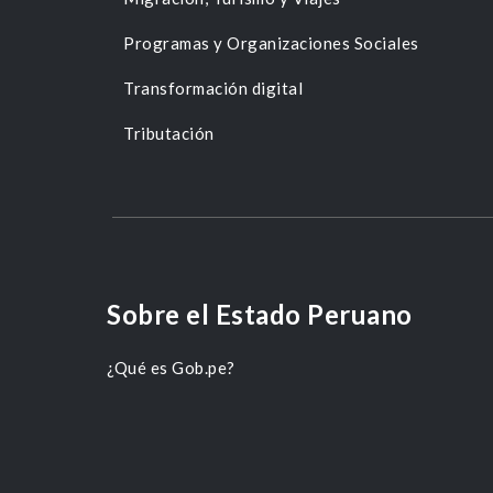
Programas y Organizaciones Sociales
Transformación digital
Tributación
Sobre el Estado Peruano
¿Qué es Gob.pe?