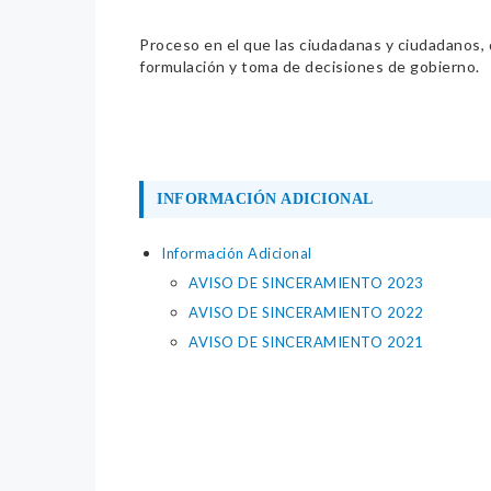
Proceso en el que las ciudadanas y ciudadanos, de
formulación y toma de decisiones de gobierno.
INFORMACIÓN ADICIONAL
Información Adicional
AVISO DE SINCERAMIENTO 2023
AVISO DE SINCERAMIENTO 2022
AVISO DE SINCERAMIENTO 2021