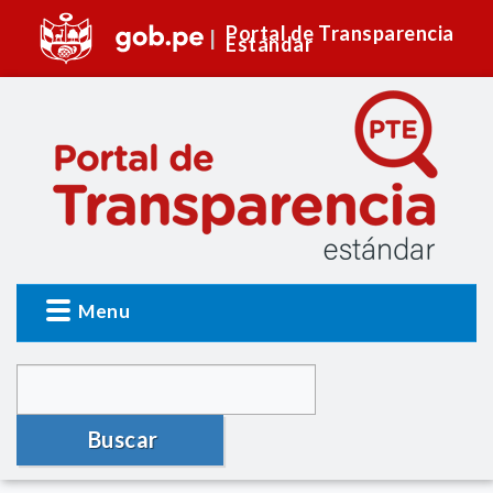
Portal de Transparencia
Estándar
Menu
Buscar