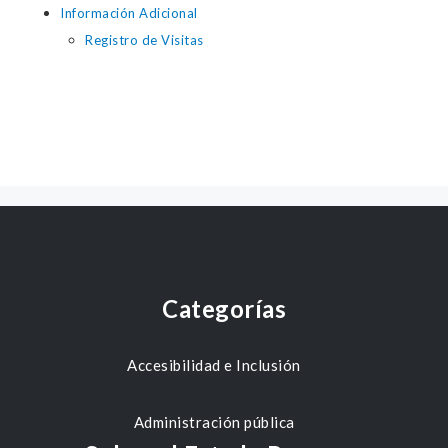
Información Adicional
Registro de Visitas
Categorías
Accesibilidad e Inclusión
Administración pública