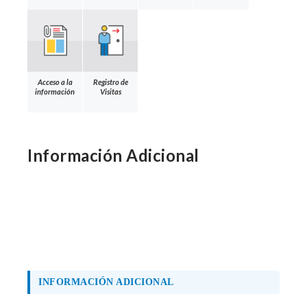
Acceso a la
Registro de
información
Visitas
Información Adicional
INFORMACIÓN ADICIONAL