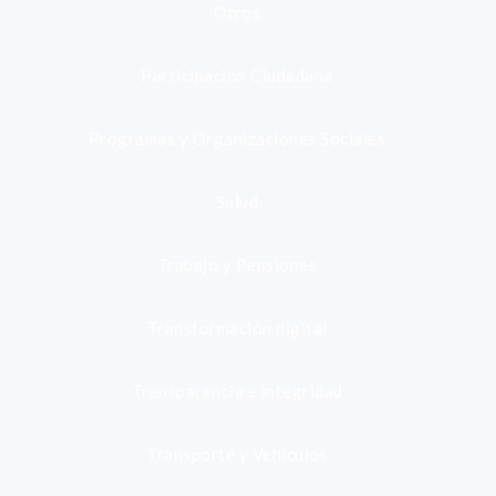
Otros
Participación Ciudadana
Programas y Organizaciones Sociales
Salud
Trabajo y Pensiones
Transformación digital
Transparencia e integridad
Transporte y Vehículos