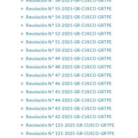
Resolución N.° 56-2025-GR-CUSCO-GRTPE
Resolución N.° 55-2025-GR-CUSCO-GRTPE
Resolución N.° 54-2025-GR-CUSCO-GRTPE
Resolución N.° 53-2025-GR-CUSCO-GRTPE
Resolución N.° 52-2025-GR-CUSCO-GRTPE
Resolución N.° 51-2025-GR-CUSCO-GRTPE
Resolución N.° 50-2025-GR-CUSCO-GRTPE
Resolución N.° 49-2025-GR-CUSCO-GRTPE
Resolución N.° 48-2025-GR-CUSCO-GRTPE
Resolución N.° 47-2025-GR-CUSCO-GRTPE
Resolución N.° 46-2025-GR-CUSCO-GRTPE
Resolución N.° 45-2025-GR-CUSCO-GRTPE
Resolución N.° 44-2025-GR-CUSCO-GRTPE
Resolución N.° 43-2025-GR-CUSCO-GRTPE
Resolución N.° 42-2025-GR-CUSCO-GRTPE
Resolución N.° 125-2025-GR-CUSCO-GRTPE
Resolución N.° 131-2025-GR-CUSCO-GRTPE