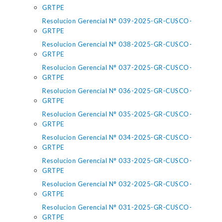
GRTPE
Resolucion Gerencial N° 039-2025-GR-CUSCO-
GRTPE
Resolucion Gerencial N° 038-2025-GR-CUSCO-
GRTPE
Resolucion Gerencial N° 037-2025-GR-CUSCO-
GRTPE
Resolucion Gerencial N° 036-2025-GR-CUSCO-
GRTPE
Resolucion Gerencial N° 035-2025-GR-CUSCO-
GRTPE
Resolucion Gerencial N° 034-2025-GR-CUSCO-
GRTPE
Resolucion Gerencial N° 033-2025-GR-CUSCO-
GRTPE
Resolucion Gerencial N° 032-2025-GR-CUSCO-
GRTPE
Resolucion Gerencial N° 031-2025-GR-CUSCO-
GRTPE