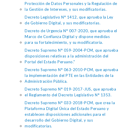
Protección de Datos Personales y la Regulación de
la Gestión de Intereses, y sus modificatorias.
Decreto Legislativo N° 1412, que aprueba la Ley
de Gobierno Digital, y sus modificatorias.
Decreto de Urgencia N° 007-2020, que aprueba el
Marco de Confianza Digital y dispone medidas
para su fortalecimiento, y su modificatoria.
Decreto Supremo N° 059-2004-PCM, que aprueba
disposiciones relativas a la administración del
Portal del Estado Peruano."
Decreto Supremo N° 063-2010-PCM, que aprueba
la implementación del PTE en las Entidades de la
Administración Pública.
Decreto Supremo N° 019-2017-JUS, que aprueba
el Reglamento del Decreto Legislativo N° 1353.
Decreto Supremo N° 033-2018-PCM, que crea la
Plataforma Digital Única del Estado Peruano y
establecen disposiciones adicionales para el
desarrollo del Gobierno Digital, y sus
modificatorias.