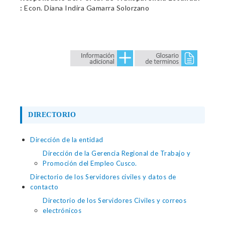
:
Econ. Diana Indira Gamarra Solorzano
DIRECTORIO
Dirección de la entidad
Dirección de la Gerencia Regional de Trabajo y
Promoción del Empleo Cusco.
Directorio de los Servidores civiles y datos de
contacto
Directorio de los Servidores Civiles y correos
electrónicos