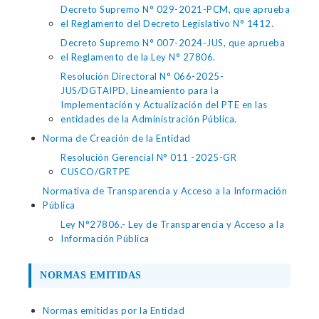
Decreto Supremo N° 029-2021-PCM, que aprueba
el Reglamento del Decreto Legislativo N° 1412.
Decreto Supremo N° 007-2024-JUS, que aprueba
el Reglamento de la Ley N° 27806.
Resolución Directoral N° 066-2025-
JUS/DGTAIPD, Lineamiento para la
Implementación y Actualización del PTE en las
entidades de la Administración Pública.
Norma de Creación de la Entidad
Resolución Gerencial N° 011 -2025-GR
CUSCO/GRTPE
Normativa de Transparencia y Acceso a la Información
Pública
Ley N°27806.- Ley de Transparencia y Acceso a la
Información Pública
NORMAS EMITIDAS
Normas emitidas por la Entidad