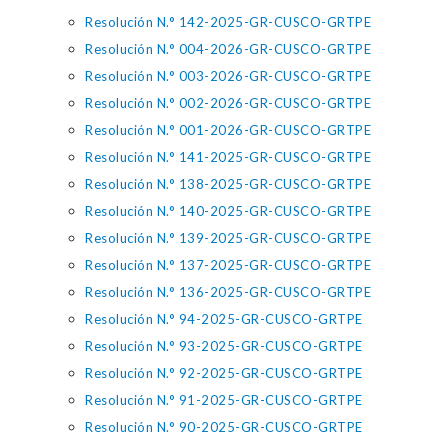
Resolución N.° 142-2025-GR-CUSCO-GRTPE
Resolución N.° 004-2026-GR-CUSCO-GRTPE
Resolución N.° 003-2026-GR-CUSCO-GRTPE
Resolución N.° 002-2026-GR-CUSCO-GRTPE
Resolución N.° 001-2026-GR-CUSCO-GRTPE
Resolución N.° 141-2025-GR-CUSCO-GRTPE
Resolución N.° 138-2025-GR-CUSCO-GRTPE
Resolución N.° 140-2025-GR-CUSCO-GRTPE
Resolución N.° 139-2025-GR-CUSCO-GRTPE
Resolución N.° 137-2025-GR-CUSCO-GRTPE
Resolución N.° 136-2025-GR-CUSCO-GRTPE
Resolución N.° 94-2025-GR-CUSCO-GRTPE
Resolución N.° 93-2025-GR-CUSCO-GRTPE
Resolución N.° 92-2025-GR-CUSCO-GRTPE
Resolución N.° 91-2025-GR-CUSCO-GRTPE
Resolución N.° 90-2025-GR-CUSCO-GRTPE