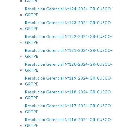
GRTPE
Resolucion Gerencial Nº124-2024-GR-CUSCO-
GRTPE
Resolucion Gerencial Nº123-2024-GR-CUSCO-
GRTPE
Resolucion Gerencial Nº122-2024-GR-CUSCO-
GRTPE
Resolucion Gerencial Nº121-2024-GR-CUSCO-
GRTPE
Resolucion Gerencial Nº120-2024-GR-CUSCO-
GRTPE
Resolucion Gerencial Nº119-2024-GR-CUSCO-
GRTPE
Resolucion Gerencial Nº118-2024-GR-CUSCO-
GRTPE
Resolucion Gerencial Nº117-2024-GR-CUSCO-
GRTPE
Resolucion Gerencial Nº116-2024-GR-CUSCO-
GRTPE