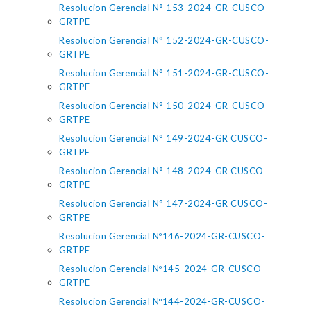
Resolucion Gerencial N° 153-2024-GR-CUSCO-
GRTPE
Resolucion Gerencial N° 152-2024-GR-CUSCO-
GRTPE
Resolucion Gerencial N° 151-2024-GR-CUSCO-
GRTPE
Resolucion Gerencial N° 150-2024-GR-CUSCO-
GRTPE
Resolucion Gerencial N° 149-2024-GR CUSCO-
GRTPE
Resolucion Gerencial N° 148-2024-GR CUSCO-
GRTPE
Resolucion Gerencial N° 147-2024-GR CUSCO-
GRTPE
Resolucion Gerencial Nº146-2024-GR-CUSCO-
GRTPE
Resolucion Gerencial Nº145-2024-GR-CUSCO-
GRTPE
Resolucion Gerencial Nº144-2024-GR-CUSCO-