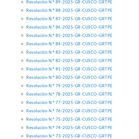
Resolución N.° 89-2025-GR-CUSCO-GRTPE
Resolución N.° 88-2025-GR-CUSCO-GRTPE
Resolución N.° 87-2025-GR-CUSCO-GRTPE
Resolución N.° 86-2025-GR-CUSCO-GRTPE
Resolución N.° 85-2025-GR-CUSCO-GRTPE
Resolución N.° 84-2025-GR-CUSCO-GRTPE
Resolución N.° 83-2025-GR-CUSCO-GRTPE
Resolución N.° 82-2025-GR-CUSCO-GRTPE
Resolución N.° 81-2025-GR-CUSCO-GRTPE
Resolución N.° 80-2025-GR-CUSCO-GRTPE
Resolución N.° 79-2025-GR-CUSCO-GRTPE
Resolución N.° 78-2025-GR-CUSCO-GRTPE
Resolución N.° 77-2025-GR-CUSCO-GRTPE
Resolución N.° 76-2025-GR-CUSCO-GRTPE
Resolución N.° 75-2025-GR-CUSCO-GRTPE
Resolución N.° 74-2025-GR-CUSCO-GRTPE
Resolución N.° 73-2025-GR-CUSCO-GRTPE