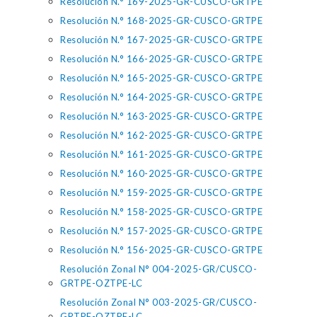
Resolución N.° 169-2025-GR-CUSCO-GRTPE
Resolución N.° 168-2025-GR-CUSCO-GRTPE
Resolución N.° 167-2025-GR-CUSCO-GRTPE
Resolución N.° 166-2025-GR-CUSCO-GRTPE
Resolución N.° 165-2025-GR-CUSCO-GRTPE
Resolución N.° 164-2025-GR-CUSCO-GRTPE
Resolución N.° 163-2025-GR-CUSCO-GRTPE
Resolución N.° 162-2025-GR-CUSCO-GRTPE
Resolución N.° 161-2025-GR-CUSCO-GRTPE
Resolución N.° 160-2025-GR-CUSCO-GRTPE
Resolución N.° 159-2025-GR-CUSCO-GRTPE
Resolución N.° 158-2025-GR-CUSCO-GRTPE
Resolución N.° 157-2025-GR-CUSCO-GRTPE
Resolución N.° 156-2025-GR-CUSCO-GRTPE
Resolución Zonal N° 004-2025-GR/CUSCO-
GRTPE-OZTPE-LC
Resolución Zonal N° 003-2025-GR/CUSCO-
GRTPE-OZTPE-LC