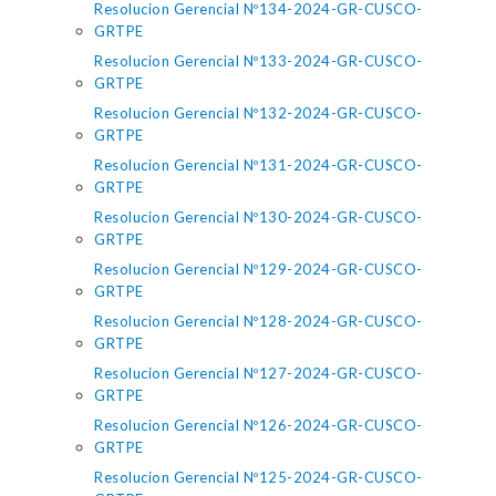
Resolucion Gerencial Nº134-2024-GR-CUSCO-
GRTPE
Resolucion Gerencial Nº133-2024-GR-CUSCO-
GRTPE
Resolucion Gerencial Nº132-2024-GR-CUSCO-
GRTPE
Resolucion Gerencial Nº131-2024-GR-CUSCO-
GRTPE
Resolucion Gerencial Nº130-2024-GR-CUSCO-
GRTPE
Resolucion Gerencial Nº129-2024-GR-CUSCO-
GRTPE
Resolucion Gerencial Nº128-2024-GR-CUSCO-
GRTPE
Resolucion Gerencial Nº127-2024-GR-CUSCO-
GRTPE
Resolucion Gerencial Nº126-2024-GR-CUSCO-
GRTPE
Resolucion Gerencial Nº125-2024-GR-CUSCO-