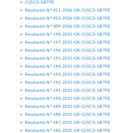
CUSCO-GRTPE
Resolución N.° 011-2026-GR-CUSCO-GRTPE
Resolución N.° 010-2026-GR-CUSCO-GRTPE
Resolución N.° 009-2026-GR-CUSCO-GRTPE
Resolución N.° 198-2025-GR-CUSCO-GRTPE
Resolución N.° 197-2025-GR-CUSCO-GRTPE
Resolución N.° 196-2025-GR-CUSCO-GRTPE
Resolución N.° 195-2025-GR-CUSCO-GRTPE
Resolución N.° 194-2025-GR-CUSCO-GRTPE
Resolución N.° 193-2025-GR-CUSCO-GRTPE
Resolución N.° 192-2025-GR-CUSCO-GRTPE
Resolución N.° 191-2025-GR-CUSCO-GRTPE
Resolución N.° 190-2025-GR-CUSCO-GRTPE
Resolución N.° 189-2025-GR-CUSCO-GRTPE
Resolución N.° 188-2025-GR-CUSCO-GRTPE
Resolución N.° 187-2025-GR-CUSCO-GRTPE
Resolución N.° 186-2025-GR-CUSCO-GRTPE