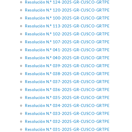
Resolución N.° 124-2025-GR-CUSCO-GRTPE
Resolución N.° 120-2025-GR-CUSCO-GRTPE
Resolución N.° 100-2025-GR-CUSCO-GRTPE
Resolución N.° 113-2025-GR-CUSCO-GRTPE
Resolución N.° 102-2025-GR-CUSCO-GRTPE
Resolución N.° 107-2025-GR-CUSCO-GRTPE
Resolución N.° 041-2025-GR-CUSCO-GRTPE
Resolución N.° 040-2025-GR-CUSCO-GRTPE
Resolución N.° 039-2025-GR-CUSCO-GRTPE
Resolución N.° 038-2025-GR-CUSCO-GRTPE
Resolución N.° 037-2025-GR-CUSCO-GRTPE
Resolución N.° 036-2025-GR-CUSCO-GRTPE
Resolución N.° 035-2025-GR-CUSCO-GRTPE
Resolución N.° 034-2025-GR-CUSCO-GRTPE
Resolución N.° 033-2025-GR-CUSCO-GRTPE
Resolución N.° 032-2025-GR-CUSCO-GRTPE
Resolución N.° 031-2025-GR-CUSCO-GRTPE