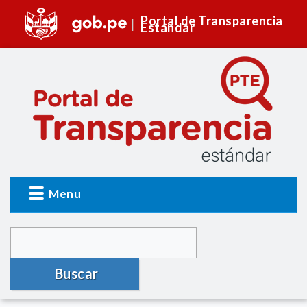
Portal de Transparencia
Estándar
Menu
Buscar