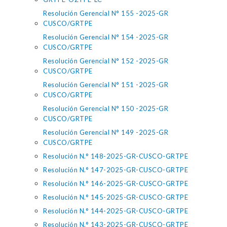
Resolución Gerencial N° 155 -2025-GR
CUSCO/GRTPE
Resolución Gerencial N° 154 -2025-GR
CUSCO/GRTPE
Resolución Gerencial N° 152 -2025-GR
CUSCO/GRTPE
Resolución Gerencial N° 151 -2025-GR
CUSCO/GRTPE
Resolución Gerencial N° 150 -2025-GR
CUSCO/GRTPE
Resolución Gerencial N° 149 -2025-GR
CUSCO/GRTPE
Resolución N.° 148-2025-GR-CUSCO-GRTPE
Resolución N.° 147-2025-GR-CUSCO-GRTPE
Resolución N.° 146-2025-GR-CUSCO-GRTPE
Resolución N.° 145-2025-GR-CUSCO-GRTPE
Resolución N.° 144-2025-GR-CUSCO-GRTPE
Resolución N.° 143-2025-GR-CUSCO-GRTPE