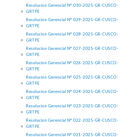
Resolucion Gerencial N° 030-2025-GR-CUSCO-
GRTPE
Resolucion Gerencial N° 029-2025-GR-CUSCO-
GRTPE
Resolucion Gerencial N° 028-2025-GR-CUSCO-
GRTPE
Resolucion Gerencial N° 027-2025-GR-CUSCO-
GRTPE
Resolucion Gerencial N° 026-2025-GR-CUSCO-
GRTPE
Resolucion Gerencial N° 025-2025-GR-CUSCO-
GRTPE
Resolucion Gerencial N° 024-2025-GR-CUSCO-
GRTPE
Resolucion Gerencial N° 023-2025-GR-CUSCO-
GRTPE
Resolucion Gerencial N° 022-2025-GR-CUSCO-
GRTPE
Resolucion Gerencial N° 021-2025-GR-CUSCO-