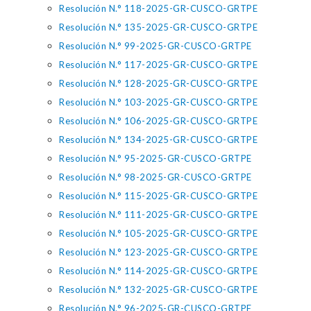
Resolución N.° 118-2025-GR-CUSCO-GRTPE
Resolución N.° 135-2025-GR-CUSCO-GRTPE
Resolución N.° 99-2025-GR-CUSCO-GRTPE
Resolución N.° 117-2025-GR-CUSCO-GRTPE
Resolución N.° 128-2025-GR-CUSCO-GRTPE
Resolución N.° 103-2025-GR-CUSCO-GRTPE
Resolución N.° 106-2025-GR-CUSCO-GRTPE
Resolución N.° 134-2025-GR-CUSCO-GRTPE
Resolución N.° 95-2025-GR-CUSCO-GRTPE
Resolución N.° 98-2025-GR-CUSCO-GRTPE
Resolución N.° 115-2025-GR-CUSCO-GRTPE
Resolución N.° 111-2025-GR-CUSCO-GRTPE
Resolución N.° 105-2025-GR-CUSCO-GRTPE
Resolución N.° 123-2025-GR-CUSCO-GRTPE
Resolución N.° 114-2025-GR-CUSCO-GRTPE
Resolución N.° 132-2025-GR-CUSCO-GRTPE
Resolución N.° 96-2025-GR-CUSCO-GRTPE