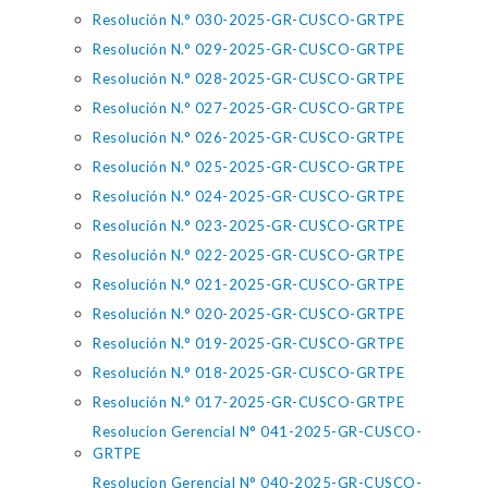
Resolución N.° 030-2025-GR-CUSCO-GRTPE
Resolución N.° 029-2025-GR-CUSCO-GRTPE
Resolución N.° 028-2025-GR-CUSCO-GRTPE
Resolución N.° 027-2025-GR-CUSCO-GRTPE
Resolución N.° 026-2025-GR-CUSCO-GRTPE
Resolución N.° 025-2025-GR-CUSCO-GRTPE
Resolución N.° 024-2025-GR-CUSCO-GRTPE
Resolución N.° 023-2025-GR-CUSCO-GRTPE
Resolución N.° 022-2025-GR-CUSCO-GRTPE
Resolución N.° 021-2025-GR-CUSCO-GRTPE
Resolución N.° 020-2025-GR-CUSCO-GRTPE
Resolución N.° 019-2025-GR-CUSCO-GRTPE
Resolución N.° 018-2025-GR-CUSCO-GRTPE
Resolución N.° 017-2025-GR-CUSCO-GRTPE
Resolucion Gerencial N° 041-2025-GR-CUSCO-
GRTPE
Resolucion Gerencial N° 040-2025-GR-CUSCO-