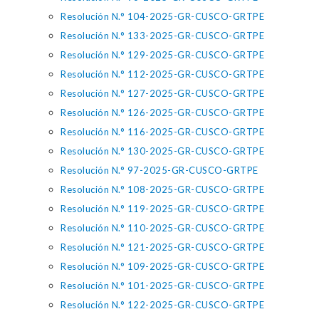
Resolución N.° 104-2025-GR-CUSCO-GRTPE
Resolución N.° 133-2025-GR-CUSCO-GRTPE
Resolución N.° 129-2025-GR-CUSCO-GRTPE
Resolución N.° 112-2025-GR-CUSCO-GRTPE
Resolución N.° 127-2025-GR-CUSCO-GRTPE
Resolución N.° 126-2025-GR-CUSCO-GRTPE
Resolución N.° 116-2025-GR-CUSCO-GRTPE
Resolución N.° 130-2025-GR-CUSCO-GRTPE
Resolución N.° 97-2025-GR-CUSCO-GRTPE
Resolución N.° 108-2025-GR-CUSCO-GRTPE
Resolución N.° 119-2025-GR-CUSCO-GRTPE
Resolución N.° 110-2025-GR-CUSCO-GRTPE
Resolución N.° 121-2025-GR-CUSCO-GRTPE
Resolución N.° 109-2025-GR-CUSCO-GRTPE
Resolución N.° 101-2025-GR-CUSCO-GRTPE
Resolución N.° 122-2025-GR-CUSCO-GRTPE