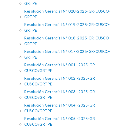
GRTPE
Resolucion Gerencial N° 020-2025-GR-CUSCO-
GRTPE
Resolucion Gerencial N° 019-2025-GR-CUSCO-
GRTPE
Resolucion Gerencial N° 018-2025-GR-CUSCO-
GRTPE
Resolucion Gerencial N° 017-2025-GR-CUSCO-
GRTPE
Resolución Gerencial N° 001 -2025-GR
CUSCO/GRTPE
Resolución Gerencial N° 002 -2025-GR
CUSCO/GRTPE
Resolución Gerencial N° 003 -2025-GR
CUSCO/GRTPE
Resolución Gerencial N° 004 -2025-GR
CUSCO/GRTPE
Resolución Gerencial N° 005 -2025-GR
CUSCO/GRTPE