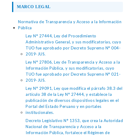
MARCO LEGAL
Normativa de Transparencia y Acceso a la Información
Pública
Ley N° 27444, Ley del Procedimiento
Administrativo General, y sus modificatorias, cuyo
TUO fue aprobado por Decreto Supremo N° 004-
2019-JUS.
Ley N° 27806, Ley de Transparencia y Acceso a la
Información Pública, y sus modificatorias, cuyo
TUO fue aprobado por Decreto Supremo N° 021-
2019-JUS.
Ley N° 29091, Ley que modifica el párrafo 38.3 del
artículo 38 de la Ley N° 27444, y establece la
publicación de diversos dispositivos legales en el
Portal del Estado Peruano y en portales
institucionales.
Decreto Legislativo N° 1353, que crea la Autoridad
Nacional de Transparencia y Acceso a la
Información Pública, fortalece el Régimen de