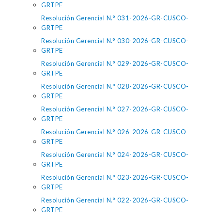
GRTPE
Resolución Gerencial N.° 031-2026-GR-CUSCO-
GRTPE
Resolución Gerencial N.° 030-2026-GR-CUSCO-
GRTPE
Resolución Gerencial N.° 029-2026-GR-CUSCO-
GRTPE
Resolución Gerencial N.° 028-2026-GR-CUSCO-
GRTPE
Resolución Gerencial N.° 027-2026-GR-CUSCO-
GRTPE
Resolución Gerencial N.° 026-2026-GR-CUSCO-
GRTPE
Resolución Gerencial N.° 024-2026-GR-CUSCO-
GRTPE
Resolución Gerencial N.° 023-2026-GR-CUSCO-
GRTPE
Resolución Gerencial N.° 022-2026-GR-CUSCO-
GRTPE