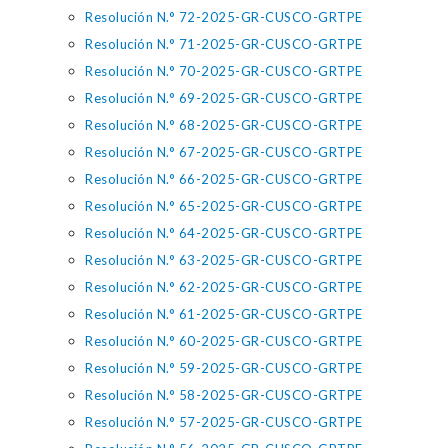
Resolución N.° 72-2025-GR-CUSCO-GRTPE
Resolución N.° 71-2025-GR-CUSCO-GRTPE
Resolución N.° 70-2025-GR-CUSCO-GRTPE
Resolución N.° 69-2025-GR-CUSCO-GRTPE
Resolución N.° 68-2025-GR-CUSCO-GRTPE
Resolución N.° 67-2025-GR-CUSCO-GRTPE
Resolución N.° 66-2025-GR-CUSCO-GRTPE
Resolución N.° 65-2025-GR-CUSCO-GRTPE
Resolución N.° 64-2025-GR-CUSCO-GRTPE
Resolución N.° 63-2025-GR-CUSCO-GRTPE
Resolución N.° 62-2025-GR-CUSCO-GRTPE
Resolución N.° 61-2025-GR-CUSCO-GRTPE
Resolución N.° 60-2025-GR-CUSCO-GRTPE
Resolución N.° 59-2025-GR-CUSCO-GRTPE
Resolución N.° 58-2025-GR-CUSCO-GRTPE
Resolución N.° 57-2025-GR-CUSCO-GRTPE