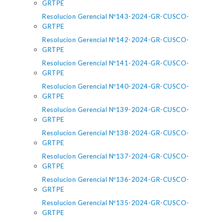
GRTPE
Resolucion Gerencial Nº143-2024-GR-CUSCO-
GRTPE
Resolucion Gerencial Nº142-2024-GR-CUSCO-
GRTPE
Resolucion Gerencial Nº141-2024-GR-CUSCO-
GRTPE
Resolucion Gerencial Nº140-2024-GR-CUSCO-
GRTPE
Resolucion Gerencial Nº139-2024-GR-CUSCO-
GRTPE
Resolucion Gerencial Nº138-2024-GR-CUSCO-
GRTPE
Resolucion Gerencial Nº137-2024-GR-CUSCO-
GRTPE
Resolucion Gerencial Nº136-2024-GR-CUSCO-
GRTPE
Resolucion Gerencial Nº135-2024-GR-CUSCO-
GRTPE