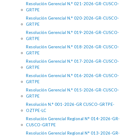
Resolución Gerencial N.° 021-2026-GR-CUSCO-
GRTPE
Resolución Gerencial N.° 020-2026-GR-CUSCO-
GRTPE
Resolución Gerencial N.° 019-2026-GR-CUSCO-
GRTPE
Resolución Gerencial N.° 018-2026-GR-CUSCO-
GRTPE
Resolución Gerencial N.° 017-2026-GR-CUSCO-
GRTPE
Resolución Gerencial N.° 016-2026-GR-CUSCO-
GRTPE
Resolución Gerencial N.° 015-2026-GR-CUSCO-
GRTPE
Resolución N.° 001-2026-GR CUSCO-GRTPE-
OZTPE-LC
Resolución Gerencial Regional N° 014-2026-GR-
CUSCO-GRTPE
Resolución Gerencial Regional N° 013-2026-GR-