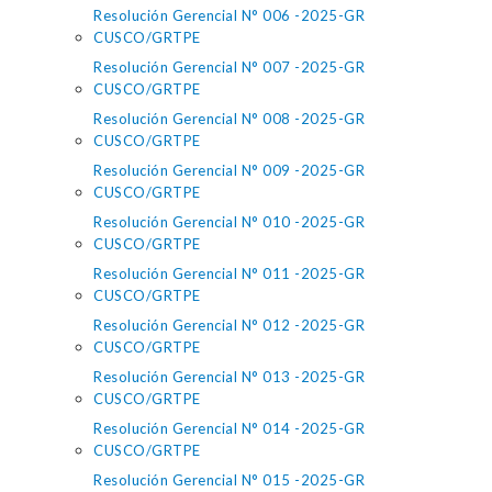
Resolución Gerencial N° 006 -2025-GR
CUSCO/GRTPE
Resolución Gerencial N° 007 -2025-GR
CUSCO/GRTPE
Resolución Gerencial N° 008 -2025-GR
CUSCO/GRTPE
Resolución Gerencial N° 009 -2025-GR
CUSCO/GRTPE
Resolución Gerencial N° 010 -2025-GR
CUSCO/GRTPE
Resolución Gerencial N° 011 -2025-GR
CUSCO/GRTPE
Resolución Gerencial N° 012 -2025-GR
CUSCO/GRTPE
Resolución Gerencial N° 013 -2025-GR
CUSCO/GRTPE
Resolución Gerencial N° 014 -2025-GR
CUSCO/GRTPE
Resolución Gerencial N° 015 -2025-GR