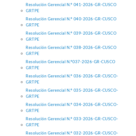
Resolución Gerencial N.° 041-2026-GR-CUSCO
GRTPE
Resolución Gerencial N.° 040-2026-GR-CUSCO
GRTPE
Resolución Gerencial N.° 039-2026-GR-CUSCO
GRTPE
Resolución Gerencial N.° 038-2026-GR-CUSCO
GRTPE
Resolución Gerencial N.°037-2026-GR-CUSCO
GRTPE
Resolución Gerencial N.° 036-2026-GR-CUSCO-
GRTPE
Resolución Gerencial N.° 035-2026-GR-CUSCO-
GRTPE
Resolución Gerencial N.° 034-2026-GR-CUSCO-
GRTPE
Resolución Gerencial N.° 033-2026-GR-CUSCO-
GRTPE
Resolución Gerencial N.° 032-2026-GR-CUSCO-