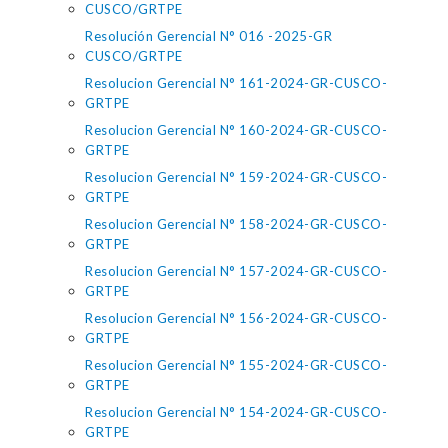
CUSCO/GRTPE
Resolución Gerencial N° 016 -2025-GR
CUSCO/GRTPE
Resolucion Gerencial N° 161-2024-GR-CUSCO-
GRTPE
Resolucion Gerencial N° 160-2024-GR-CUSCO-
GRTPE
Resolucion Gerencial N° 159-2024-GR-CUSCO-
GRTPE
Resolucion Gerencial N° 158-2024-GR-CUSCO-
GRTPE
Resolucion Gerencial N° 157-2024-GR-CUSCO-
GRTPE
Resolucion Gerencial N° 156-2024-GR-CUSCO-
GRTPE
Resolucion Gerencial N° 155-2024-GR-CUSCO-
GRTPE
Resolucion Gerencial N° 154-2024-GR-CUSCO-
GRTPE