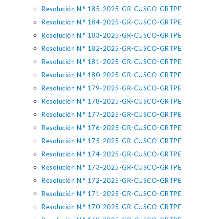
Resolución N.° 185-2025-GR-CUSCO-GRTPE
Resolución N.° 184-2025-GR-CUSCO-GRTPE
Resolución N.° 183-2025-GR-CUSCO-GRTPE
Resolución N.° 182-2025-GR-CUSCO-GRTPE
Resolución N.° 181-2025-GR-CUSCO-GRTPE
Resolución N.° 180-2025-GR-CUSCO-GRTPE
Resolución N.° 179-2025-GR-CUSCO-GRTPE
Resolución N.° 178-2025-GR-CUSCO-GRTPE
Resolución N.° 177-2025-GR-CUSCO-GRTPE
Resolución N.° 176-2025-GR-CUSCO-GRTPE
Resolución N.° 175-2025-GR-CUSCO-GRTPE
Resolución N.° 174-2025-GR-CUSCO-GRTPE
Resolución N.° 173-2025-GR-CUSCO-GRTPE
Resolución N.° 172-2025-GR-CUSCO-GRTPE
Resolución N.° 171-2025-GR-CUSCO-GRTPE
Resolución N.° 170-2025-GR-CUSCO-GRTPE