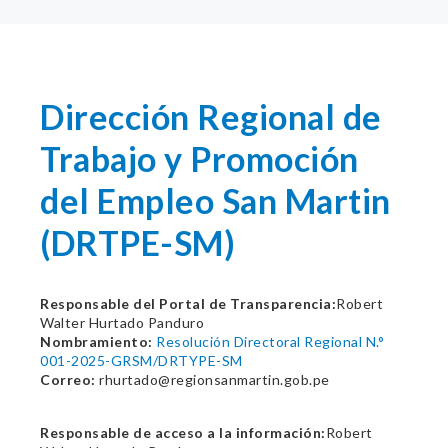
Dirección Regional de
Trabajo y Promoción
del Empleo San Martin
(DRTPE-SM)
Responsable del Portal de Transparencia:
Robert
Walter Hurtado Panduro
Nombramiento:
Resolución Directoral Regional N.°
001-2025-GRSM/DRTYPE-SM
Correo:
rhurtado@regionsanmartin.gob.pe
Responsable de acceso a la información:
Robert