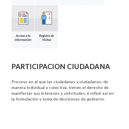
Acceso a la
Registro de
información
Visitas
PARTICIPACION CIUDADANA
Proceso en el que las ciudadanas y ciudadanos, de
manera individual o colectiva, tienen el derecho de
manifestar sus intereses y solicitudes, e influir así en
la formulación y toma de decisiones de gobierno.