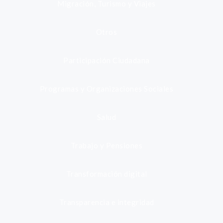
Migración, Turismo y Viajes
Otros
Participación Ciudadana
Programas y Organizaciones Sociales
Salud
Trabajo y Pensiones
Transformación digital
Transparencia e integridad