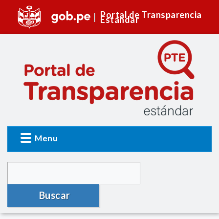
Portal de Transparencia
Estándar
Menu
Buscar