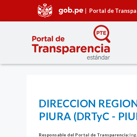
Portal de Transpa
DIRECCION REGIO
PIURA (DRTyC - PI
Responsable del Portal de Transparencia:
Ing