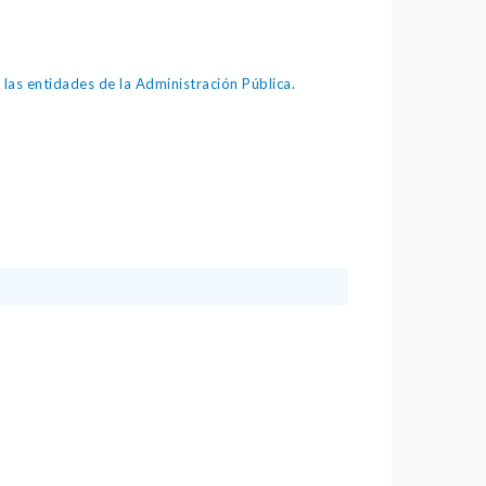
as entidades de la Administración Pública.