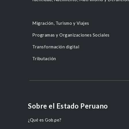
Migración, Turismo y Viajes
Programas y Organizaciones Sociales
Transformación digital
Tributación
Sobre el Estado Peruano
¿Qué es Gob.pe?