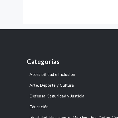
Categorías
Accesibilidad e Inclusión
Arte, Deporte y Cultura
Defensa, Seguridad y Justicia
Educación
Identidad, Nacimiento, Matrimonio y Defunció