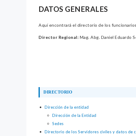
DATOS GENERALES
Aquí encontrará el directorio de los funcionario
Director Regional:
Mag. Abg. Daniel Eduardo 
DIRECTORIO
Dirección de la entidad
Dirección de la Entidad
Sedes
Directorio de los Servidores civiles y datos de 