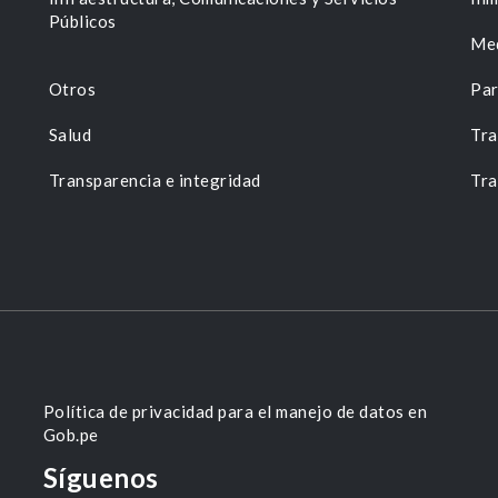
Públicos
Me
Otros
Par
Salud
Tra
Transparencia e integridad
Tra
Política de privacidad para el manejo de datos en
Gob.pe
Síguenos