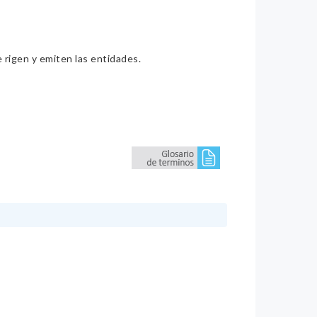
e rigen y emiten las entidades.