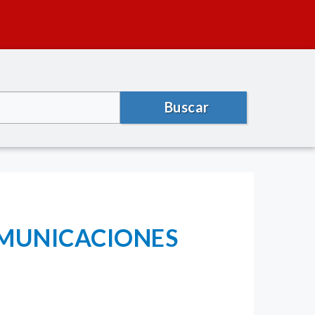
Buscar
OMUNICACIONES