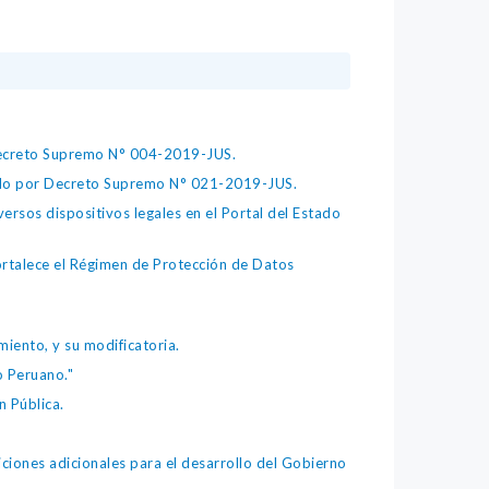
 Decreto Supremo N° 004-2019-JUS.
bado por Decreto Supremo N° 021-2019-JUS.
ersos dispositivos legales en el Portal del Estado
fortalece el Régimen de Protección de Datos
iento, y su modificatoria.
o Peruano."
 Pública.
iones adicionales para el desarrollo del Gobierno