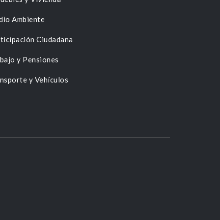
dio Ambiente
ticipación Ciudadana
bajo y Pensiones
nsporte y Vehículos