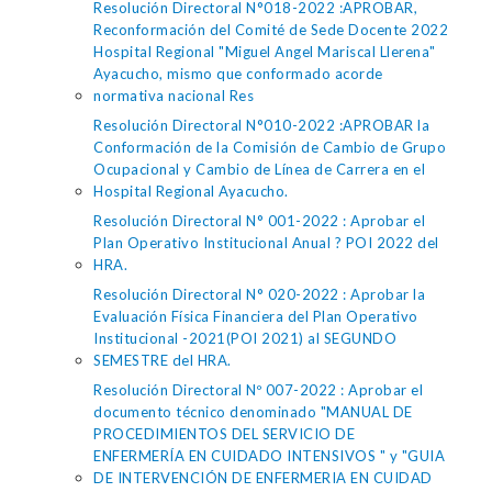
Resolución Directoral N°018-2022 :APROBAR,
Reconformación del Comité de Sede Docente 2022
Hospital Regional "Miguel Angel Mariscal Llerena"
Ayacucho, mismo que conformado acorde
normativa nacional Res
Resolución Directoral N°010-2022 :APROBAR la
Conformación de la Comisión de Cambio de Grupo
Ocupacional y Cambio de Línea de Carrera en el
Hospital Regional Ayacucho.
Resolución Directoral N° 001-2022 : Aprobar el
Plan Operativo Institucional Anual ? POI 2022 del
HRA.
Resolución Directoral N° 020-2022 : Aprobar la
Evaluación Física Financiera del Plan Operativo
Institucional -2021(POI 2021) al SEGUNDO
SEMESTRE del HRA.
Resolución Directoral Nº 007-2022 : Aprobar el
documento técnico denominado "MANUAL DE
PROCEDIMIENTOS DEL SERVICIO DE
ENFERMERÍA EN CUIDADO INTENSIVOS " y "GUIA
DE INTERVENCIÓN DE ENFERMERIA EN CUIDAD