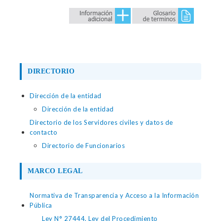
DIRECTORIO
Dirección de la entidad
Dirección de la entidad
Directorio de los Servidores civiles y datos de
contacto
Directorio de Funcionarios
MARCO LEGAL
Normativa de Transparencia y Acceso a la Información
Pública
Ley N° 27444, Ley del Procedimiento