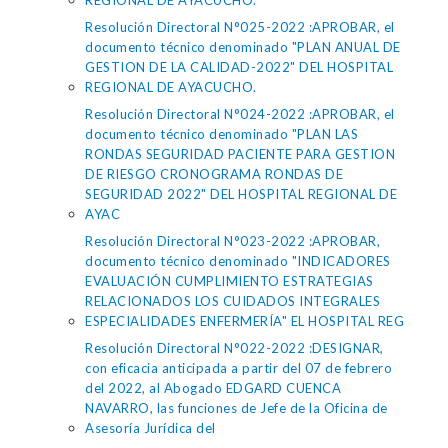
REGIONAL DE AYACUCHO.
Resolución Directoral N°025-2022 :APROBAR, el
documento técnico denominado "PLAN ANUAL DE
GESTION DE LA CALIDAD-2022" DEL HOSPITAL
REGIONAL DE AYACUCHO.
Resolución Directoral N°024-2022 :APROBAR, el
documento técnico denominado "PLAN LAS
RONDAS SEGURIDAD PACIENTE PARA GESTION
DE RIESGO CRONOGRAMA RONDAS DE
SEGURIDAD 2022" DEL HOSPITAL REGIONAL DE
AYAC
Resolución Directoral N°023-2022 :APROBAR,
documento técnico denominado "INDICADORES
EVALUACIÓN CUMPLIMIENTO ESTRATEGIAS
RELACIONADOS LOS CUIDADOS INTEGRALES
ESPECIALIDADES ENFERMERÍA" EL HOSPITAL REG
Resolución Directoral N°022-2022 :DESIGNAR,
con eficacia anticipada a partir del 07 de febrero
del 2022, al Abogado EDGARD CUENCA
NAVARRO, las funciones de Jefe de la Oficina de
Asesoría Jurídica del