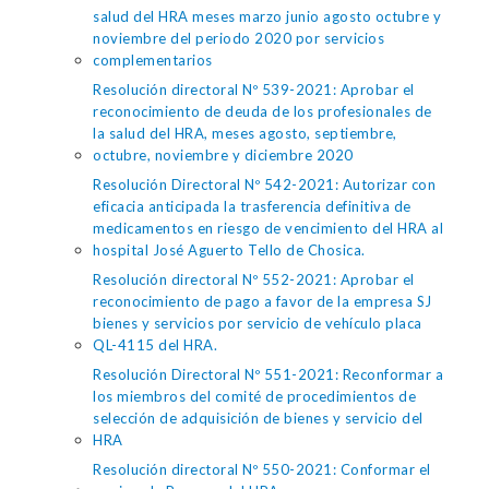
salud del HRA meses marzo junio agosto octubre y
noviembre del periodo 2020 por servicios
complementarios
Resolución directoral Nº 539-2021: Aprobar el
reconocimiento de deuda de los profesionales de
la salud del HRA, meses agosto, septiembre,
octubre, noviembre y diciembre 2020
Resolución Directoral Nº 542-2021: Autorizar con
eficacia anticipada la trasferencia definitiva de
medicamentos en riesgo de vencimiento del HRA al
hospital José Aguerto Tello de Chosica.
Resolución directoral Nº 552-2021: Aprobar el
reconocimiento de pago a favor de la empresa SJ
bienes y servicios por servicio de vehículo placa
QL-4115 del HRA.
Resolución Directoral Nº 551-2021: Reconformar a
los miembros del comité de procedimientos de
selección de adquisición de bienes y servicio del
HRA
Resolución directoral Nº 550-2021: Conformar el