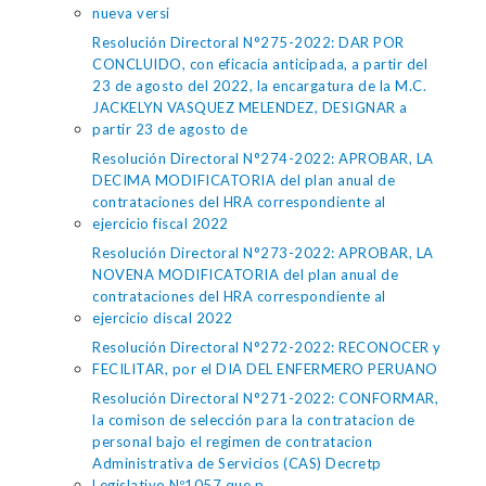
nueva versi
Resolución Directoral N°275-2022: DAR POR
CONCLUIDO, con eficacia anticipada, a partir del
23 de agosto del 2022, la encargatura de la M.C.
JACKELYN VASQUEZ MELENDEZ, DESIGNAR a
partir 23 de agosto de
Resolución Directoral N°274-2022: APROBAR, LA
DECIMA MODIFICATORIA del plan anual de
contrataciones del HRA correspondiente al
ejercicio fiscal 2022
Resolución Directoral N°273-2022: APROBAR, LA
NOVENA MODIFICATORIA del plan anual de
contrataciones del HRA correspondiente al
ejercicio discal 2022
Resolución Directoral N°272-2022: RECONOCER y
FECILITAR, por el DIA DEL ENFERMERO PERUANO
Resolución Directoral N°271-2022: CONFORMAR,
la comison de selección para la contratacion de
personal bajo el regimen de contratacion
Administrativa de Servicios (CAS) Decretp
Legislativo Nº1057 que p