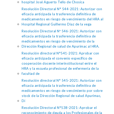
hospital José Aguerto Tello de Chosica
Resolución Directoral N° 544-2021: Autorizar con
eficacia anticipada la trasferencia definitiva de
medicamentos en riesgo de vencimiento del HRA al
Hospital Regional Guillermo Diaz de la vega
Resolución Directoral Nº 546-2021: Autorizar con
eficacia anticipada la trasferencia definitiva de
medicamentos en riesgo de vencimiento de la
Dirección Regional de salud de Apurímac al HRA.
Resolución directoral N°541-2021: Aprobar con
eficacia anticipada el convenio específico de
cooperación docente interinstitucional entre el
HRA y la escuela profesional de enfermería de la
facultad de
Resolución directoral N° 545-2021: Autorizar con
eficacia anticipada la trasferencia definitiva de
medicamentos en riesgo de vencimiento por sobre
stock de la Dirección Regional de salud Apurímac,
Di
Resolución Directoral N°538-2021: Aprobar el
reconocimiento de deuda a los Profesionales de la