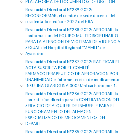
PLATAFORMA DE DOCUMENTOS DE GESTIÓN
Resolución Directoral N°289-2022:
RECONFORMAR, el comité de sede docente del
residentado medico - 2022 del HRA
Resolución Directoral N°288-2022: APROBAR, la
conformacion del EQUIPO MULTIDISCIPLINARIO
PARA LA ATENCION DE VICTIMAS DE VIOLENCIA
SEXUAL del Hospital Regional "MAMLL" de
Ayacucho
Resolución Directoral N°287-2022: RATIFICAR EL
ACTA SUSCRITA POR EL COMITÉ
FARMACOTERAPEUTICO DE APROBACION POR
UNANIMIDAD el informe tecnico de medicamento
INSULINA GLARDGINA 300 U/ml cartucho por 1.
Resolución Directoral N°286-2022: APROBAR, la
contratacion directa para la CONTRATACION DEL
SERVICIO DE ALQUILER DE INMUEBLE PARA EL
FUNCIONAMIENTO DEL ALMACEN
ESPECIALIZADO DE MEDICAMENTOS DEL
DEPART
Resolución Directoral N°285-2022: APROBAR, los