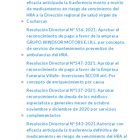
eficacia anticipada la trasferencia monto a monto
de medicamentos en riesgo de vencimiento del
HRA a la Dirección regional de salud virgen de
Cocharcas
Resolución Directoral Nº 556-2021: Aprobar el
reconocimiento de pago a favor de la empresa
GRUPO WINDSOR MOTORS E.I.R.L. por concepto
de servicio de mantenimiento preventivo de
ambulancias del HRA.
Resolución Directoral N°547-2021: Aprobar el
reconocimiento de pago a favor de la Empresa
Funeraria Villafe- Inversiones SECOR eirl. Por
concepto de enriquecimiento por causa
Resolución Directoral N°537-2021: Aprobar
reconocimiento de deuda de los médicos
especialista y generales meses de octubre
noviembre y diciembre de 2020 por servicios
complementarios
Resolución Directoral Nº 543-2021:Autorizar con
eficacia anticipada la trasferencia definitiva de
medicamentos en riesgo de vencimiento del HRA al