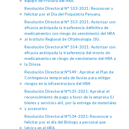
equipo de Procura del HRA.
Resolución Directoral N° 533-2021: Reconocer y
felicitar por el Día del Psiquiatría Peruana.
Resolución Directoral N° 553-2021: Autorizar con
eficacia anticipada la trasferencia definitiva de
medicamentos con riesgo de vencimiento del HRA
al Instituto Regional de Oftalmología JSU.
Resolución Directoral N° 554-2021: Autorizar con
eficacia anticipada la trasferencia del monto de
medicamentos en riesgo de vencimiento del HRA a
la Diresa.
Resolución Directoral N°549 : Aprobar el Plan de
Contingencia temporada de lluvias para mitigar
riesgos en la infraestructura del HRA
Resolución Directoral N°535-2021: Aprobar el
reconocimiento de pago a favor de la empresa SJ
bienes y servicios eirl, por la entrega de materiales
y accesorios
Resolución Directoral N°534-2021: Reconocer y
felicitar por el día del Biólogo a personal que
labora en el HRA.