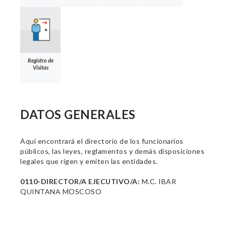
Registro de
Visitas
DATOS GENERALES
Aquí encontrará el directorio de los funcionarios
públicos, las leyes, reglamentos y demás disposiciones
legales que rigen y emiten las entidades.
0110-DIRECTOR/A EJECUTIVO/A:
M.C. IBAR
QUINTANA MOSCOSO