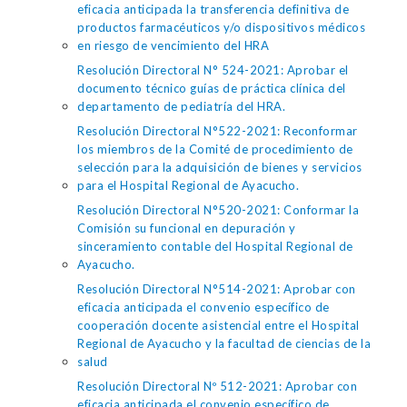
eficacia anticipada la transferencia definitiva de
productos farmacéuticos y/o dispositivos médicos
en riesgo de vencimiento del HRA
Resolución Directoral N° 524-2021: Aprobar el
documento técnico guías de práctica clínica del
departamento de pediatría del HRA.
Resolución Directoral N°522-2021: Reconformar
los miembros de la Comité de procedimiento de
selección para la adquisición de bienes y servicios
para el Hospital Regional de Ayacucho.
Resolución Directoral N°520-2021: Conformar la
Comisión su funcional en depuración y
sinceramiento contable del Hospital Regional de
Ayacucho.
Resolución Directoral N°514-2021: Aprobar con
eficacia anticipada el convenio específico de
cooperación docente asistencial entre el Hospital
Regional de Ayacucho y la facultad de ciencias de la
salud
Resolución Directoral Nº 512-2021: Aprobar con
eficacia anticipada el convenio específico de