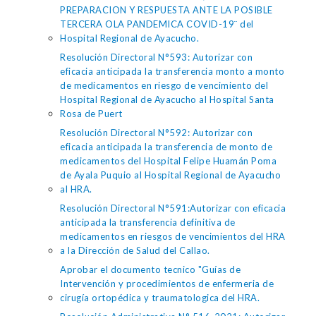
PREPARACION Y RESPUESTA ANTE LA POSIBLE
TERCERA OLA PANDEMICA COVID-19¨ del
Hospital Regional de Ayacucho.
Resolución Directoral N°593: Autorizar con
eficacia anticipada la transferencia monto a monto
de medicamentos en riesgo de vencimiento del
Hospital Regional de Ayacucho al Hospital Santa
Rosa de Puert
Resolución Directoral N°592: Autorizar con
eficacia anticipada la transferencia de monto de
medicamentos del Hospital Felipe Huamán Poma
de Ayala Puquio al Hospital Regional de Ayacucho
al HRA.
Resolución Directoral N°591:Autorizar con eficacia
anticipada la transferencia definitiva de
medicamentos en riesgos de vencimientos del HRA
a la Dirección de Salud del Callao.
Aprobar el documento tecnico "Guías de
Intervención y procedimientos de enfermeria de
cirugía ortopédica y traumatologica del HRA.