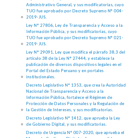
Administrativo General, y sus modificatorias, cuyo
TUO fue aprobado por Decreto Supremo N° 004-
2019-JUS.
Ley N° 27806, Ley de Transparencia y Acceso a la
Información Pública, y sus modificatorias, cuyo
TUO fue aprobado por Decreto Supremo N° 021-
2019-JUS.
Ley N° 29091, Ley que modifica el párrafo 38.3 del
artículo 38 de la Ley N° 27444, y establece la
publicación de diversos dispositivos legales en el
Portal del Estado Peruano y en portales
institucionales.
Decreto Legislativo N° 1353, que crea la Autoridad
Nacional de Transparencia y Acceso a la
Información Pública, fortalece el Régimen de
Protección de Datos Personales y la Regulación de
la Gestión de Intereses, y sus modificatorias.
Decreto Legislativo N° 1412, que aprueba la Ley
de Gobierno Digital, y sus modificatorias.
Decreto de Urgencia N° 007-2020, que aprueba el