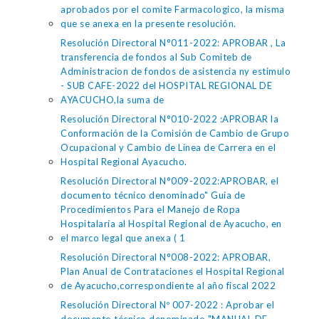
aprobados por el comite Farmacologico, la misma
que se anexa en la presente resolución.
Resolución Directoral N°011-2022: APROBAR , La
transferencia de fondos al Sub Comiteb de
Administracion de fondos de asistencia ny estimulo
- SUB CAFE-2022 del HOSPITAL REGIONAL DE
AYACUCHO,la suma de
Resolución Directoral N°010-2022 :APROBAR la
Conformación de la Comisión de Cambio de Grupo
Ocupacional y Cambio de Línea de Carrera en el
Hospital Regional Ayacucho.
Resolución Directoral N°009-2022:APROBAR, el
documento técnico denominado" Guia de
Procedimientos Para el Manejo de Ropa
Hospitalaría al Hospital Regional de Ayacucho, en
el marco legal que anexa ( 1
Resolución Directoral N°008-2022: APROBAR,
Plan Anual de Contrataciones el Hospital Regional
de Ayacucho,correspondiente al año fiscal 2022
Resolución Directoral Nº 007-2022 : Aprobar el