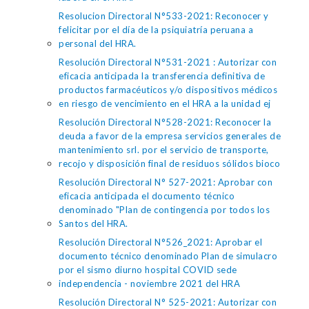
Resolucion Directoral N°533-2021: Reconocer y
felicitar por el día de la psiquiatría peruana a
personal del HRA.
Resolución Directoral N°531-2021 : Autorizar con
eficacia anticipada la transferencia definitiva de
productos farmacéuticos y/o dispositivos médicos
en riesgo de vencimiento en el HRA a la unidad ej
Resolución Directoral N°528-2021: Reconocer la
deuda a favor de la empresa servicios generales de
mantenimiento srl. por el servicio de transporte,
recojo y disposición final de residuos sólidos bioco
Resolución Directoral N° 527-2021: Aprobar con
eficacia anticipada el documento técnico
denominado "Plan de contingencia por todos los
Santos del HRA.
Resolución Directoral N°526_2021: Aprobar el
documento técnico denominado Plan de simulacro
por el sismo diurno hospital COVID sede
independencia - noviembre 2021 del HRA
Resolución Directoral N° 525-2021: Autorizar con