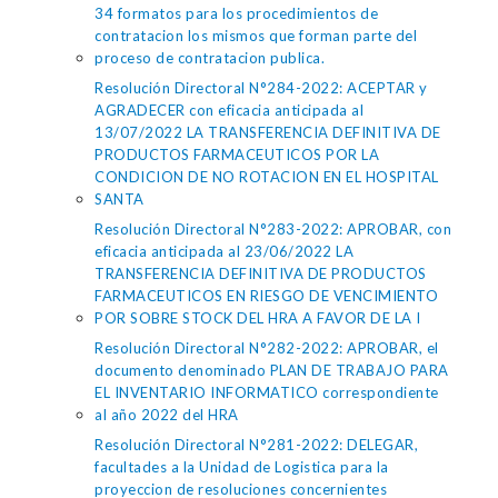
34 formatos para los procedimientos de
contratacion los mismos que forman parte del
proceso de contratacion publica.
Resolución Directoral N°284-2022: ACEPTAR y
AGRADECER con eficacia anticipada al
13/07/2022 LA TRANSFERENCIA DEFINITIVA DE
PRODUCTOS FARMACEUTICOS POR LA
CONDICION DE NO ROTACION EN EL HOSPITAL
SANTA
Resolución Directoral N°283-2022: APROBAR, con
eficacia anticipada al 23/06/2022 LA
TRANSFERENCIA DEFINITIVA DE PRODUCTOS
FARMACEUTICOS EN RIESGO DE VENCIMIENTO
POR SOBRE STOCK DEL HRA A FAVOR DE LA I
Resolución Directoral N°282-2022: APROBAR, el
documento denominado PLAN DE TRABAJO PARA
EL INVENTARIO INFORMATICO correspondiente
al año 2022 del HRA
Resolución Directoral N°281-2022: DELEGAR,
facultades a la Unidad de Logistica para la
proyeccion de resoluciones concernientes