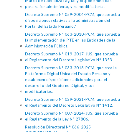
Marco de Confianza Digital y dispone medidas
para su fortalecimiento, y su modificatoria.
Decreto Supremo N° 059-2004-PCM, que aprueba
disposiciones relativas a la administración del
Portal del Estado Peruano."
Decreto Supremo N° 063-2010-PCM, que aprueba
la implementación del PTE en las Entidades de la
Administración Pública.
Decreto Supremo N° 019-2017-JUS, que aprueba
el Reglamento del Decreto Legislativo N° 1353.
Decreto Supremo N° 033-2018-PCM, que crea la
Plataforma Digital Única del Estado Peruano y
establecen disposiciones adicionales para el
desarrollo del Gobierno Digital, y sus
modificatorias.
Decreto Supremo N° 029-2021-PCM, que aprueba
el Reglamento del Decreto Legislativo N° 1412.
Decreto Supremo N° 007-2024-JUS, que aprueba
el Reglamento de la Ley N° 27806.
Resolución Directoral N° 066-2025-