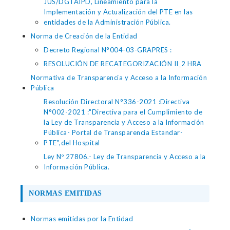
JUS/DGTAIPD, Lineamiento para la
Implementación y Actualización del PTE en las
entidades de la Administración Pública.
Norma de Creación de la Entidad
Decreto Regional N°004-03-GRAPRES :
RESOLUCIÓN DE RECATEGORIZACIÓN II_2 HRA
Normativa de Transparencia y Acceso a la Información
Pública
Resolución Directoral N°336-2021 :Directiva
N°002-2021 :"Directiva para el Cumplimiento de
la Ley de Transparencia y Acceso a la Información
Pública- Portal de Transparencia Estandar-
PTE",del Hospital
Ley Nº 27806.- Ley de Transparencia y Acceso a la
Información Pública.
NORMAS EMITIDAS
Normas emitidas por la Entidad