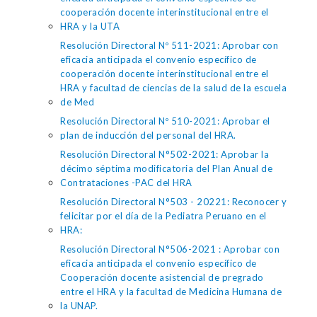
cooperación docente interinstitucional entre el
HRA y la UTA
Resolución Directoral Nº 511-2021: Aprobar con
eficacia anticipada el convenio específico de
cooperación docente interinstitucional entre el
HRA y facultad de ciencias de la salud de la escuela
de Med
Resolución Directoral Nº 510-2021: Aprobar el
plan de inducción del personal del HRA.
Resolución Directoral N°502-2021: Aprobar la
décimo séptima modificatoria del Plan Anual de
Contrataciones -PAC del HRA
Resolución Directoral N°503 - 20221: Reconocer y
felicitar por el día de la Pediatra Peruano en el
HRA:
Resolución Directoral N°506-2021 : Aprobar con
eficacia anticipada el convenio específico de
Cooperación docente asistencial de pregrado
entre el HRA y la facultad de Medicina Humana de
la UNAP.