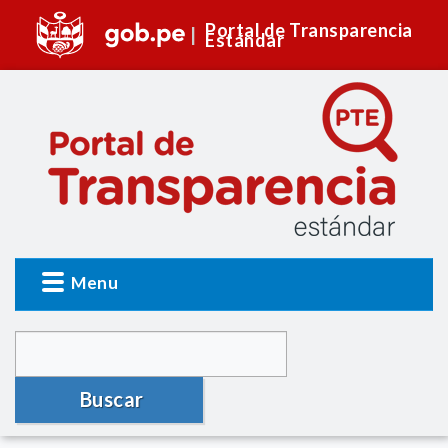
Portal de Transparencia
Estándar
Menu
Buscar