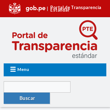
Portal de Transparencia
Estándar
Menu
Buscar