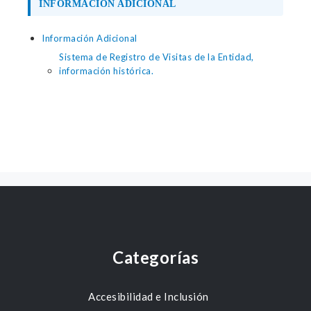
INFORMACIÓN ADICIONAL
Información Adicional
Sistema de Registro de Visitas de la Entidad,
información histórica.
Categorías
Accesibilidad e Inclusión