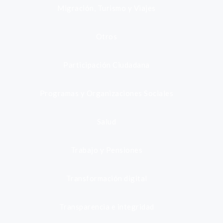
Migración, Turismo y Viajes
Otros
Participación Ciudadana
Programas y Organizaciones Sociales
Salud
Trabajo y Pensiones
Transformación digital
Transparencia e integridad