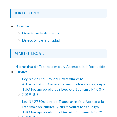
DIRECTORIO
Directorio
Directorio Institucional
Dirección de la Entidad
MARCO LEGAL
Normativa de Transparencia y Acceso a la Información
Pública
Ley N° 27444, Ley del Procedimiento
Administrativo General, y sus modificatorias, cuyo
TUO fue aprobado por Decreto Supremo N° 004-
2019-JUS.
Ley N° 27806, Ley de Transparencia y Acceso a la
Información Pública, y sus modificatorias, cuyo
TUO fue aprobado por Decreto Supremo N° 021-