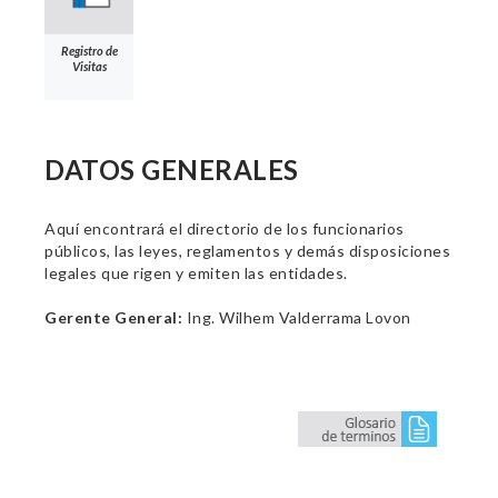
Registro de
Visitas
DATOS GENERALES
Aquí encontrará el directorio de los funcionarios
públicos, las leyes, reglamentos y demás disposiciones
legales que rigen y emiten las entidades.
Gerente General:
Ing. Wilhem Valderrama Lovon