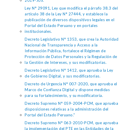
2019-JUS.
Ley N° 29091, Ley que modifica el párrafo 38.3 del
artículo 38 de la Ley N° 27444, y establece la
publicación de diversos dispositivos legales en el
Portal del Estado Peruano y en portales
institucionales.
Decreto Legislativo N° 1353, que crea la Autoridad
Nacional de Transparencia y Acceso a la
Información Pública, fortalece el Régimen de
Protección de Datos Personales y la Regulación de
la Gestión de Intereses, y sus modificatorias.
Decreto Legislativo N° 1412, que aprueba la Ley
de Gobierno Digital, y sus modificatorias.
Decreto de Urgencia N° 007-2020, que aprueba el
Marco de Confianza Digital y dispone medidas
para su fortalecimiento, y su modificatoria.
Decreto Supremo N° 059-2004-PCM, que aprueba
disposiciones relativas a la administración del
Portal del Estado Peruano."
Decreto Supremo N° 063-2010-PCM, que aprueba
la implementación del PTE en las Entidades de la