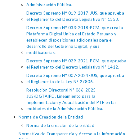
Administración Pública.
Decreto Supremo N° 019-2017-JUS, que aprueba
el Reglamento del Decreto Legislativo N° 1353.
Decreto Supremo N° 033-2018-PCM, que crea la
Plataforma Digital Única del Estado Peruano y
establecen disposiciones adicionales para el
desarrollo del Gobierno Digital, y sus
modificatorias.
Decreto Supremo N° 029-2021-PCM, que aprueba
el Reglamento del Decreto Legislativo N° 1412.
Decreto Supremo N° 007-2024-JUS, que aprueba
el Reglamento de la Ley N° 27806.
Resolución Directoral N° 066-2025-
JUS/DGTAIPD, Lineamiento para la
Implementación y Actualización del PTE en las
entidades de la Administración Pública.
Norma de Creación de la Entidad
Norma de la creación de la entidad
Normativa de Transparencia y Acceso a la Información