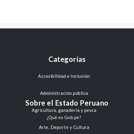
Categorías
Accesibilidad e Inclusión
Administración pública
Sobre el Estado Peruano
Agricultura, ganadería y pesca
¿Qué es Gob.pe?
Arte, Deporte y Cultura