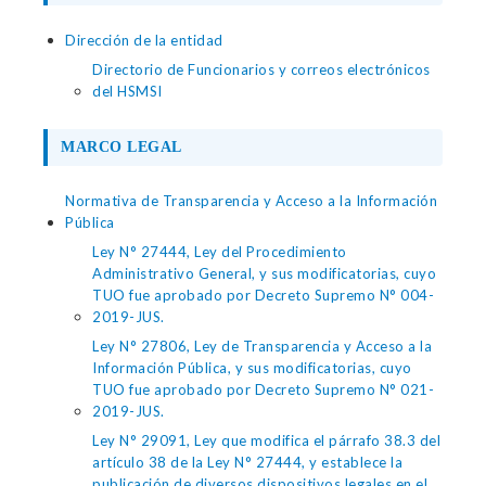
Dirección de la entidad
Directorio de Funcionarios y correos electrónicos
del HSMSI
MARCO LEGAL
Normativa de Transparencia y Acceso a la Información
Pública
Ley N° 27444, Ley del Procedimiento
Administrativo General, y sus modificatorias, cuyo
TUO fue aprobado por Decreto Supremo N° 004-
2019-JUS.
Ley N° 27806, Ley de Transparencia y Acceso a la
Información Pública, y sus modificatorias, cuyo
TUO fue aprobado por Decreto Supremo N° 021-
2019-JUS.
Ley N° 29091, Ley que modifica el párrafo 38.3 del
artículo 38 de la Ley N° 27444, y establece la
publicación de diversos dispositivos legales en el