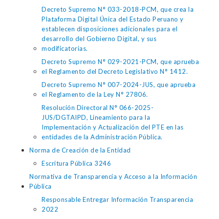
Decreto Supremo N° 033-2018-PCM, que crea la
Plataforma Digital Única del Estado Peruano y
establecen disposiciones adicionales para el
desarrollo del Gobierno Digital, y sus
modificatorias.
Decreto Supremo N° 029-2021-PCM, que aprueba
el Reglamento del Decreto Legislativo N° 1412.
Decreto Supremo N° 007-2024-JUS, que aprueba
el Reglamento de la Ley N° 27806.
Resolución Directoral N° 066-2025-
JUS/DGTAIPD, Lineamiento para la
Implementación y Actualización del PTE en las
entidades de la Administración Pública.
Norma de Creación de la Entidad
Escritura Pública 3246
Normativa de Transparencia y Acceso a la Información
Pública
Responsable Entregar Información Transparencia
2022