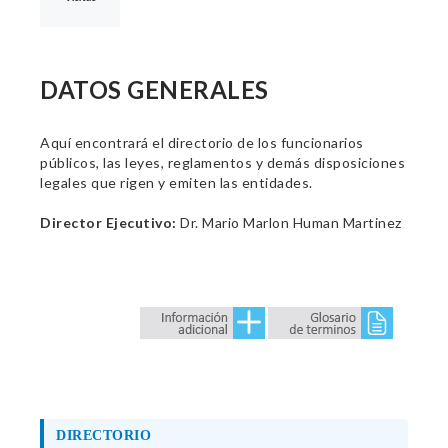
DATOS GENERALES
Aquí encontrará el directorio de los funcionarios
públicos, las leyes, reglamentos y demás disposiciones
legales que rigen y emiten las entidades.
Director Ejecutivo:
Dr. Mario Marlon Human Martinez
DIRECTORIO