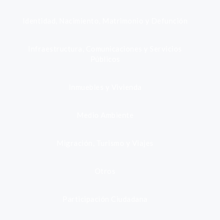
Identidad, Nacimiento, Matrimonio y Defunción
Infraestructura, Comunicaciones y Servicios
Públicos
Inmuebles y Vivienda
Medio Ambiente
Migración, Turismo y Viajes
Otros
Participación Ciudadana