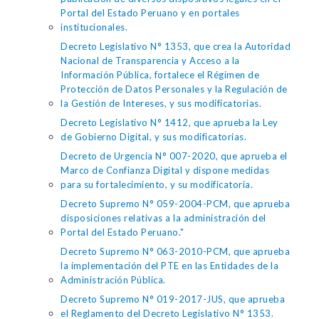
Portal del Estado Peruano y en portales
institucionales.
Decreto Legislativo N° 1353, que crea la Autoridad
Nacional de Transparencia y Acceso a la
Información Pública, fortalece el Régimen de
Protección de Datos Personales y la Regulación de
la Gestión de Intereses, y sus modificatorias.
Decreto Legislativo N° 1412, que aprueba la Ley
de Gobierno Digital, y sus modificatorias.
Decreto de Urgencia N° 007-2020, que aprueba el
Marco de Confianza Digital y dispone medidas
para su fortalecimiento, y su modificatoria.
Decreto Supremo N° 059-2004-PCM, que aprueba
disposiciones relativas a la administración del
Portal del Estado Peruano."
Decreto Supremo N° 063-2010-PCM, que aprueba
la implementación del PTE en las Entidades de la
Administración Pública.
Decreto Supremo N° 019-2017-JUS, que aprueba
el Reglamento del Decreto Legislativo N° 1353.