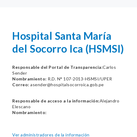
Hospital Santa María
del Socorro Ica (HSMSI)
Responsable del Portal de Transparencia:
Carlos
Sender
Nombramiento:
R.D. N° 107-2013-HSMSI/UPER
Correo:
asender@hospitalsocorroica.gob.pe
Responsable de acceso a la información:
Alejandro
Elescano
Nombramiento:
Ver administradores de la información