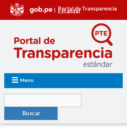
Portal de Transparencia
Estándar
Menu
Buscar