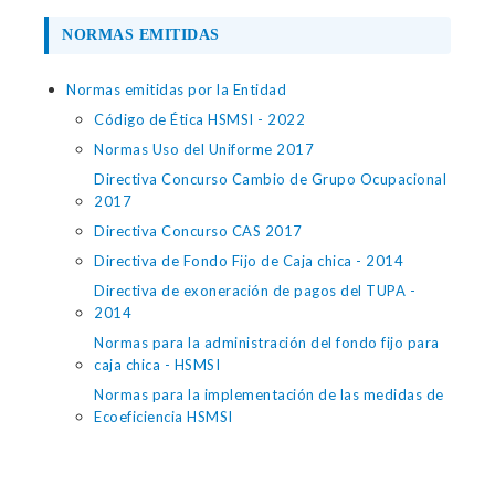
NORMAS EMITIDAS
Normas emitidas por la Entidad
Código de Ética HSMSI - 2022
Normas Uso del Uniforme 2017
Directiva Concurso Cambio de Grupo Ocupacional
2017
Directiva Concurso CAS 2017
Directiva de Fondo Fijo de Caja chica - 2014
Directiva de exoneración de pagos del TUPA -
2014
Normas para la administración del fondo fijo para
caja chica - HSMSI
Normas para la implementación de las medidas de
Ecoeficiencia HSMSI