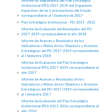
Informe de Seguimiento del Plan Estratégico
Institucional (PEI) 2017-2019 del Organismo
Supervisor de las Contrataciones del Estado
correspondiente al I Semestre de 2017
Plan Estratégico Institucional - PEI 2017 -2022
Informe de Evaluación del Resultados del PEI
2017-2019 correspondiente al año 2018
Informe de Avances y Resultados de los
Indicadores y Metas de los Objetivos y Acciones
Estratégicas del PEI 2017-2019 correspondiente
al I Semestre 2018
Informe de Evaluación del Plan Estratégico
Institucional (PEI) 2017-2019 correspondiente al
año 2017
Informe de Avances y Resultados de los
Indicadores y Metas de los Objetivos y Acciones
Estratégicas del PEI 2017-2019 correspondiente
al I Semestre 2017
Informe de Evaluación del Plan Estratégico
Institucional (PEI) 2012-2016 correspondiente al
año 2016