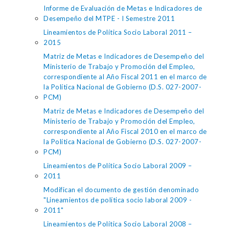
Informe de Evaluación de Metas e Indicadores de
Desempeño del MTPE - I Semestre 2011
Lineamientos de Política Socio Laboral 2011 –
2015
Matriz de Metas e Indicadores de Desempeño del
Ministerio de Trabajo y Promoción del Empleo,
correspondiente al Año Fiscal 2011 en el marco de
la Política Nacional de Gobierno (D.S. 027-2007-
PCM)
Matriz de Metas e Indicadores de Desempeño del
Ministerio de Trabajo y Promoción del Empleo,
correspondiente al Año Fiscal 2010 en el marco de
la Política Nacional de Gobierno (D.S. 027-2007-
PCM)
Lineamientos de Política Socio Laboral 2009 –
2011
Modifican el documento de gestión denominado
"Lineamientos de política socio laboral 2009 -
2011"
Lineamientos de Política Socio Laboral 2008 –