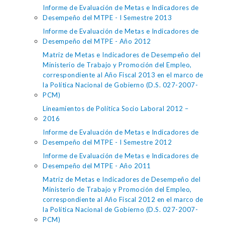
Informe de Evaluación de Metas e Indicadores de
Desempeño del MTPE - I Semestre 2013
Informe de Evaluación de Metas e Indicadores de
Desempeño del MTPE - Año 2012
Matriz de Metas e Indicadores de Desempeño del
Ministerio de Trabajo y Promoción del Empleo,
correspondiente al Año Fiscal 2013 en el marco de
la Política Nacional de Gobierno (D.S. 027-2007-
PCM)
Lineamientos de Política Socio Laboral 2012 –
2016
Informe de Evaluación de Metas e Indicadores de
Desempeño del MTPE - I Semestre 2012
Informe de Evaluación de Metas e Indicadores de
Desempeño del MTPE - Año 2011
Matriz de Metas e Indicadores de Desempeño del
Ministerio de Trabajo y Promoción del Empleo,
correspondiente al Año Fiscal 2012 en el marco de
la Política Nacional de Gobierno (D.S. 027-2007-
PCM)