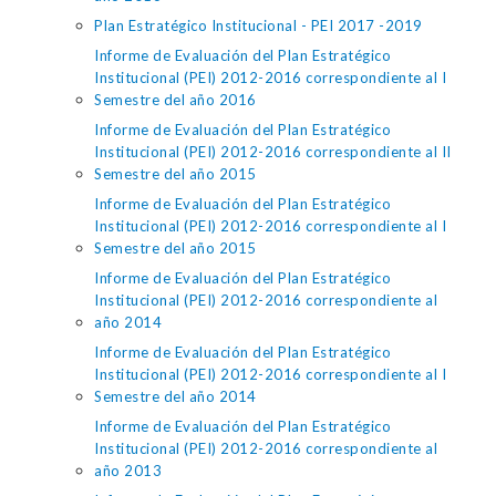
Plan Estratégico Institucional - PEI 2017 -2019
Informe de Evaluación del Plan Estratégico
Institucional (PEI) 2012-2016 correspondiente al I
Semestre del año 2016
Informe de Evaluación del Plan Estratégico
Institucional (PEI) 2012-2016 correspondiente al II
Semestre del año 2015
Informe de Evaluación del Plan Estratégico
Institucional (PEI) 2012-2016 correspondiente al I
Semestre del año 2015
Informe de Evaluación del Plan Estratégico
Institucional (PEI) 2012-2016 correspondiente al
año 2014
Informe de Evaluación del Plan Estratégico
Institucional (PEI) 2012-2016 correspondiente al I
Semestre del año 2014
Informe de Evaluación del Plan Estratégico
Institucional (PEI) 2012-2016 correspondiente al
año 2013