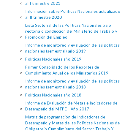
al I trimestre 2021
Información sobre Políticas Nacionales actualizado
al II trimestre 2020
Lista Sectorial de las Políticas Nacionales bajo
rectoría o conducción del Ministerio de Trabajo y
Promoción del Empleo
Informe de monitoreo y evaluación de las políticas
nacionales (semestral) año 2019
Políticas Nacionales año 2019
Primer Consolidado de los Reportes de
Cumplimiento Anual de los Ministerios 2019
Informe de monitoreo y evaluación de las políticas
nacionales (semestral) año 2018
Políticas Nacionales año 2018
Informe de Evaluación de Metas e Indicadores de
Desempeño del MTPE - Año 2017
Matriz de programación de Indicadores de
Desempeño y Metas de las Políticas Nacionales de
Obligatorio Cumplimiento del Sector Trabajo Y