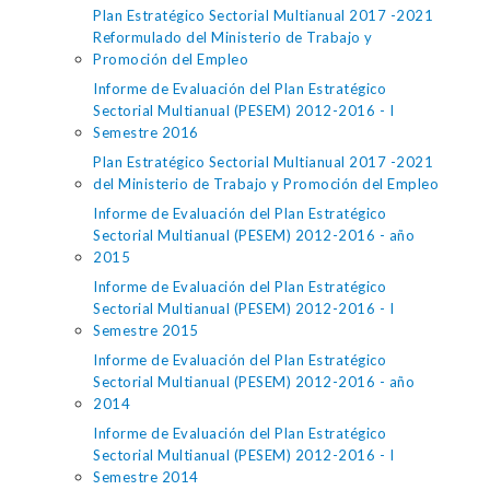
Plan Estratégico Sectorial Multianual 2017 -2021
Reformulado del Ministerio de Trabajo y
Promoción del Empleo
Informe de Evaluación del Plan Estratégico
Sectorial Multianual (PESEM) 2012-2016 - I
Semestre 2016
Plan Estratégico Sectorial Multianual 2017 -2021
del Ministerio de Trabajo y Promoción del Empleo
Informe de Evaluación del Plan Estratégico
Sectorial Multianual (PESEM) 2012-2016 - año
2015
Informe de Evaluación del Plan Estratégico
Sectorial Multianual (PESEM) 2012-2016 - I
Semestre 2015
Informe de Evaluación del Plan Estratégico
Sectorial Multianual (PESEM) 2012-2016 - año
2014
Informe de Evaluación del Plan Estratégico
Sectorial Multianual (PESEM) 2012-2016 - I
Semestre 2014