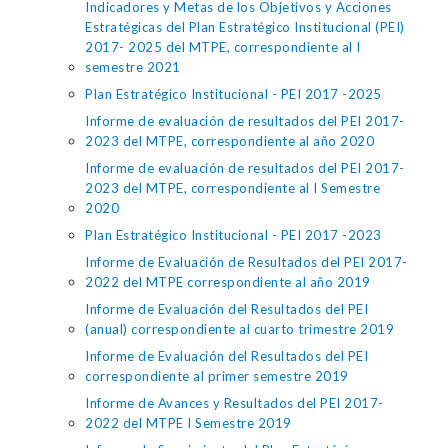
Indicadores y Metas de los Objetivos y Acciones
Estratégicas del Plan Estratégico Institucional (PEI)
2017- 2025 del MTPE, correspondiente al I
semestre 2021
Plan Estratégico Institucional - PEI 2017 -2025
Informe de evaluación de resultados del PEI 2017-
2023 del MTPE, correspondiente al año 2020
Informe de evaluación de resultados del PEI 2017-
2023 del MTPE, correspondiente al I Semestre
2020
Plan Estratégico Institucional - PEI 2017 -2023
Informe de Evaluación de Resultados del PEI 2017-
2022 del MTPE correspondiente al año 2019
Informe de Evaluación del Resultados del PEI
(anual) correspondiente al cuarto trimestre 2019
Informe de Evaluación del Resultados del PEI
correspondiente al primer semestre 2019
Informe de Avances y Resultados del PEI 2017-
2022 del MTPE I Semestre 2019