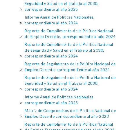
Seguridad y Salud en el Trabajo al 2030,
correspondiente al año 2025
Informe Anual de Políticas Nacionales,
correspondiente al año 2024
Reporte de Cumplimiento de la Política Nacional
de Empleo Decente, correspondiente al año 2024
Reporte de Cumplimiento de la Política Nacional
de Seguridad y Salud en el Trabajo al 2030,
correspondiente al año 2024
Reporte de Seguimiento de la Política Nacional de
Empleo Decente, correspondiente al año 2024
Reporte de Seguimiento de la Política Nacional de
Seguridad y Salud en el Trabajo al 2030,
correspondiente al año 2024
Informe Anual de Políticas Nacionales
correspondiente al año 2023
Matriz de Compromisos de la Política Nacional de
Empleo Decente correspondiente al año 2023
Reporte de Cumplimiento de la Política Nacional