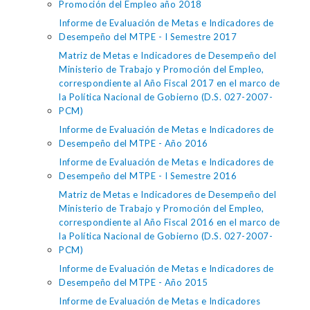
Promoción del Empleo año 2018
Informe de Evaluación de Metas e Indicadores de
Desempeño del MTPE - I Semestre 2017
Matriz de Metas e Indicadores de Desempeño del
Ministerio de Trabajo y Promoción del Empleo,
correspondiente al Año Fiscal 2017 en el marco de
la Política Nacional de Gobierno (D.S. 027-2007-
PCM)
Informe de Evaluación de Metas e Indicadores de
Desempeño del MTPE - Año 2016
Informe de Evaluación de Metas e Indicadores de
Desempeño del MTPE - I Semestre 2016
Matriz de Metas e Indicadores de Desempeño del
Ministerio de Trabajo y Promoción del Empleo,
correspondiente al Año Fiscal 2016 en el marco de
la Política Nacional de Gobierno (D.S. 027-2007-
PCM)
Informe de Evaluación de Metas e Indicadores de
Desempeño del MTPE - Año 2015
Informe de Evaluación de Metas e Indicadores