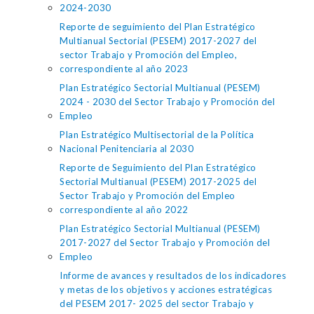
2024-2030
Reporte de seguimiento del Plan Estratégico
Multianual Sectorial (PESEM) 2017-2027 del
sector Trabajo y Promoción del Empleo,
correspondiente al año 2023
Plan Estratégico Sectorial Multianual (PESEM)
2024 - 2030 del Sector Trabajo y Promoción del
Empleo
Plan Estratégico Multisectorial de la Política
Nacional Penitenciaria al 2030
Reporte de Seguimiento del Plan Estratégico
Sectorial Multianual (PESEM) 2017-2025 del
Sector Trabajo y Promoción del Empleo
correspondiente al año 2022
Plan Estratégico Sectorial Multianual (PESEM)
2017-2027 del Sector Trabajo y Promoción del
Empleo
Informe de avances y resultados de los indicadores
y metas de los objetivos y acciones estratégicas
del PESEM 2017- 2025 del sector Trabajo y