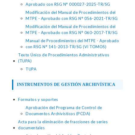
Aprobado con RSG N° 000027-2025-TR/SG
Modificación del Manual de Procedimientos del
MTPE - Aprobado con RSG N° 056-2021-TR/SG
Modificación del Manual de Procedimientos del
MTPE - Aprobado con RSG N° 060-2017-TR/SG
Manual de Procedimientos del MTPE - Aprobado
con RSG N° 141-2013-TR/SG (VI TOMOS)
Texto Único de Procedimientos Administrativos
(TUPA)
TUPA
INSTRUMENTOS DE GESTIÓN ARCHIVÍSTICA
Formatos y soportes
Aprobación del Programa de Control de
Documentos Archivisticos (PCDA)
Acta para la eliminación de fracciones de series
documentales