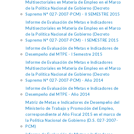
Multisectoriales en Materia de Empleo en el Marco
de la Política Nacional de Gobierno (Decreto
Supremo N° 027-2007-PCM) - II SEMESTRE 2015
Informe de Evaluación de Metas e Indicadores
Multisectoriales en Materia de Empleo en el Marco
de la Política Nacional de Gobierno (Decreto
Supremo N° 027-2007-PCM) - I SEMESTRE 2015
Informe de Evaluación de Metas e Indicadores de
Desempeño del MTPE - I Semestre 2015
Informe de Evaluación de Metas e Indicadores
Multisectoriales en Materia de Empleo en el Marco
de la Política Nacional de Gobierno (Decreto
Supremo N° 027-2007-PCM) - Año 2014
Informe de Evaluación de Metas e Indicadores de
Desempeño del MTPE - Año 2014
Matriz de Metas e Indicadores de Desempeño del
Ministerio de Trabajo y Promoción del Empleo,
correspondiente al Año Fiscal 2015 en el marco de
la Política Nacional de Gobierno (D.S. 027-2007-
PCM)