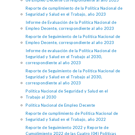
de Empleo Decente correspondiente al año 2023
Reporte de cumplimiento de la Política Nacional de
Seguridad y Salud en el Trabajo, año 2023
Informe de Evaluación de la Política Nacional de
Empleo Decente, correspondiente al año 2023
Reporte de Seguimiento de la Política Nacional de
Empleo Decente, correspondiente al año 2023
Informe de evaluación de la Política Nacional de
Seguridad y Salud en el Trabajo al 2030,
correspondiente al año 2023
Reporte de Seguimiento de la Política Nacional de
Seguridad y Salud en el Trabajo al 2030,
correspondiente al año 2023
Política Nacional de Seguridad y Salud en el
Trabajo al 2030
Política Nacional de Empleo Decente
Reporte de cumplimiento de Política Nacional de
Seguridad y Salud en el Trabajo, año 2022
Reporte de Seguimiento 2022 y Reporte de
Cumplimiento 2022 de las Cuatro (04) Políticas