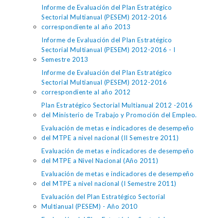
Informe de Evaluación del Plan Estratégico
Sectorial Multianual (PESEM) 2012-2016
correspondiente al año 2013
Informe de Evaluación del Plan Estratégico
Sectorial Multianual (PESEM) 2012-2016 - I
Semestre 2013
Informe de Evaluación del Plan Estratégico
Sectorial Multianual (PESEM) 2012-2016
correspondiente al año 2012
Plan Estratégico Sectorial Multianual 2012 -2016
del Ministerio de Trabajo y Promoción del Empleo.
Evaluación de metas e indicadores de desempeño
del MTPE a nivel nacional (II Semestre 2011)
Evaluación de metas e indicadores de desempeño
del MTPE a Nivel Nacional (Año 2011)
Evaluación de metas e indicadores de desempeño
del MTPE a nivel nacional (I Semestre 2011)
Evaluación del Plan Estratégico Sectorial
Multianual (PESEM) - Año 2010