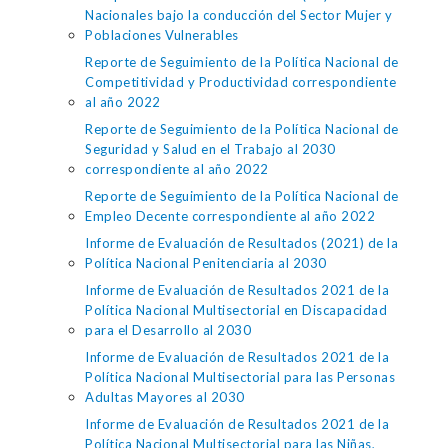
Nacionales bajo la conducción del Sector Mujer y
Poblaciones Vulnerables
Reporte de Seguimiento de la Política Nacional de
Competitividad y Productividad correspondiente
al año 2022
Reporte de Seguimiento de la Política Nacional de
Seguridad y Salud en el Trabajo al 2030
correspondiente al año 2022
Reporte de Seguimiento de la Política Nacional de
Empleo Decente correspondiente al año 2022
Informe de Evaluación de Resultados (2021) de la
Política Nacional Penitenciaria al 2030
Informe de Evaluación de Resultados 2021 de la
Política Nacional Multisectorial en Discapacidad
para el Desarrollo al 2030
Informe de Evaluación de Resultados 2021 de la
Política Nacional Multisectorial para las Personas
Adultas Mayores al 2030
Informe de Evaluación de Resultados 2021 de la
Política Nacional Multisectorial para las Niñas,