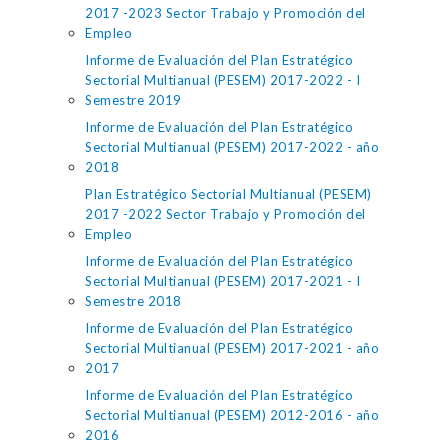
2017 -2023 Sector Trabajo y Promoción del
Empleo
Informe de Evaluación del Plan Estratégico
Sectorial Multianual (PESEM) 2017-2022 - I
Semestre 2019
Informe de Evaluación del Plan Estratégico
Sectorial Multianual (PESEM) 2017-2022 - año
2018
Plan Estratégico Sectorial Multianual (PESEM)
2017 -2022 Sector Trabajo y Promoción del
Empleo
Informe de Evaluación del Plan Estratégico
Sectorial Multianual (PESEM) 2017-2021 - I
Semestre 2018
Informe de Evaluación del Plan Estratégico
Sectorial Multianual (PESEM) 2017-2021 - año
2017
Informe de Evaluación del Plan Estratégico
Sectorial Multianual (PESEM) 2012-2016 - año
2016