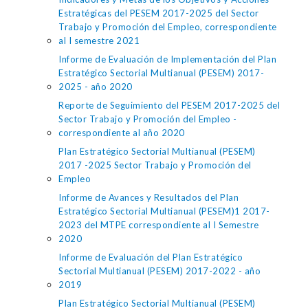
Estratégicas del PESEM 2017-2025 del Sector
Trabajo y Promoción del Empleo, correspondiente
al I semestre 2021
Informe de Evaluación de Implementación del Plan
Estratégico Sectorial Multianual (PESEM) 2017-
2025 - año 2020
Reporte de Seguimiento del PESEM 2017-2025 del
Sector Trabajo y Promoción del Empleo -
correspondiente al año 2020
Plan Estratégico Sectorial Multianual (PESEM)
2017 -2025 Sector Trabajo y Promoción del
Empleo
Informe de Avances y Resultados del Plan
Estratégico Sectorial Multianual (PESEM)1 2017-
2023 del MTPE correspondiente al I Semestre
2020
Informe de Evaluación del Plan Estratégico
Sectorial Multianual (PESEM) 2017-2022 - año
2019
Plan Estratégico Sectorial Multianual (PESEM)