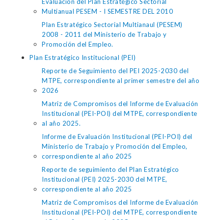
Evaluación del Plan Estratégico Sectorial
Multianual PESEM - I SEMESTRE DEL 2010
Plan Estratégico Sectorial Multianaul (PESEM)
2008 - 2011 del Ministerio de Trabajo y
Promoción del Empleo.
Plan Estratégico Institucional (PEI)
Reporte de Seguimiento del PEI 2025-2030 del
MTPE, correspondiente al primer semestre del año
2026
Matriz de Compromisos del Informe de Evaluación
Institucional (PEI-POI) del MTPE, correspondiente
al año 2025.
Informe de Evaluación Institucional (PEI-POI) del
Ministerio de Trabajo y Promoción del Empleo,
correspondiente al año 2025
Reporte de seguimiento del Plan Estratégico
Institucional (PEI) 2025-2030 del MTPE,
correspondiente al año 2025
Matriz de Compromisos del Informe de Evaluación
Institucional (PEI-POI) del MTPE, correspondiente