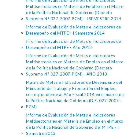
Informe de Evaluación de Metas e Indicadores
Multisectoriales en Materia de Empleo en el Marco
de la Política Nacional de Gobierno (Decreto
Supremo N° 027-2007-PCM) - I SEMESTRE 2014
Informe de Evaluación de Metas e Indicadores de
Desempeño del MTPE - I Semestre 2014
Informe de Evaluación de Metas e Indicadores de
Desempeño del MTPE - Año 2013
Informe de Evaluación de Metas e Indicadores
Multisectoriales en Materia de Empleo en el Marco
de la Política Nacional de Gobierno (Decreto
Supremo N° 027-2007-PCM) - AÑO 2013
Matriz de Metas e Indicadores de Desempeño del
Ministerio de Trabajo y Promoción del Empleo,
correspondiente al Año Fiscal 2014 en el marco de
la Política Nacional de Gobierno (D.S. 027-2007-
PCM)
Informe de Evaluación de Metas e Indicadores
Multisectoriales en Materia de Empleo en el marco
de la Política Nacional de Gobierno del MTPE - I
Semestre 2013