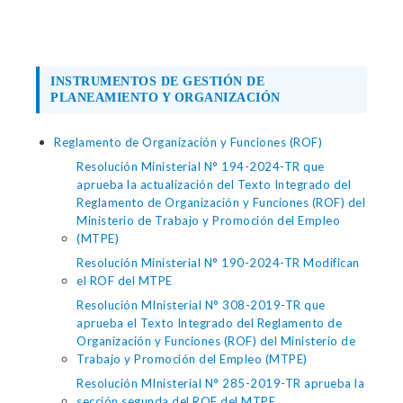
INSTRUMENTOS DE GESTIÓN DE
PLANEAMIENTO Y ORGANIZACIÓN
Reglamento de Organización y Funciones (ROF)
Resolución Ministerial N° 194-2024-TR que
aprueba la actualización del Texto Integrado del
Reglamento de Organización y Funciones (ROF) del
Ministerio de Trabajo y Promoción del Empleo
(MTPE)
Resolución Ministerial N° 190-2024-TR Modifican
el ROF del MTPE
Resolución MInisterial N° 308-2019-TR que
aprueba el Texto Integrado del Reglamento de
Organización y Funciones (ROF) del Ministerio de
Trabajo y Promoción del Empleo (MTPE)
Resolución MInisterial N° 285-2019-TR aprueba la
sección segunda del ROF del MTPE