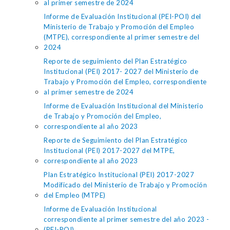
al primer semestre de 2024
Informe de Evaluación Institucional (PEI-POI) del
Ministerio de Trabajo y Promoción del Empleo
(MTPE), correspondiente al primer semestre del
2024
Reporte de seguimiento del Plan Estratégico
Institucional (PEI) 2017- 2027 del Ministerio de
Trabajo y Promoción del Empleo, correspondiente
al primer semestre de 2024
Informe de Evaluación Institucional del Ministerio
de Trabajo y Promoción del Empleo,
correspondiente al año 2023
Reporte de Seguimiento del Plan Estratégico
Institucional (PEI) 2017-2027 del MTPE,
correspondiente al año 2023
Plan Estratégico Institucional (PEI) 2017-2027
Modificado del Ministerio de Trabajo y Promoción
del Empleo (MTPE)
Informe de Evaluación Institucional
correspondiente al primer semestre del año 2023 -
(PEI-POI)