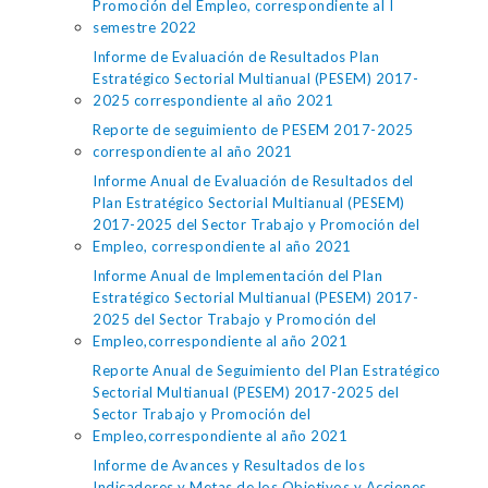
Promoción del Empleo, correspondiente al I
semestre 2022
Informe de Evaluación de Resultados Plan
Estratégico Sectorial Multianual (PESEM) 2017-
2025 correspondiente al año 2021
Reporte de seguimiento de PESEM 2017-2025
correspondiente al año 2021
Informe Anual de Evaluación de Resultados del
Plan Estratégico Sectorial Multianual (PESEM)
2017-2025 del Sector Trabajo y Promoción del
Empleo, correspondiente al año 2021
Informe Anual de Implementación del Plan
Estratégico Sectorial Multianual (PESEM) 2017-
2025 del Sector Trabajo y Promoción del
Empleo,correspondiente al año 2021
Reporte Anual de Seguimiento del Plan Estratégico
Sectorial Multianual (PESEM) 2017-2025 del
Sector Trabajo y Promoción del
Empleo,correspondiente al año 2021
Informe de Avances y Resultados de los
Indicadores y Metas de los Objetivos y Acciones