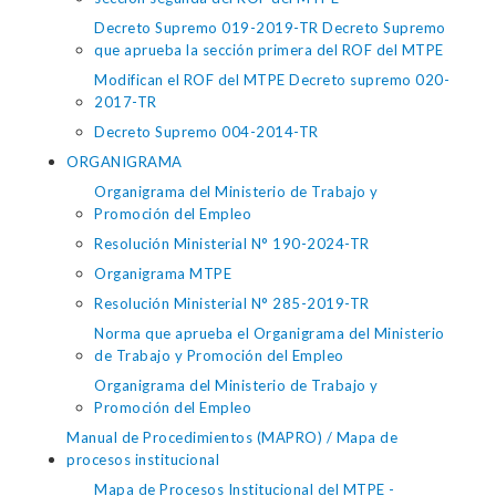
Decreto Supremo 019-2019-TR Decreto Supremo
que aprueba la sección primera del ROF del MTPE
Modifican el ROF del MTPE Decreto supremo 020-
2017-TR
Decreto Supremo 004-2014-TR
ORGANIGRAMA
Organigrama del Ministerio de Trabajo y
Promoción del Empleo
Resolución Ministerial N° 190-2024-TR
Organigrama MTPE
Resolución Ministerial N° 285-2019-TR
Norma que aprueba el Organigrama del Ministerio
de Trabajo y Promoción del Empleo
Organigrama del Ministerio de Trabajo y
Promoción del Empleo
Manual de Procedimientos (MAPRO) / Mapa de
procesos institucional
Mapa de Procesos Institucional del MTPE -