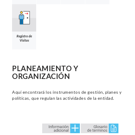
Registro de
Visitas
PLANEAMIENTO Y
ORGANIZACIÓN
Aquí encontrará los instrumentos de gestión, planes y
políticas, que regulan las actividades de la entidad.