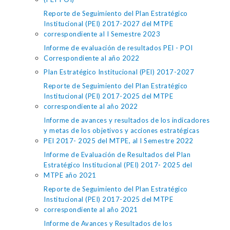
Reporte de Seguimiento del Plan Estratégico
Institucional (PEI) 2017-2027 del MTPE
correspondiente al I Semestre 2023
Informe de evaluación de resultados PEI - POI
Correspondiente al año 2022
Plan Estratégico Institucional (PEI) 2017-2027
Reporte de Seguimiento del Plan Estratégico
Institucional (PEI) 2017-2025 del MTPE
correspondiente al año 2022
Informe de avances y resultados de los indicadores
y metas de los objetivos y acciones estratégicas
PEI 2017- 2025 del MTPE, al I Semestre 2022
Informe de Evaluación de Resultados del Plan
Estratégico Institucional (PEI) 2017- 2025 del
MTPE año 2021
Reporte de Seguimiento del Plan Estratégico
Institucional (PEI) 2017-2025 del MTPE
correspondiente al año 2021
Informe de Avances y Resultados de los