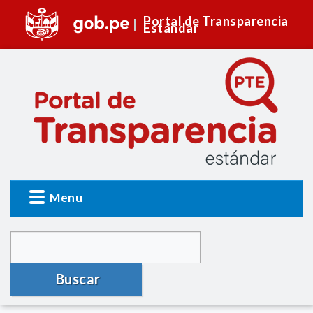
Portal de Transparencia
Estándar
Menu
Buscar