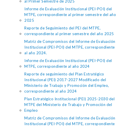
al Primer Semestre de 2025
Informe de Evaluación Institucional (PEI-POI) del
MTPE, correspondiente al primer semestre del año
2025
Reporte de Seguimiento del PEI del MTPE,
correspondiente al primer semestre del año 2025
Matriz de Compromisos del Informe de Evaluación
Institucional (PEI-POI) del MTPE, correspondiente
al año 2024.
Informe de Evaluación Institucional (PEI-POI) del
MTPE, correspondiente al año 2024
Reporte de seguimiento del Plan Estratégico
Institucional (PEI) 2017-2027 Modificado del
Ministerio de Trabajo y Promoción del Empleo,
correspondiente al año 2024
Plan Estratégico Institucional (PEI) 2025-2030 del
MTPE del Ministerio de Trabajo y Promoción del
Empleo
Matriz de Compromisos del Informe de Evaluación
Institucional (PEI-POI) del MTPE, correspondiente