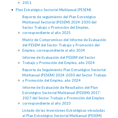
2011.
Plan Estratégico Sectorial Multianual (PESEM)
Reporte de seguimiento del Plan Estratégico
Multianual Sectorial (PESEM) 2024-2030 del
Sector Trabajo y Promoción del Empleo,
correspondiente al año 2025
Matriz de Compromisos del Informe de Evaluación
del PESEM del Sector Trabajo y Promoción del
Empleo, correspondiente al año 2024
Informe de Evaluación del PESEM del Sector
Trabajo y Promoción del Empleo, año 2024
Reporte de Seguimiento Plan Estratégico Sectorial
Multianual (PESEM) 2024-2030 del Sector Trabajo
y Promoción del Empleo, año 2024
Informe de Evaluación de Resultados del Plan
Estratégico Sectorial Multianual (PESEM) 2017-
2027 del Sector Trabajo y Promoción del Empleo
correspondiente al año 2023
Listado de las Inversiones Estratégicas vinculadas
al Plan Estratégico Sectorial Multianual (PESEM)