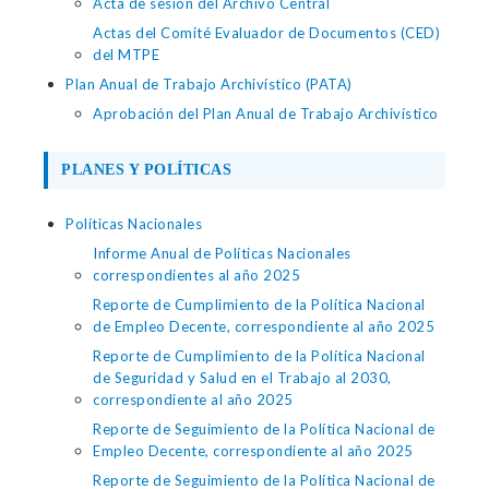
Acta de sesión del Archivo Central
Actas del Comité Evaluador de Documentos (CED)
del MTPE
Plan Anual de Trabajo Archivístico (PATA)
Aprobación del Plan Anual de Trabajo Archivístico
PLANES Y POLÍTICAS
Políticas Nacionales
Informe Anual de Políticas Nacionales
correspondientes al año 2025
Reporte de Cumplimiento de la Política Nacional
de Empleo Decente, correspondiente al año 2025
Reporte de Cumplimiento de la Política Nacional
de Seguridad y Salud en el Trabajo al 2030,
correspondiente al año 2025
Reporte de Seguimiento de la Política Nacional de
Empleo Decente, correspondiente al año 2025
Reporte de Seguimiento de la Política Nacional de