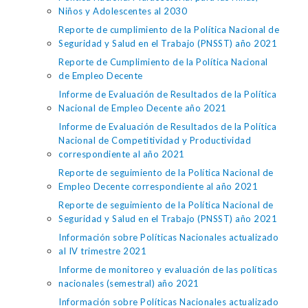
Niños y Adolescentes al 2030
Reporte de cumplimiento de la Política Nacional de
Seguridad y Salud en el Trabajo (PNSST) año 2021
Reporte de Cumplimiento de la Política Nacional
de Empleo Decente
Informe de Evaluación de Resultados de la Política
Nacional de Empleo Decente año 2021
Informe de Evaluación de Resultados de la Política
Nacional de Competitividad y Productividad
correspondiente al año 2021
Reporte de seguimiento de la Política Nacional de
Empleo Decente correspondiente al año 2021
Reporte de seguimiento de la Política Nacional de
Seguridad y Salud en el Trabajo (PNSST) año 2021
Información sobre Políticas Nacionales actualizado
al IV trimestre 2021
Informe de monitoreo y evaluación de las políticas
nacionales (semestral) año 2021
Información sobre Políticas Nacionales actualizado