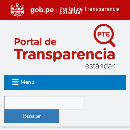
Portal de Transparencia
Estándar
Menu
Buscar