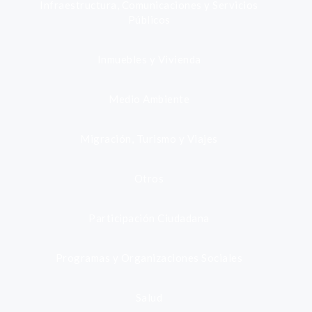
Infraestructura, Comunicaciones y Servicios
Públicos
Inmuebles y Vivienda
Medio Ambiente
Migración, Turismo y Viajes
Otros
Participación Ciudadana
Programas y Organizaciones Sociales
Salud