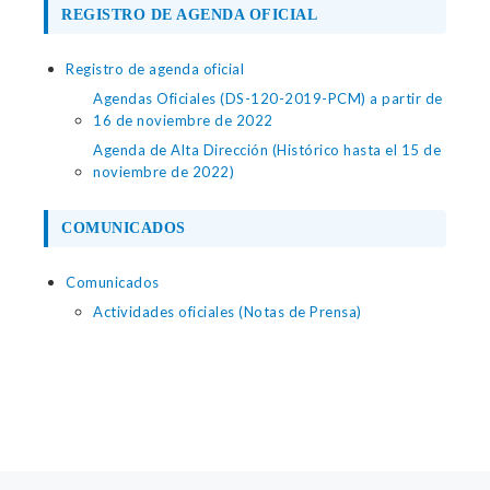
REGISTRO DE AGENDA OFICIAL
Registro de agenda oficial
Agendas Oficiales (DS-120-2019-PCM) a partir de
16 de noviembre de 2022
Agenda de Alta Dirección (Histórico hasta el 15 de
noviembre de 2022)
COMUNICADOS
Comunicados
Actividades oficiales (Notas de Prensa)