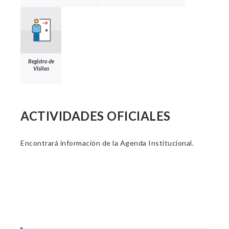
Registro de
Visitas
ACTIVIDADES OFICIALES
Encontrará información de la Agenda Institucional.