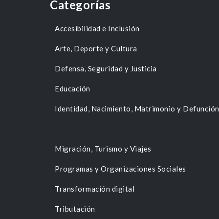
Categorías
Accesibilidad e Inclusión
Arte, Deporte y Cultura
Defensa, Seguridad y Justicia
Educación
Identidad, Nacimiento, Matrimonio y Defunció
Migración, Turismo y Viajes
Programas y Organizaciones Sociales
Transformación digital
Tributación