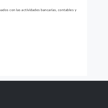
nados con las actividades bancarias, contables y