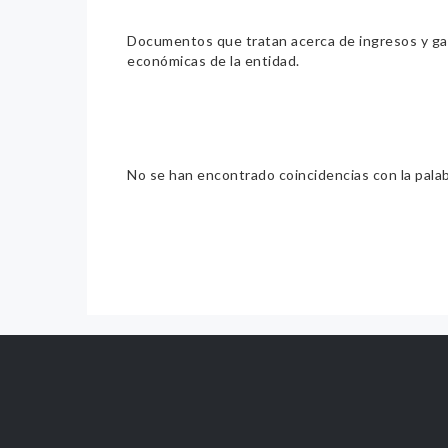
Documentos que tratan acerca de ingresos y gast
económicas de la entidad.
No se han encontrado coincidencias con la pala