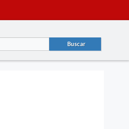
Buscar