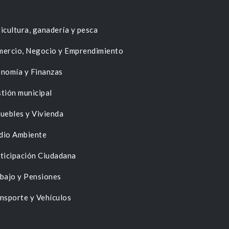
icultura, ganadería y pesca
ercio, Negocio y Emprendimiento
nomía y Finanzas
tión municipal
uebles y Vivienda
dio Ambiente
ticipación Ciudadana
bajo y Pensiones
nsporte y Vehículos