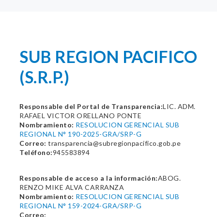
SUB REGION PACIFICO
(S.R.P.)
Responsable del Portal de Transparencia:
LIC. ADM.
RAFAEL VICTOR ORELLANO PONTE
Nombramiento:
RESOLUCION GERENCIAL SUB
REGIONAL N° 190-2025-GRA/SRP-G
Correo:
transparencia@subregionpacifico.gob.pe
Teléfono:
945583894
Responsable de acceso a la información:
ABOG.
RENZO MIKE ALVA CARRANZA
Nombramiento:
RESOLUCION GERENCIAL SUB
REGIONAL N° 159-2024-GRA/SRP-G
Correo: