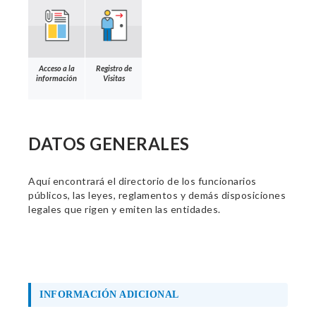
Acceso a la
Registro de
información
Visitas
DATOS GENERALES
Aquí encontrará el directorio de los funcionarios
públicos, las leyes, reglamentos y demás disposiciones
legales que rigen y emiten las entidades.
INFORMACIÓN ADICIONAL