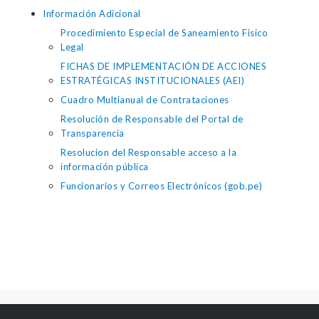
Información Adicional
Procedimiento Especial de Saneamiento Fisico
Legal
FICHAS DE IMPLEMENTACIÓN DE ACCIONES
ESTRATÉGICAS INSTITUCIONALES (AEI)
Cuadro Multianual de Contrataciones
Resolución de Responsable del Portal de
Transparencia
Resolucion del Responsable acceso a la
información pública
Funcionarios y Correos Electrónicos (gob.pe)