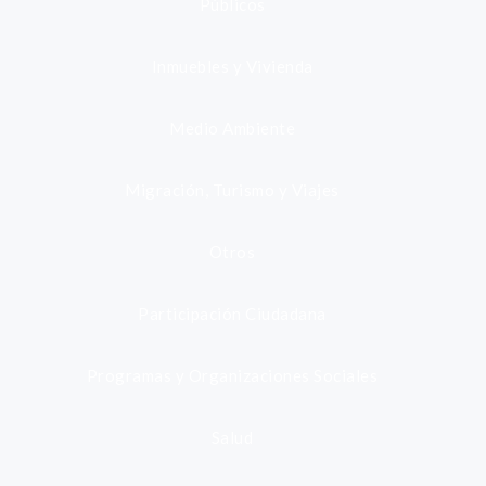
Públicos
Inmuebles y Vivienda
Medio Ambiente
Migración, Turismo y Viajes
Otros
Participación Ciudadana
Programas y Organizaciones Sociales
Salud