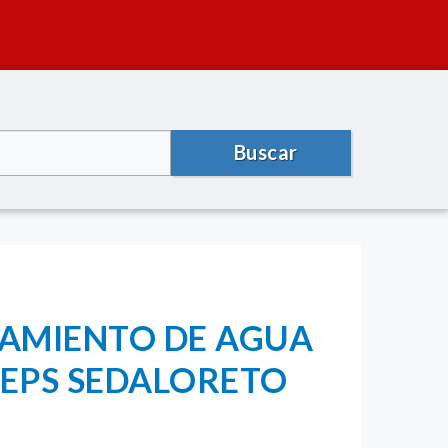
Buscar
EAMIENTO DE AGUA
(EPS SEDALORETO