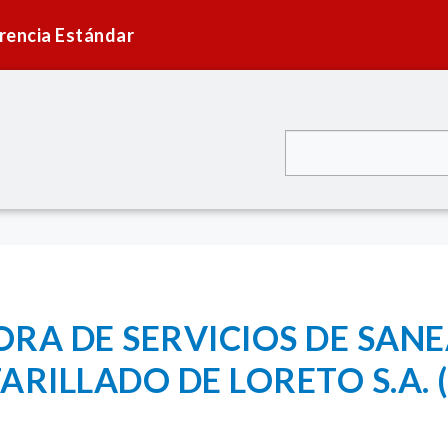
rencia Estándar
RA DE SERVICIOS DE SAN
ARILLADO DE LORETO S.A. 