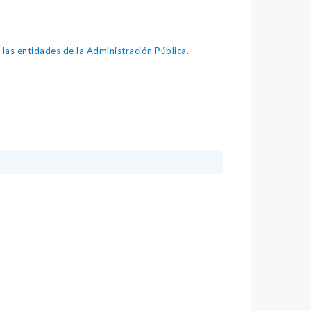
as entidades de la Administración Pública.