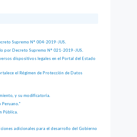
 Decreto Supremo N° 004-2019-JUS.
bado por Decreto Supremo N° 021-2019-JUS.
ersos dispositivos legales en el Portal del Estado
fortalece el Régimen de Protección de Datos
iento, y su modificatoria.
o Peruano."
 Pública.
iones adicionales para el desarrollo del Gobierno