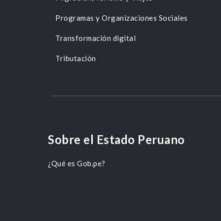
Programas y Organizaciones Sociales
Transformación digital
Tributación
Sobre el Estado Peruano
¿Qué es Gob.pe?