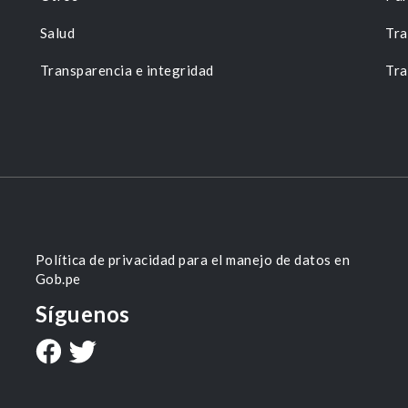
Salud
Tra
Transparencia e integridad
Tra
Política de privacidad para el manejo de datos en
Gob.pe
Síguenos