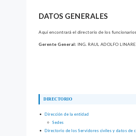
DATOS GENERALES
Aquí encontrará el directorio de los funcionario
Gerente General:
ING. RAUL ADOLFO LINAR
DIRECTORIO
Dirección de la entidad
Sedes
Directorio de los Servidores civiles y datos de 