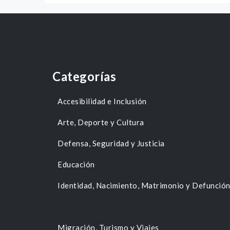
Categorías
Accesibilidad e Inclusión
Arte, Deporte y Cultura
Defensa, Seguridad y Justicia
Educación
Identidad, Nacimiento, Matrimonio y Defunció
Migración, Turismo y Viajes