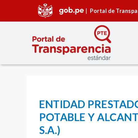
Portal de Transpa
ENTIDAD PRESTADO
POTABLE Y ALCANT
S.A.)