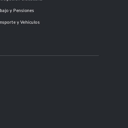
bajo y Pensiones
nsporte y Vehículos