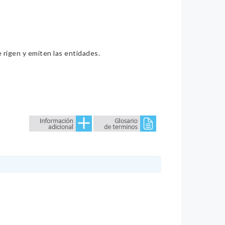
e rigen y emiten las entidades.