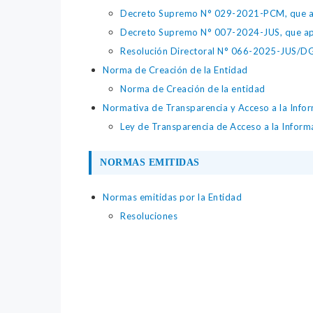
Decreto Supremo N° 029-2021-PCM, que apr
Decreto Supremo N° 007-2024-JUS, que apr
Resolución Directoral N° 066-2025-JUS/DGTA
Norma de Creación de la Entidad
Norma de Creación de la entidad
Normativa de Transparencia y Acceso a la Infor
Ley de Transparencia de Acceso a la Infor
NORMAS EMITIDAS
Normas emitidas por la Entidad
Resoluciones