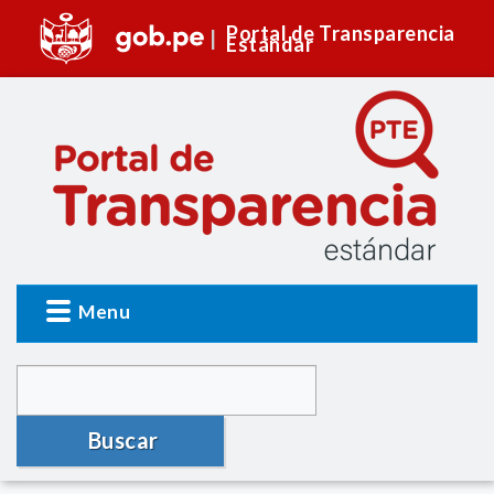
Portal de Transparencia
Estándar
Menu
Buscar