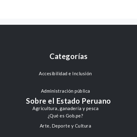
Categorías
Accesibilidad e Inclusión
Administración pública
Sobre el Estado Peruano
Agricultura, ganadería y pesca
¿Qué es Gob.pe?
Arte, Deporte y Cultura