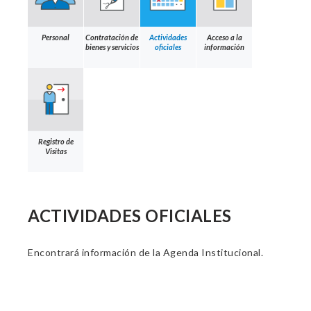
Personal
Contratación de
Actividades
Acceso a la
bienes y servicios
oficiales
información
Registro de
Visitas
ACTIVIDADES OFICIALES
Encontrará información de la Agenda Institucional.