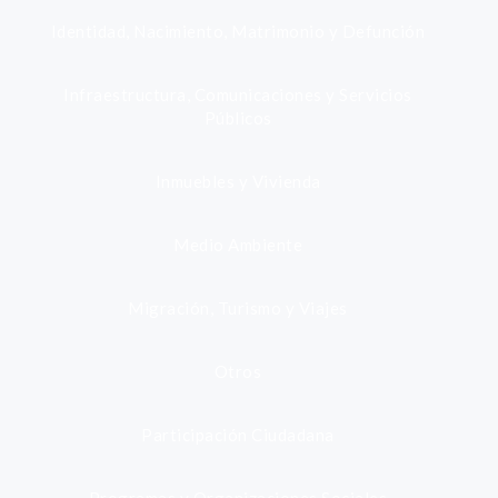
Identidad, Nacimiento, Matrimonio y Defunción
Infraestructura, Comunicaciones y Servicios
Públicos
Inmuebles y Vivienda
Medio Ambiente
Migración, Turismo y Viajes
Otros
Participación Ciudadana