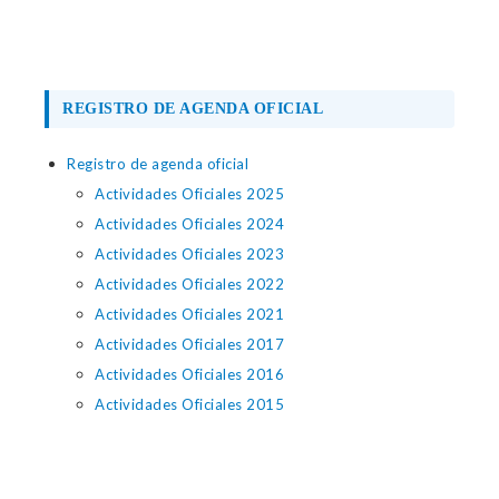
REGISTRO DE AGENDA OFICIAL
Registro de agenda oficial
Actividades Oficiales 2025
Actividades Oficiales 2024
Actividades Oficiales 2023
Actividades Oficiales 2022
Actividades Oficiales 2021
Actividades Oficiales 2017
Actividades Oficiales 2016
Actividades Oficiales 2015