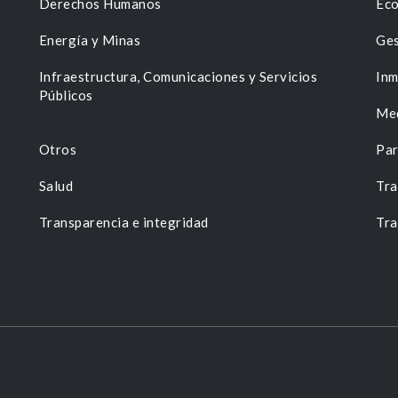
Derechos Humanos
Eco
Energía y Minas
Ges
n
Infraestructura, Comunicaciones y Servicios
Inm
Públicos
Me
Otros
Par
Salud
Tra
Transparencia e integridad
Tra