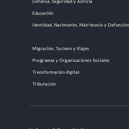
Defensa, Seguridad y Justicia
Educación
Identidad, Nacimiento, Matrimonio y Defunció
Migración, Turismo y Viajes
Programas y Organizaciones Sociales
Transformación digital
Tributación