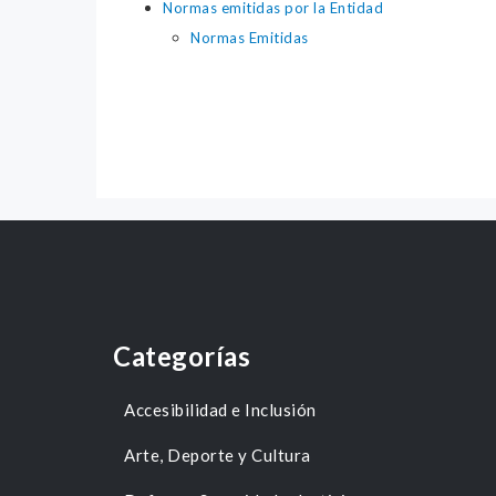
Normas emitidas por la Entidad
Normas Emitidas
Categorías
Accesibilidad e Inclusión
Arte, Deporte y Cultura