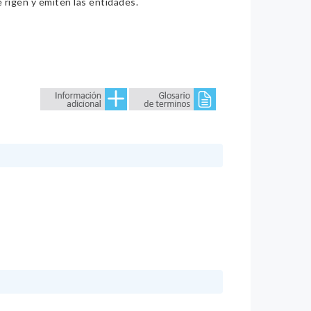
e rigen y emiten las entidades.