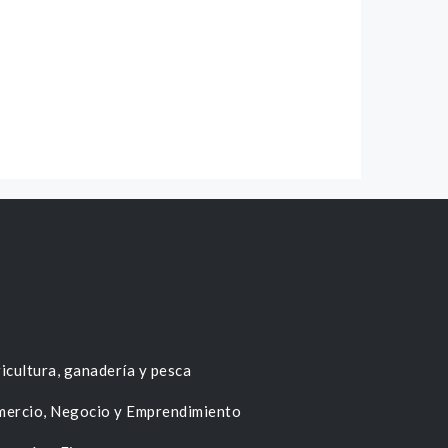
icultura, ganadería y pesca
ercio, Negocio y Emprendimiento