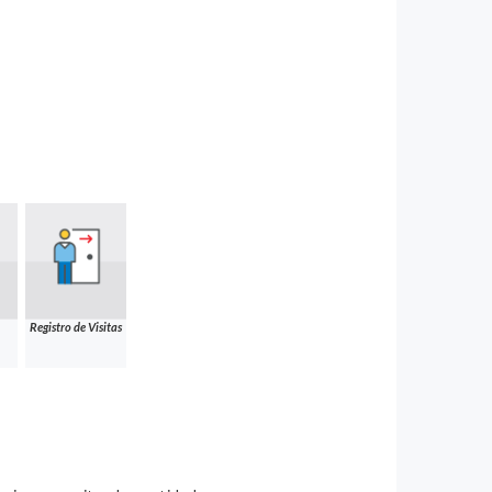
Registro de Visitas