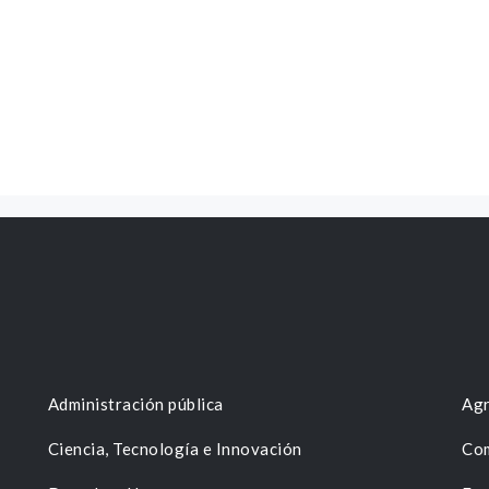
Administración pública
Agr
Ciencia, Tecnología e Innovación
Com