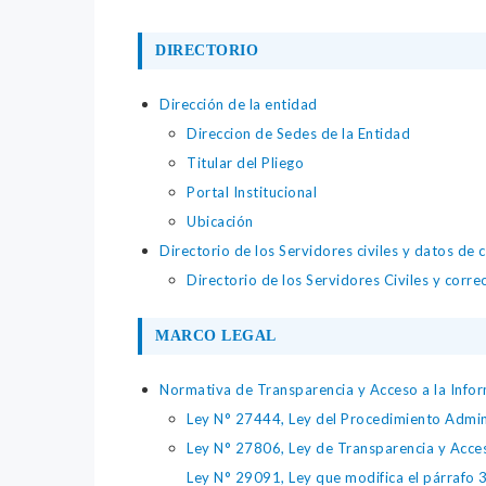
DIRECTORIO
Dirección de la entidad
Direccion de Sedes de la Entidad
Titular del Pliego
Portal Institucional
Ubicación
Directorio de los Servidores civiles y datos de 
Directorio de los Servidores Civiles y corre
MARCO LEGAL
Normativa de Transparencia y Acceso a la Infor
Ley N° 27444, Ley del Procedimiento Admin
Ley N° 27806, Ley de Transparencia y Acce
Ley N° 29091, Ley que modifica el párrafo 38