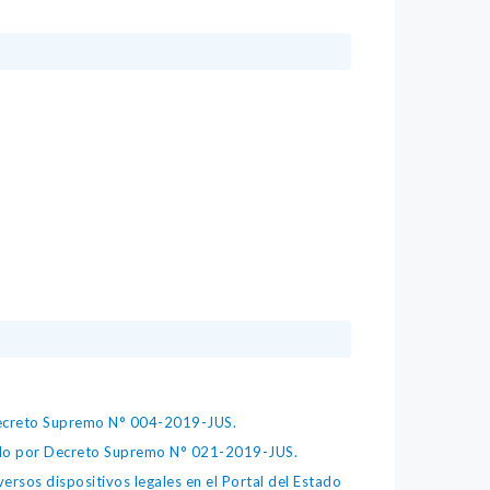
 Decreto Supremo N° 004-2019-JUS.
bado por Decreto Supremo N° 021-2019-JUS.
ersos dispositivos legales en el Portal del Estado