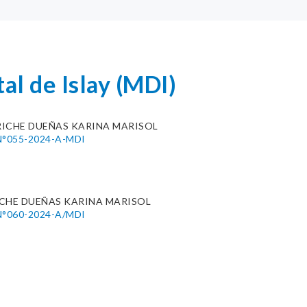
al de Islay (MDI)
RICHE DUEÑAS KARINA MARISOL
°055-2024-A-MDI
CHE DUEÑAS KARINA MARISOL
°060-2024-A/MDI