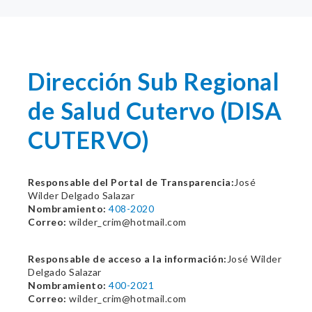
Dirección Sub Regional
de Salud Cutervo (DISA
CUTERVO)
Responsable del Portal de Transparencia:
José
Wilder Delgado Salazar
Nombramiento:
408-2020
Correo:
wilder_crim@hotmail.com
Responsable de acceso a la información:
José Wilder
Delgado Salazar
Nombramiento:
400-2021
Correo:
wilder_crim@hotmail.com