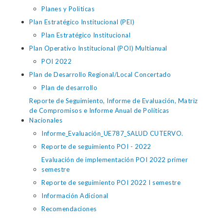
Planes y Politicas
Plan Estratégico Institucional (PEI)
Plan Estratégico Institucional
Plan Operativo Institucional (POI) Multianual
POI 2022
Plan de Desarrollo Regional/Local Concertado
Plan de desarrollo
Reporte de Seguimiento, Informe de Evaluación, Matriz
de Compromisos e Informe Anual de Políticas
Nacionales
Informe_Evaluación_UE787_SALUD CUTERVO.
Reporte de seguimiento POI - 2022
Evaluación de implementación POI 2022 primer
semestre
Reporte de seguimiento POI 2022 I semestre
Información Adicional
Recomendaciones