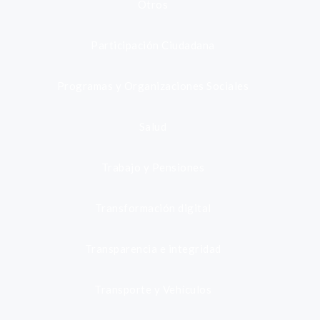
Otros
Participación Ciudadana
Programas y Organizaciones Sociales
Salud
Trabajo y Pensiones
Transformación digital
Transparencia e integridad
Transporte y Vehículos