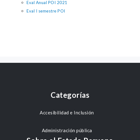
Eval Anual POI 2021
Eval I semestre POI
Categorías
Accesibilidad e Inclusión
Administración pública