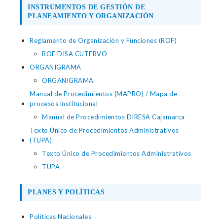
INSTRUMENTOS DE GESTIÓN DE
PLANEAMIENTO Y ORGANIZACIÓN
Reglamento de Organización y Funciones (ROF)
ROF DISA CUTERVO
ORGANIGRAMA
ORGANIGRAMA
Manual de Procedimientos (MAPRO) / Mapa de
procesos institucional
Manual de Procedimientos DIRESA Cajamarca
Texto Único de Procedimientos Administrativos
(TUPA)
Texto Único de Procedimientos Administrativos
TUPA
PLANES Y POLÍTICAS
Políticas Nacionales