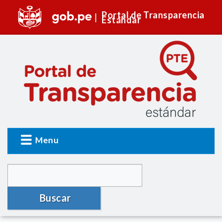
Portal de Transparencia
Estándar
Menu
Buscar