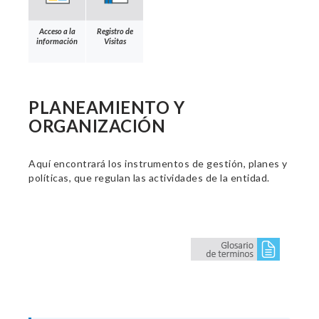
Acceso a la
Registro de
información
Visitas
PLANEAMIENTO Y
ORGANIZACIÓN
Aquí encontrará los instrumentos de gestión, planes y
políticas, que regulan las actividades de la entidad.