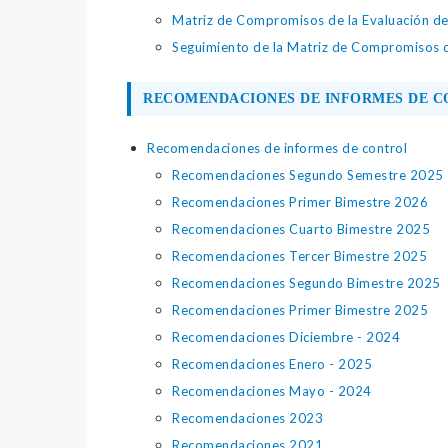
Matriz de Compromisos de la Evaluación d
Seguimiento de la Matriz de Compromisos d
RECOMENDACIONES DE INFORMES DE 
Recomendaciones de informes de control
Recomendaciones Segundo Semestre 2025
Recomendaciones Primer Bimestre 2026
Recomendaciones Cuarto Bimestre 2025
Recomendaciones Tercer Bimestre 2025
Recomendaciones Segundo Bimestre 2025
Recomendaciones Primer Bimestre 2025
Recomendaciones Diciembre - 2024
Recomendaciones Enero - 2025
Recomendaciones Mayo - 2024
Recomendaciones 2023
Recomendaciones 2021