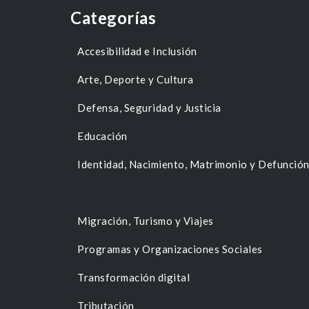
Categorías
Accesibilidad e Inclusión
Arte, Deporte y Cultura
Defensa, Seguridad y Justicia
Educación
Identidad, Nacimiento, Matrimonio y Defunció
Migración, Turismo y Viajes
Programas y Organizaciones Sociales
Transformación digital
Tributación