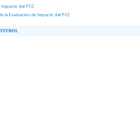
e Impacto del PCC
e la Evaluación de Impacto del PCC
CONTROL