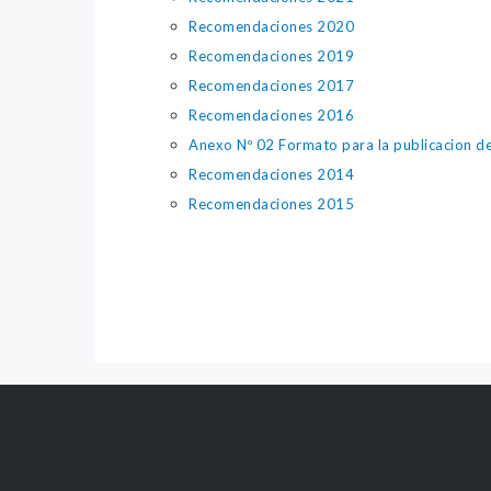
Recomendaciones 2020
Recomendaciones 2019
Recomendaciones 2017
Recomendaciones 2016
Anexo Nº 02 Formato para la publicacion 
Recomendaciones 2014
Recomendaciones 2015