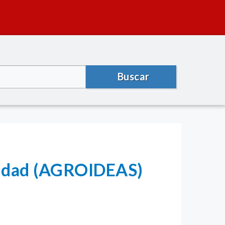
Buscar
vidad (AGROIDEAS)