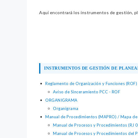
Aquí encontrará los instrumentos de gestión, pla
INSTRUMENTOS DE GESTIÓN DE PLANEA
Reglamento de Organización y Funciones (ROF)
Aviso de Sinceramiento PCC - ROF
ORGANIGRAMA
Organigrama
Manual de Procedimientos (MAPRO) / Mapa de p
Manual de Procesos y Procedimientos (RJ
Manual de Procesos y Procedimientos del 