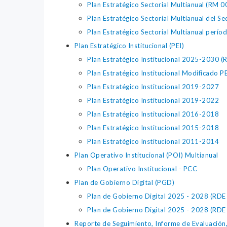
Plan Estratégico Sectorial Multianual (R
Plan Estratégico Sectorial Multianual del 
Plan Estratégico Sectorial Multianual per
Plan Estratégico Institucional (PEI)
Plan Estratégico Institucional 2025-203
Plan Estratégico Institucional Modificado 
Plan Estratégico Institucional 2019-2027
Plan Estratégico Institucional 2019-2022
Plan Estratégico Institucional 2016-2018
Plan Estratégico Institucional 2015-2018
Plan Estratégico Institucional 2011-2014
Plan Operativo Institucional (POI) Multianual
Plan Operativo Institucional - PCC
Plan de Gobierno Digital (PGD)
Plan de Gobierno Digital 2025 - 2028 
Plan de Gobierno Digital 2025 - 2028 (
Reporte de Seguimiento, Informe de Evaluación