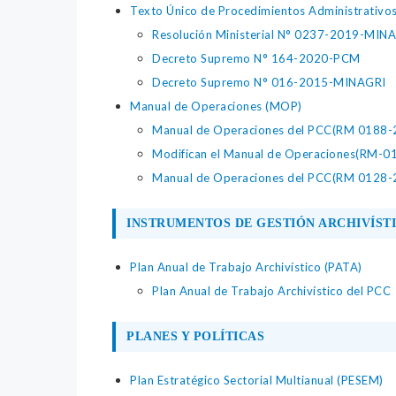
Texto Único de Procedimientos Administrativo
Resolución Ministerial N° 0237-2019-MI
Decreto Supremo N° 164-2020-PCM
Decreto Supremo N° 016-2015-MINAGRI
Manual de Operaciones (MOP)
Manual de Operaciones del PCC(RM 0188
Modifican el Manual de Operaciones(RM-
Manual de Operaciones del PCC(RM 0128
INSTRUMENTOS DE GESTIÓN ARCHIVÍST
Plan Anual de Trabajo Archivístico (PATA)
Plan Anual de Trabajo Archivístico del PCC
PLANES Y POLÍTICAS
Plan Estratégico Sectorial Multianual (PESEM)