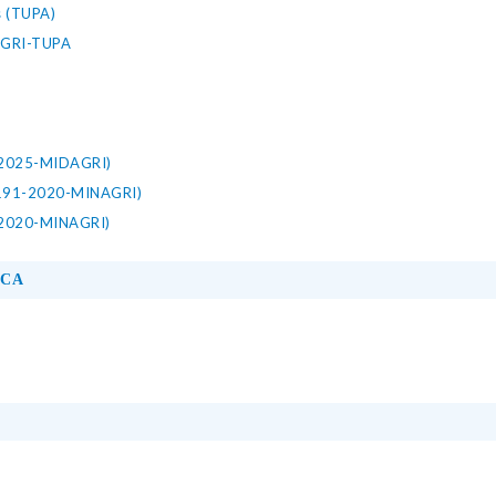
s (TUPA)
NAGRI-TUPA
-2025-MIDAGRI)
0191-2020-MINAGRI)
-2020-MINAGRI)
ICA