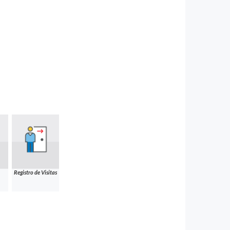
Registro de Visitas