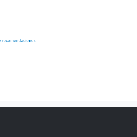
de recomendaciones