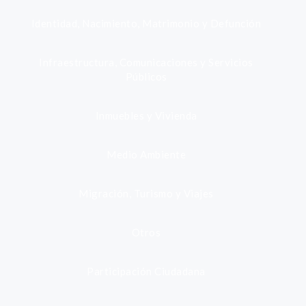
Identidad, Nacimiento, Matrimonio y Defunción
Infraestructura, Comunicaciones y Servicios
Públicos
Inmuebles y Vivienda
Medio Ambiente
Migración, Turismo y Viajes
Otros
Participación Ciudadana