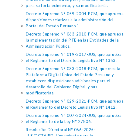
para su fortalecimiento, y su modificatoria.
Decreto Supremo N° 059-2004-PCM, que aprueba
disposiciones relativas a la administración del
Portal del Estado Peruano."
Decreto Supremo N° 063-2010-PCM, que aprueba
la implementación del PTE en las Entidades de la
Administración Pública.
Decreto Supremo N° 019-2017-JUS, que aprueba
el Reglamento del Decreto Legislativo N° 1353.
Decreto Supremo N° 033-2018-PCM, que crea la
Plataforma Digital Única del Estado Peruano y
establecen disposiciones adicionales para el
desarrollo del Gobierno Digital, y sus
modificatorias.
Decreto Supremo N° 029-2021-PCM, que aprueba
el Reglamento del Decreto Legislativo N° 1412.
Decreto Supremo N° 007-2024-JUS, que aprueba
el Reglamento de la Ley N° 27806.
Resolución Directoral N° 066-2025-
JUS/DGTAIPD, Lineamiento para la