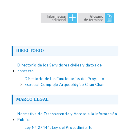
DIRECTORIO
Directorio de los Servidores civiles y datos de
contacto
Directorio de los Funcionarios del Proyecto
Especial Complejo Arqueológico Chan Chan
MARCO LEGAL
Normativa de Transparencia y Acceso a la Información
Pública
Ley N° 27444, Ley del Procedimiento