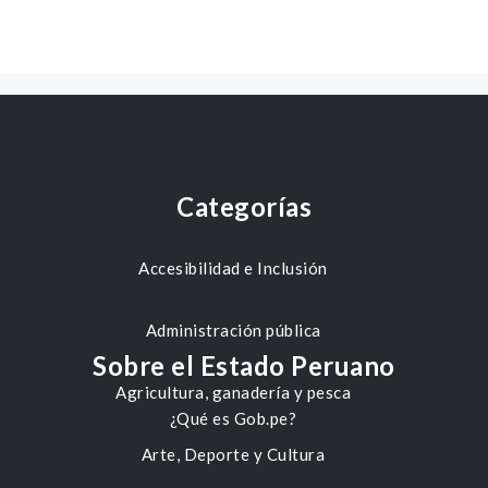
Categorías
Accesibilidad e Inclusión
Administración pública
Sobre el Estado Peruano
Agricultura, ganadería y pesca
¿Qué es Gob.pe?
Arte, Deporte y Cultura