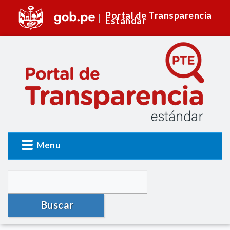
Portal de Transparencia
Estándar
Menu
Buscar