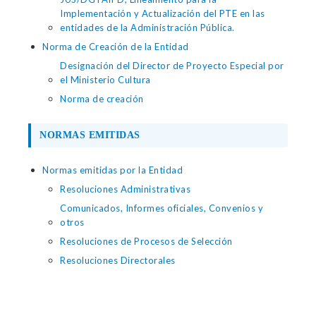
Implementación y Actualización del PTE en las
entidades de la Administración Pública.
Norma de Creación de la Entidad
Designación del Director de Proyecto Especial por
el Ministerio Cultura
Norma de creación
NORMAS EMITIDAS
Normas emitidas por la Entidad
Resoluciones Administrativas
Comunicados, Informes oficiales, Convenios y
otros
Resoluciones de Procesos de Selección
Resoluciones Directorales