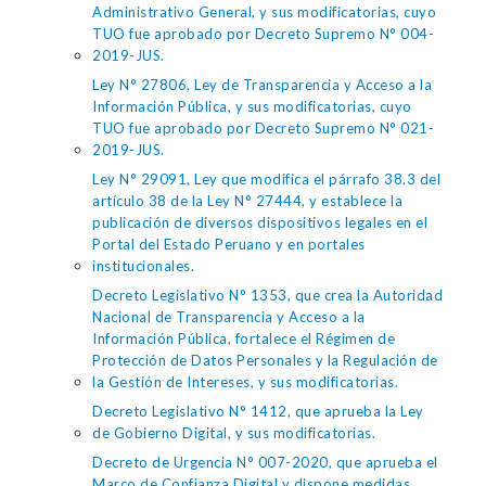
Administrativo General, y sus modificatorias, cuyo
TUO fue aprobado por Decreto Supremo N° 004-
2019-JUS.
Ley N° 27806, Ley de Transparencia y Acceso a la
Información Pública, y sus modificatorias, cuyo
TUO fue aprobado por Decreto Supremo N° 021-
2019-JUS.
Ley N° 29091, Ley que modifica el párrafo 38.3 del
artículo 38 de la Ley N° 27444, y establece la
publicación de diversos dispositivos legales en el
Portal del Estado Peruano y en portales
institucionales.
Decreto Legislativo N° 1353, que crea la Autoridad
Nacional de Transparencia y Acceso a la
Información Pública, fortalece el Régimen de
Protección de Datos Personales y la Regulación de
la Gestión de Intereses, y sus modificatorias.
Decreto Legislativo N° 1412, que aprueba la Ley
de Gobierno Digital, y sus modificatorias.
Decreto de Urgencia N° 007-2020, que aprueba el
Marco de Confianza Digital y dispone medidas