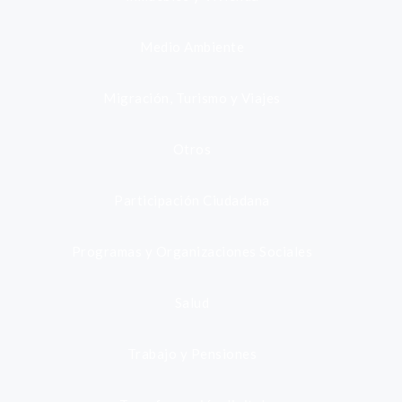
Medio Ambiente
Migración, Turismo y Viajes
Otros
Participación Ciudadana
Programas y Organizaciones Sociales
Salud
Trabajo y Pensiones