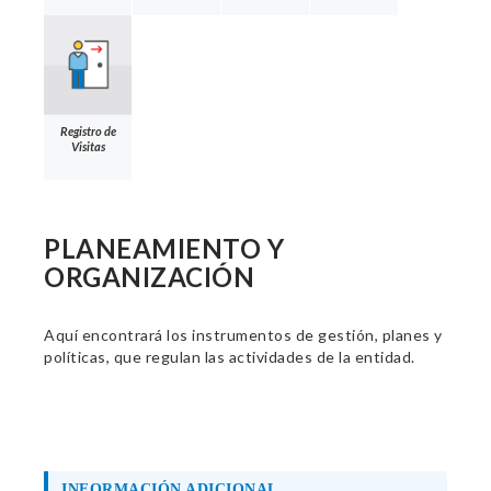
Registro de
Visitas
PLANEAMIENTO Y
ORGANIZACIÓN
Aquí encontrará los instrumentos de gestión, planes y
políticas, que regulan las actividades de la entidad.
INFORMACIÓN ADICIONAL