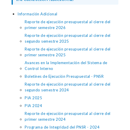
Información Adicional
Reporte de ejecución presupuestal al cierre del
primer semestre 2026
Reporte de ejecución presupuestal al cierre del
segundo semestre 2025
Reporte de ejecución presupuestal al cierre del
primer semestre 2025
Avances en la Implementación del Sistema de
Control Interno
Boletines de Ejecución Presupuestal - PNSR
Reporte de ejecución presupuestal al cierre del
segundo semestre 2024
PIA 2025
PIA 2024
Reporte de ejecución presupuestal al cierre del
primer semestre 2024
Programa de Integridad del PNSR - 2024