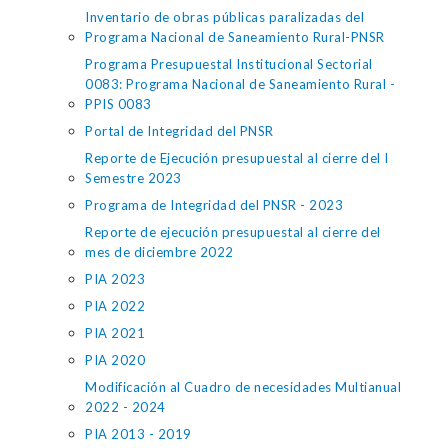
Inventario de obras públicas paralizadas del
Programa Nacional de Saneamiento Rural-PNSR
Programa Presupuestal Institucional Sectorial
0083: Programa Nacional de Saneamiento Rural -
PPIS 0083
Portal de Integridad del PNSR
Reporte de Ejecución presupuestal al cierre del I
Semestre 2023
Programa de Integridad del PNSR - 2023
Reporte de ejecución presupuestal al cierre del
mes de diciembre 2022
PIA 2023
PIA 2022
PIA 2021
PIA 2020
Modificación al Cuadro de necesidades Multianual
2022 - 2024
PIA 2013 - 2019