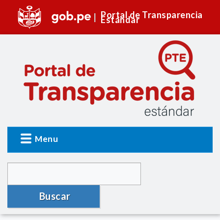
Portal de Transparencia
Estándar
Menu
Buscar