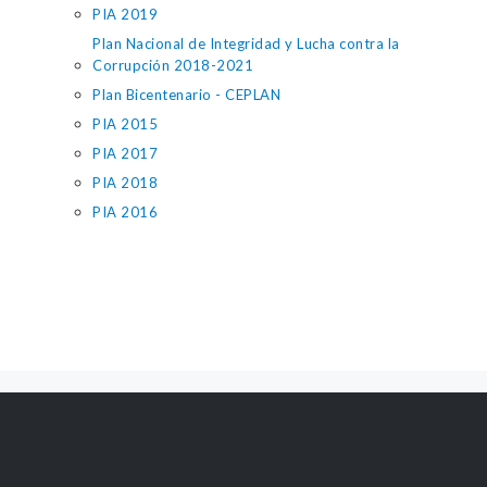
PIA 2019
Plan Nacional de Integridad y Lucha contra la
Corrupción 2018-2021
Plan Bicentenario - CEPLAN
PIA 2015
PIA 2017
PIA 2018
PIA 2016