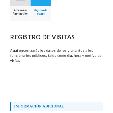
Acceso a la
Registro de
información
Visitas
REGISTRO DE VISITAS
Aquí encontrarás los datos de los visitantes a los
funcionarios públicos, tales como día, hora y motivo de
visita.
INFORMACIÓN ADICIONAL