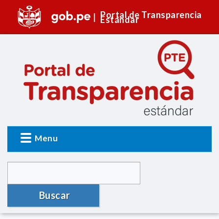
Portal de Transparencia
Estándar
Menu
Buscar