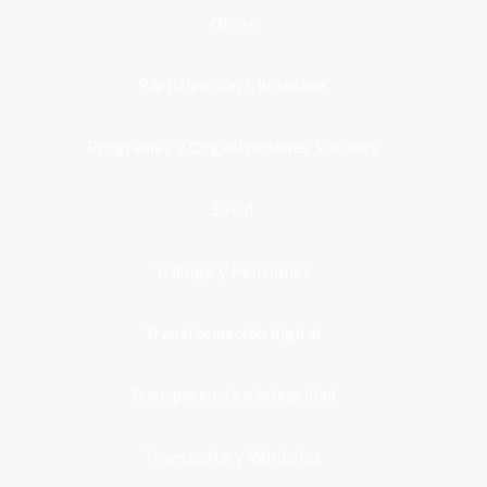
Otros
Participación Ciudadana
Programas y Organizaciones Sociales
Salud
Trabajo y Pensiones
Transformación digital
Transparencia e integridad
Transporte y Vehículos