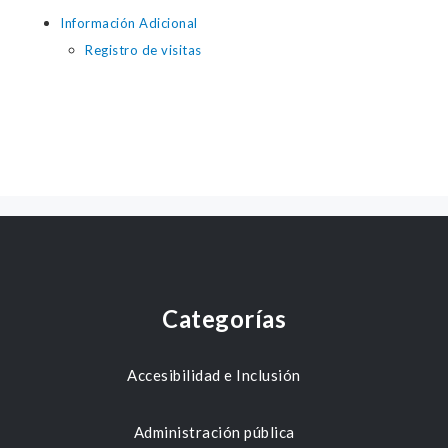
Información Adicional
Registro de visitas
Categorías
Accesibilidad e Inclusión
Administración pública