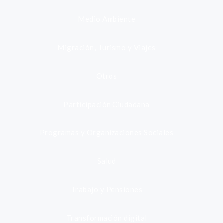
Medio Ambiente
Migración, Turismo y Viajes
Otros
Participación Ciudadana
Programas y Organizaciones Sociales
Salud
Trabajo y Pensiones
Transformación digital