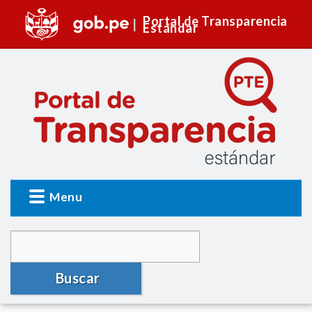
Portal de Transparencia
Estándar
Menu
Buscar