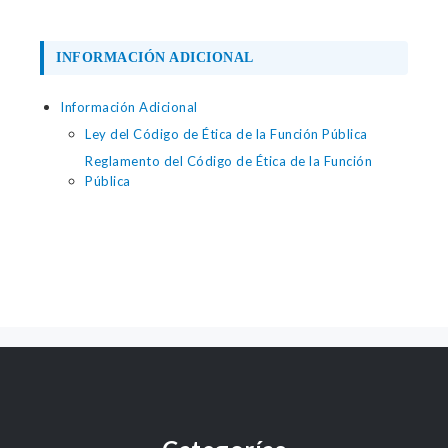
INFORMACIÓN ADICIONAL
Información Adicional
Ley del Código de Ética de la Función Pública
Reglamento del Código de Ética de la Función
Pública