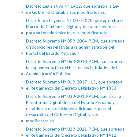
Decreto Legislativo N° 1412, que aprueba la Ley
de Gobierno Digital, y sus modificatorias.
Decreto de Urgencia N° 007-2020, que aprueba el
Marco de Confianza Digital y dispone medidas
para su fortalecimiento, y su modificatoria.
Decreto Supremo N° 059-2004-PCM, que aprueba
disposiciones relativas a la administración del
Portal del Estado Peruano."
Decreto Supremo N° 063-2010-PCM, que aprueba
la implementación del PTE en las Entidades de la
Administración Pública.
Decreto Supremo N° 019-2017-JUS, que aprueba
el Reglamento del Decreto Legislativo N° 1353.
Decreto Supremo N° 033-2018-PCM, que crea la
Plataforma Digital Única del Estado Peruano y
establecen disposiciones adicionales para el
desarrollo del Gobierno Digital, y sus
modificatorias.
Decreto Supremo N° 029-2021-PCM, que aprueba
el Reglamento del Decreto Legislativo N° 1412.