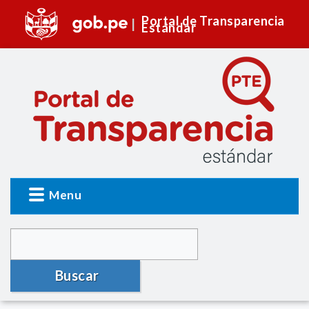
Portal de Transparencia
Estándar
Menu
Buscar