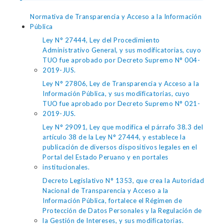
Normativa de Transparencia y Acceso a la Información
Pública
Ley N° 27444, Ley del Procedimiento
Administrativo General, y sus modificatorias, cuyo
TUO fue aprobado por Decreto Supremo N° 004-
2019-JUS.
Ley N° 27806, Ley de Transparencia y Acceso a la
Información Pública, y sus modificatorias, cuyo
TUO fue aprobado por Decreto Supremo N° 021-
2019-JUS.
Ley N° 29091, Ley que modifica el párrafo 38.3 del
artículo 38 de la Ley N° 27444, y establece la
publicación de diversos dispositivos legales en el
Portal del Estado Peruano y en portales
institucionales.
Decreto Legislativo N° 1353, que crea la Autoridad
Nacional de Transparencia y Acceso a la
Información Pública, fortalece el Régimen de
Protección de Datos Personales y la Regulación de
la Gestión de Intereses, y sus modificatorias.