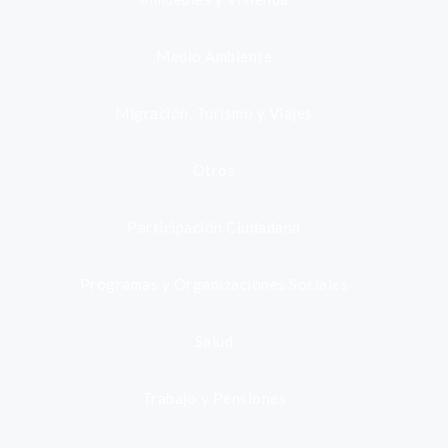
Medio Ambiente
Migración, Turismo y Viajes
Otros
Participación Ciudadana
Programas y Organizaciones Sociales
Salud
Trabajo y Pensiones