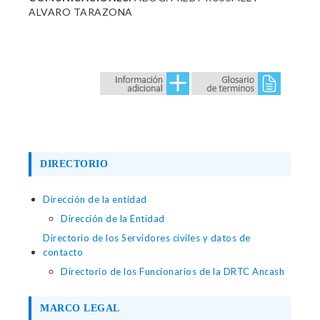
ALVARO TARAZONA
DIRECTORIO
Dirección de la entidad
Dirección de la Entidad
Directorio de los Servidores civiles y datos de
contacto
Directorio de los Funcionarios de la DRTC Ancash
MARCO LEGAL