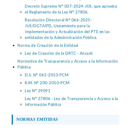
Decreto Supremo N° 007-2024-JUS, que aprueba
el Reglamento de la Ley N° 27806.
Resolución Directoral N° 066-2025-
JUS/DGTAIPD, Lineamiento para la
Implementación y Actualización del PTE en las
entidades de la Administración Pública.
Norma de Creación de la Entidad
Ley de Creación de la DRTC - Ancash
Normativa de Transparencia y Acceso a la Información
Pública
D.S. N° 063-2010-PCM
R.M. N° 200-2010-PCM
Ley N° 29091
Ley N° 27806 - Ley de Transparencia y Acceso a la
Información Pública
NORMAS EMITIDAS