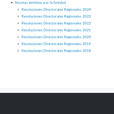
Normas emitidas por la Entidad
Resoluciones Directorales Regionales 2024
Resoluciones Directorales Regionales 2023
Resoluciones Directorales Regionales 2022
Resoluciones Directorales Regionales 2021
Resoluciones Directorales Regionales 2020
Resoluciones Directorales Regionales 2019
Resoluciones Directorales Regionales 2018