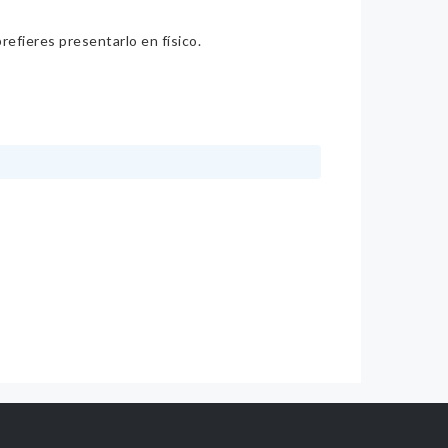
refieres presentarlo en físico.