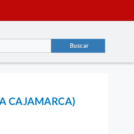
Buscar
RESA CAJAMARCA)