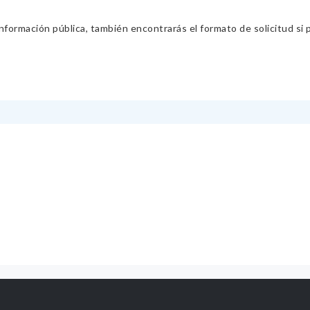
información pública, también encontrarás el formato de solicitud si p