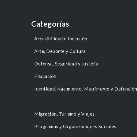
Categorías
Accesibilidad e Inclusión
Arte, Deporte y Cultura
Defensa, Seguridad y Justicia
Educación
Identidad, Nacimiento, Matrimonio y Defunció
Migración, Turismo y Viajes
Programas y Organizaciones Sociales