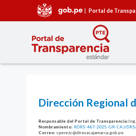
Portal de Transpa
Dirección Regional
Responsable del Portal de Transparencia:
Ing
Nombramiento:
RDRS-467-2025-GR-CAJ/DRS
Correo:
cperezc@diresacajamarca.gob.pe