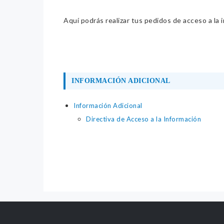
Aquí podrás realizar tus pedidos de acceso a la 
INFORMACIÓN ADICIONAL
Información Adicional
Directiva de Acceso a la Información