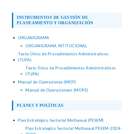
INSTRUMENTOS DE GESTIÓN DE
PLANEAMIENTO Y ORGANIZACIÓN
ORGANIGRAMA
ORGANIGRAMA INTITUCIONAL
Texto Único de Procedimientos Administrativos
(TUPA)
Texto Único de Procedimientos Administrativos
(TUPA)
Manual de Operaciones (MOP)
Manual de Operacionees (MOPE)
PLANES Y POLÍTICAS
Plan Estratégico Sectorial Multianual (PESEM)
Plan Estrategico Sectorial Multianual PESEM-2024-