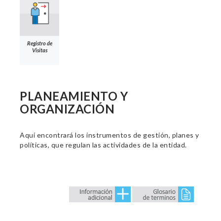
Registro de
Visitas
PLANEAMIENTO Y
ORGANIZACIÓN
Aquí encontrará los instrumentos de gestión, planes y
políticas, que regulan las actividades de la entidad.