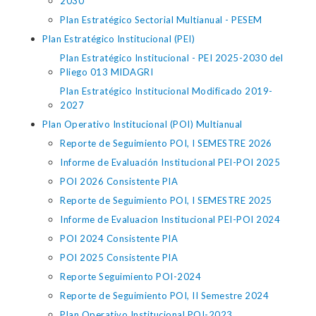
2030
Plan Estratégico Sectorial Multianual - PESEM
Plan Estratégico Institucional (PEI)
Plan Estratégico Institucional - PEI 2025-2030 del
Pliego 013 MIDAGRI
Plan Estratégico Institucional Modificado 2019-
2027
Plan Operativo Institucional (POI) Multianual
Reporte de Seguimiento POI, I SEMESTRE 2026
Informe de Evaluación Institucional PEI-POI 2025
POI 2026 Consistente PIA
Reporte de Seguimiento POI, I SEMESTRE 2025
Informe de Evaluacion Institucional PEI-POI 2024
POI 2024 Consistente PIA
POI 2025 Consistente PIA
Reporte Seguimiento POI-2024
Reporte de Seguimiento POI, II Semestre 2024
Plan Operativo Institucional POI-2023