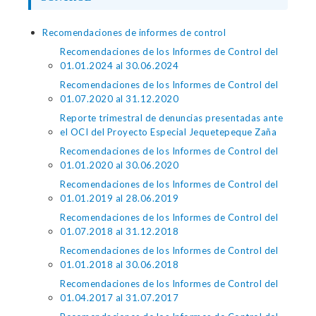
Recomendaciones de informes de control
Recomendaciones de los Informes de Control del
01.01.2024 al 30.06.2024
Recomendaciones de los Informes de Control del
01.07.2020 al 31.12.2020
Reporte trimestral de denuncias presentadas ante
el OCI del Proyecto Especial Jequetepeque Zaña
Recomendaciones de los Informes de Control del
01.01.2020 al 30.06.2020
Recomendaciones de los Informes de Control del
01.01.2019 al 28.06.2019
Recomendaciones de los Informes de Control del
01.07.2018 al 31.12.2018
Recomendaciones de los Informes de Control del
01.01.2018 al 30.06.2018
Recomendaciones de los Informes de Control del
01.04.2017 al 31.07.2017