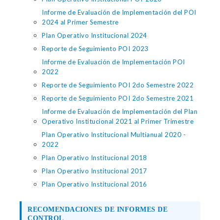
Informe de Evaluación de Implementación del POI
2024 al Primer Semestre
Plan Operativo Institucional 2024
Reporte de Seguimiento POI 2023
Informe de Evaluación de Implementación POI
2022
Reporte de Seguimiento POI 2do Semestre 2022
Reporte de Seguimiento POI 2do Semestre 2021
Informe de Evaluación de Implementación del Plan
Operativo Institucional 2021 al Primer Trimestre
Plan Operativo Institucional Multianual 2020 -
2022
Plan Operativo Institucional 2018
Plan Operativo Institucional 2017
Plan Operativo Institucional 2016
RECOMENDACIONES DE INFORMES DE
CONTROL