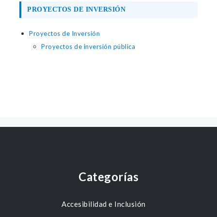
PROYECTOS DE INVERSIÓN
Proyectos de Inversión
Proyectos de inversión pública
Categorías
Accesibilidad e Inclusión