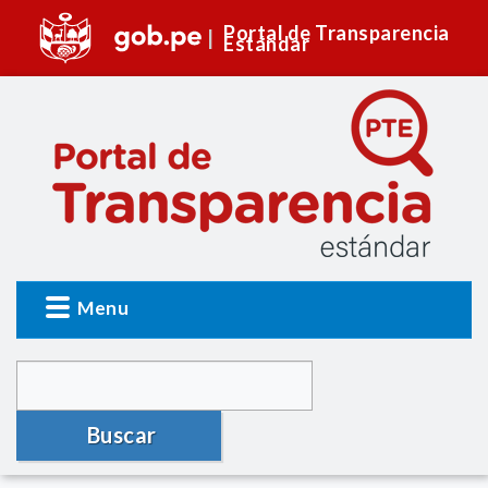
Portal de Transparencia
Estándar
Menu
Buscar