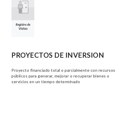
Registro de
Visitas
PROYECTOS DE INVERSION
Proyecto financiado total o parcialmente con recursos
públicos para generar, mejorar o recuperar bienes o
servicios en un tiempo determinado