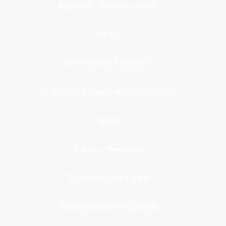
Migración, Turismo y Viajes
Otros
Participación Ciudadana
Programas y Organizaciones Sociales
Salud
Trabajo y Pensiones
Transformación digital
Transparencia e integridad