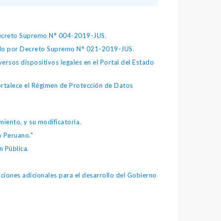
 Decreto Supremo N° 004-2019-JUS.
bado por Decreto Supremo N° 021-2019-JUS.
ersos dispositivos legales en el Portal del Estado
fortalece el Régimen de Protección de Datos
iento, y su modificatoria.
o Peruano."
 Pública.
iones adicionales para el desarrollo del Gobierno