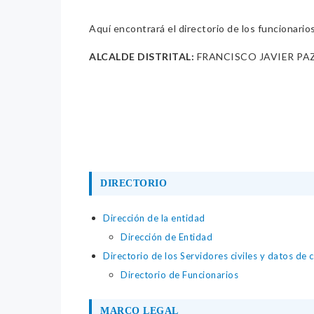
Aquí encontrará el directorio de los funcionario
ALCALDE DISTRITAL:
FRANCISCO JAVIER PA
DIRECTORIO
Dirección de la entidad
Dirección de Entidad
Directorio de los Servidores civiles y datos de 
Directorio de Funcionarios
MARCO LEGAL