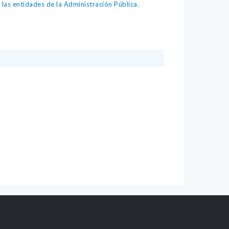
as entidades de la Administración Pública.