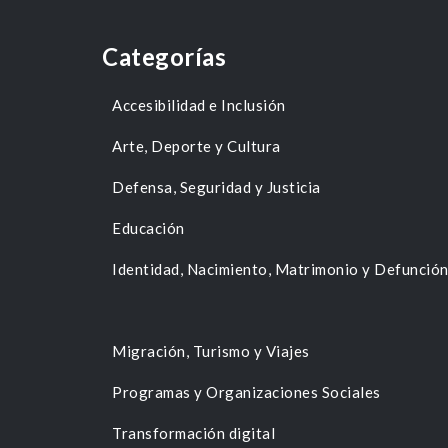
Categorías
Accesibilidad e Inclusión
Arte, Deporte y Cultura
Defensa, Seguridad y Justicia
Educación
Identidad, Nacimiento, Matrimonio y Defunció
Migración, Turismo y Viajes
Programas y Organizaciones Sociales
Transformación digital