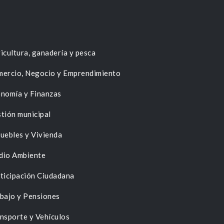
icultura, ganadería y pesca
ercio, Negocio y Emprendimiento
nomía y Finanzas
tión municipal
uebles y Vivienda
dio Ambiente
ticipación Ciudadana
bajo y Pensiones
nsporte y Vehículos