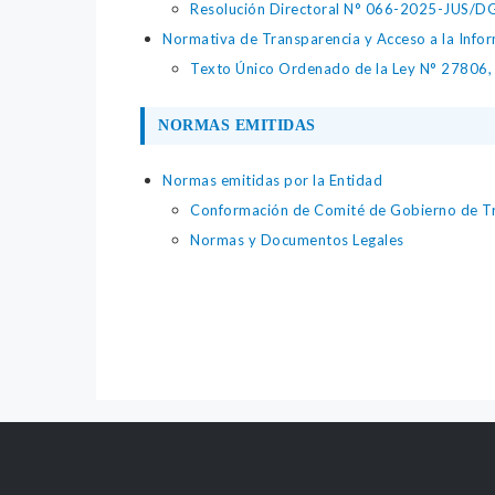
Resolución Directoral N° 066-2025-JUS/DGTA
Normativa de Transparencia y Acceso a la Infor
Texto Único Ordenado de la Ley N° 27806, L
NORMAS EMITIDAS
Normas emitidas por la Entidad
Conformación de Comité de Gobierno de Tr
Normas y Documentos Legales