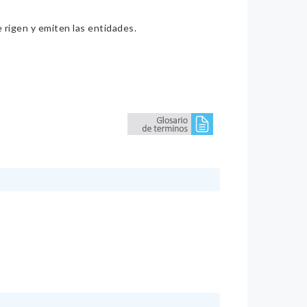
e rigen y emiten las entidades.