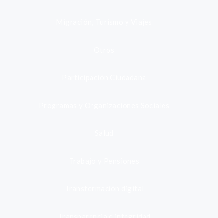
Migración, Turismo y Viajes
Otros
Participación Ciudadana
Programas y Organizaciones Sociales
Salud
Trabajo y Pensiones
Transformación digital
Transparencia e integridad