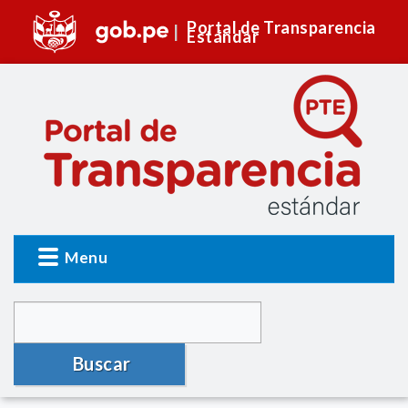
Portal de Transparencia
Estándar
Menu
Buscar