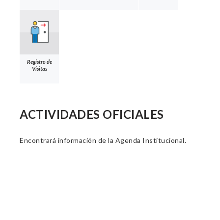
Registro de
Visitas
ACTIVIDADES OFICIALES
Encontrará información de la Agenda Institucional.