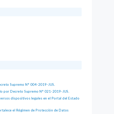
 Decreto Supremo N° 004-2019-JUS.
bado por Decreto Supremo N° 021-2019-JUS.
ersos dispositivos legales en el Portal del Estado
fortalece el Régimen de Protección de Datos