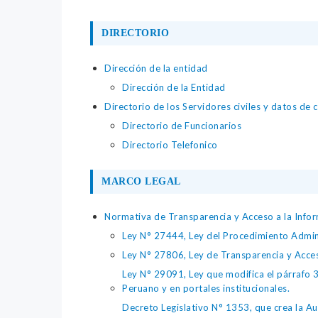
DIRECTORIO
Dirección de la entidad
Dirección de la Entidad
Directorio de los Servidores civiles y datos de 
Directorio de Funcionarios
Directorio Telefonico
MARCO LEGAL
Normativa de Transparencia y Acceso a la Infor
Ley N° 27444, Ley del Procedimiento Admin
Ley N° 27806, Ley de Transparencia y Acce
Ley N° 29091, Ley que modifica el párrafo 38
Peruano y en portales institucionales.
Decreto Legislativo N° 1353, que crea la Au