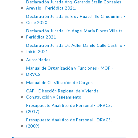
Declaración Jurada Arq. Gerardo Stalin Gonzales
Arevalo - Periódica 2021.
Declaración Jurada Sr. Eloy Huacchillo Chuquirima -
Cese 2020
Declaración Jurada Lic. Ángel Maria Flores Villalta -
Periódica 2021
Declaración Jurada Dr. Adler Danilo Calle Castillo -
Inicio 2021
Autoridades
Manual de Organización y Funciones - MOF -
DRVCS
Manual de Clasificación de Cargos
CAP - Dirección Regional de Vivienda,
Construcción y Saneamiento
Presupuesto Analitico de Personal - DRVCS.
(2017)
Presupuesto Analitico de Personal - DRVCS.
(2009)