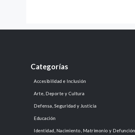
Categorías
Accesibilidad e Inclusión
Arte, Deporte y Cultura
Defensa, Seguridad y Justicia
Educación
Identidad, Nacimiento, Matrimonio y Defunció