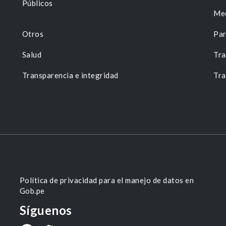
Públicos
Me
Otros
Par
Salud
Tra
Transparencia e integridad
Tra
Política de privacidad para el manejo de datos en
Gob.pe
Síguenos