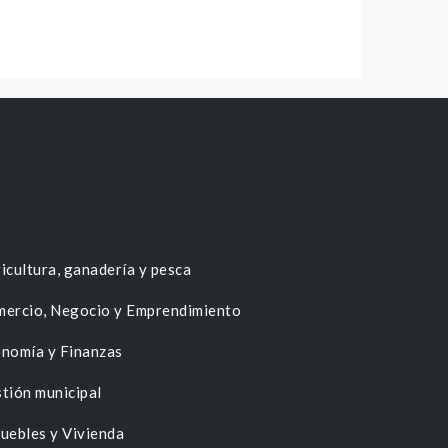
icultura, ganadería y pesca
ercio, Negocio y Emprendimiento
nomía y Finanzas
tión municipal
uebles y Vivienda