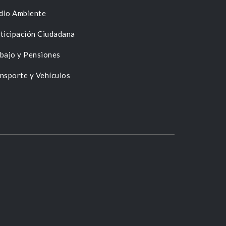
dio Ambiente
ticipación Ciudadana
bajo y Pensiones
nsporte y Vehículos