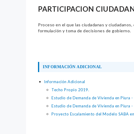
PARTICIPACION CIUDADA
Proceso en el que las ciudadanas y ciudadanos, de
formulación y toma de decisiones de gobierno.
INFORMACIÓN ADICIONAL
Información Adicional
Techo Propio 2019.
Estudio de Demanda de Vivienda en Piura -
Estudio de Demanda de Vivienda en Piura -
Proyecto Escalamiento del Modelo SABA en l