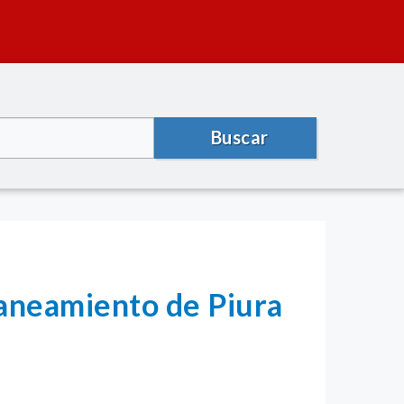
Buscar
Saneamiento de Piura