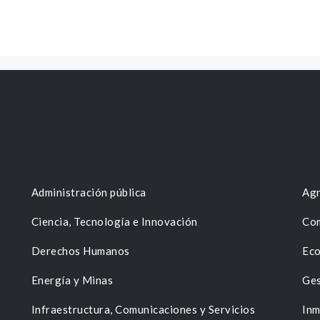
Administración pública
Agr
Ciencia, Tecnología e Innovación
Com
Derechos Humanos
Eco
Energía y Minas
Ges
n
Infraestructura, Comunicaciones y Servicios
Inm