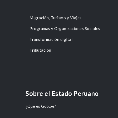
Migración, Turismo y Viajes
Programas y Organizaciones Sociales
Transformación digital
Tributación
Sobre el Estado Peruano
¿Qué es Gob.pe?