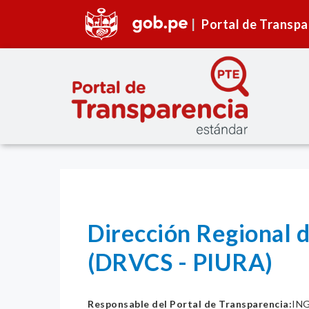
Portal de Transpa
Dirección Regional 
(DRVCS - PIURA)
Responsable del Portal de Transparencia:
ING