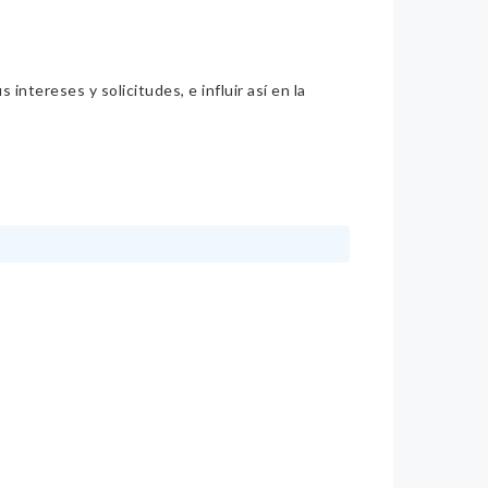
intereses y solicitudes, e influir así en la