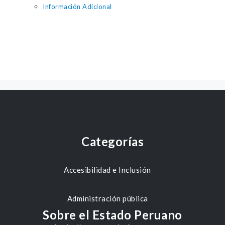
Información Adicional
Categorías
Accesibilidad e Inclusión
Administración pública
Sobre el Estado Peruano