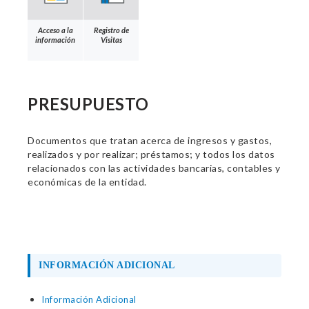
Acceso a la
Registro de
información
Visitas
PRESUPUESTO
Documentos que tratan acerca de ingresos y gastos,
realizados y por realizar; préstamos; y todos los datos
relacionados con las actividades bancarias, contables y
económicas de la entidad.
INFORMACIÓN ADICIONAL
Información Adicional