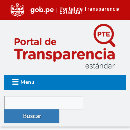
Portal de Transparencia
Estándar
Menu
Buscar