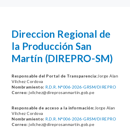
Direccion Regional de
la Producción San
Martín (DIREPRO-SM)
Responsable del Portal de Transparencia:
Jorge Alan
Vilchez Cordova
Nombramiento:
R.D.R. N°006-2026-GRSM/DIREPRO
Correo:
jvilchez@direprosanmartin.gob.pe
Responsable de acceso a la información:
Jorge Alan
Vilchez Cordova
Nombramiento:
R.D.R. N°006-2026-GRSM/DIREPRO
Correo:
jvilchez@direprosanmartin.gob.pe