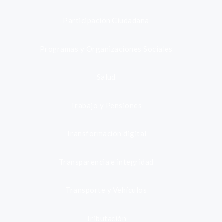
Participación Ciudadana
Programas y Organizaciones Sociales
Salud
Trabajo y Pensiones
Transformación digital
Transparencia e integridad
Transporte y Vehículos
Tributación