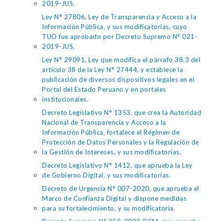
2019-JUS.
Ley N° 27806, Ley de Transparencia y Acceso a la
Información Pública, y sus modificatorias, cuyo
TUO fue aprobado por Decreto Supremo N° 021-
2019-JUS.
Ley N° 29091, Ley que modifica el párrafo 38.3 del
artículo 38 de la Ley N° 27444, y establece la
publicación de diversos dispositivos legales en el
Portal del Estado Peruano y en portales
institucionales.
Decreto Legislativo N° 1353, que crea la Autoridad
Nacional de Transparencia y Acceso a la
Información Pública, fortalece el Régimen de
Protección de Datos Personales y la Regulación de
la Gestión de Intereses, y sus modificatorias.
Decreto Legislativo N° 1412, que aprueba la Ley
de Gobierno Digital, y sus modificatorias.
Decreto de Urgencia N° 007-2020, que aprueba el
Marco de Confianza Digital y dispone medidas
para su fortalecimiento, y su modificatoria.