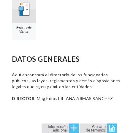
Registro de
Visitas
DATOS GENERALES
Aquí encontrará el directorio de los funcionarios
públicos, las leyes, reglamentos y demás disposiciones
legales que rigen y emiten las entidades.
DIRECTOR:
Mag.Educ. LILIANA ARMAS SANCHEZ