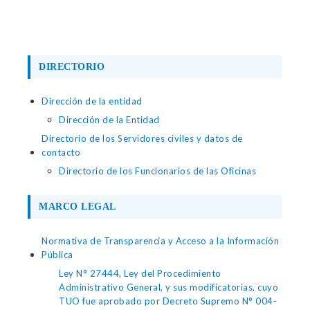
DIRECTORIO
Dirección de la entidad
Dirección de la Entidad
Directorio de los Servidores civiles y datos de
contacto
Directorio de los Funcionarios de las Oficinas
MARCO LEGAL
Normativa de Transparencia y Acceso a la Información
Pública
Ley N° 27444, Ley del Procedimiento
Administrativo General, y sus modificatorias, cuyo
TUO fue aprobado por Decreto Supremo N° 004-