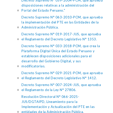
Decreto Supremo N° 059-2004-PCM, que aprueba
disposiciones relativas a la administración del
Portal del Estado Peruano."
Decreto Supremo N° 063-2010-PCM, que aprueba
la implementación del PTE en las Entidades de la
Administración Pública.
Decreto Supremo N° 019-2017-JUS, que aprueba
el Reglamento del Decreto Legislativo N° 1353.
Decreto Supremo N° 033-2018-PCM, que crea la
Plataforma Digital Única del Estado Peruano y
establecen disposiciones adicionales para el
desarrollo del Gobierno Digital, y sus
modificatorias.
Decreto Supremo N° 029-2021-PCM, que aprueba
el Reglamento del Decreto Legislativo N° 1412.
Decreto Supremo N° 007-2024-JUS, que aprueba
el Reglamento de la Ley N° 27806.
Resolución Directoral N° 066-2025-
JUS/DGTAIPD, Lineamiento para la
Implementación y Actualización del PTE en las
entidades de la Administración Pública.